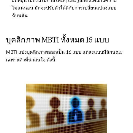
ยืดหยุ่น เปิดรับโอกาสใหม่ๆ และรู้สึกตื่นเต้นกับความ
ไม่แน่นอน มักจะปรับตัวได้ดีกับการเปลี่ยนแปลงแบบ
ฉับพลัน
บุคลิกภาพ MBTI ทั้งหมด 16 แบบ
MBTI แบ่งบุคลิกภาพออกเป็น 16 แบบ แต่ละแบบมีลักษณะ
เฉพาะตัวที่น่าสนใจ ดังนี้