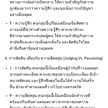
สถานการณ์อย่างเป็นกลาง ให้ความสำคัญกับความ
ถูกต้องมากกว่าความรู้สึก และมุ่งเน้นการแก้ปัญหา
อย่างมีเหตุผล
F - ความรู้สึก คนกลุ่มนี้เปรียบเสมือนเข็มทิศทาง
อารมณ์ที่นำทางด้วยความรู้สึก พวกเขามักจะ
พิจารณาผลกระทบต่อผู้คน ให้ความสำคัญกับความ
สามัคคีและความเห็นอกเห็นใจ และตัดสินใจโดย
คำนึงถึงค่านิยมส่วนบุคคล
4. การตัดสิน เทียบกับ ความยืดหยุ่น (Judging Vs. Perceiving)
J - การตัดสิน คนกลุ่มนี้เป็นเหมือนผู้กำกับที่วางแผนทุก
ฉากอย่างละเอียด พวกเขาชอบความเป็นระเบียบ มีเป้า
หมายชัดเจน และรู้สึกพึงพอใจเมื่อได้ทำงานให้เสร็จ
สิ้น มักจะทำตามแผนที่วางไว้อย่างเคร่งครัด
P - ความยืดหยุ่น คนกลุ่มนี้เป็นเหมือนนักสำรวจที่
พร้อมปรับเส้นทางตลอดเวลา พวกเขาชอบความ