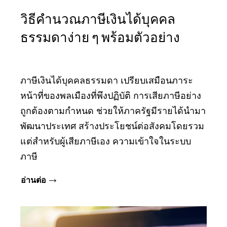
วิธีคำนวณภาษีเงินได้บุคคล
ธรรมดาง่าย ๆ พร้อมตัวอย่าง
ภาษีเงินได้บุคคลธรรมดา เปรียบเสมือนภาระ
หน้าที่ของพลเมืองที่พึงปฏิบัติ การเสียภาษีอย่าง
ถูกต้องตามกำหนด ช่วยให้ภาครัฐมีรายได้นำมา
พัฒนาประเทศ สร้างประโยชน์ต่อสังคมโดยรวม
แต่สำหรับผู้เสียภาษีเอง ความเข้าใจในระบบ
ภาษี
อ่านต่อ