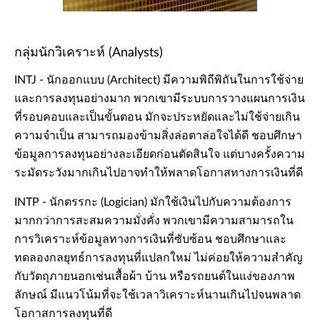
กลุ่มนักวิเคราะห์ (Analysts)
INTJ - นักออกแบบ (Architect) มีความพิถีพิถันในการใช้จ่าย
และการลงทุนอย่างมาก พวกเขามีระบบการวางแผนการเงิน
ที่รอบคอบและเป็นขั้นตอน มักจะประหยัดและไม่ใช้จ่ายเกิน
ความจำเป็น สามารถมองข้ามสิ่งล่อตาล่อใจได้ดี ชอบศึกษา
ข้อมูลการลงทุนอย่างละเอียดก่อนตัดสินใจ แต่บางครั้งความ
ระมัดระวังมากเกินไปอาจทำให้พลาดโอกาสทางการเงินที่ดี
INTP - นักตรรกะ (Logician) มักใช้เงินไปกับความต้องการ
มากกว่าการสะสมความมั่งคั่ง พวกเขามีความสามารถใน
การวิเคราะห์ข้อมูลทางการเงินที่ซับซ้อน ชอบศึกษาและ
ทดลองกลยุทธ์การลงทุนที่แปลกใหม่ ไม่ค่อยให้ความสำคัญ
กับวัตถุภายนอกเช่นเสื้อผ้า บ้าน หรือรถยนต์ในแง่ของภาพ
ลักษณ์ มีแนวโน้มที่จะใช้เวลาวิเคราะห์นานเกินไปจนพลาด
โอกาสการลงทุนที่ดี