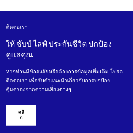
ติดต่อเรา
ให้ ชับบ์ ไลฟ์ ประกันชีวิต ปกป้อง
ดูแลคุณ
หากท่านมีข้อสงสัยหรือต้องการข้อมูลเพิ่มเติม โปรด
ติดต่อเรา เพื่อรับคําแนะนําเกี่ยวกับการปกป้อง
คุ้มครองจากความเสี่ยงต่างๆ
คลิ
ก