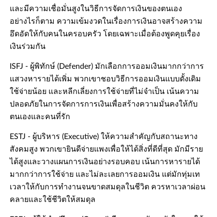
และมีความเชื่อมั่นสูงในวิธีการจัดการเงินของตนเอง
อย่างไรก็ตาม ความเข้มงวดในเรื่องการเงินอาจสร้างความ
อึดอัดให้กับคนในครอบครัว โดยเฉพาะเมื่อต้องพูดคุยเรื่อง
เงินร่วมกัน
ISFJ - ผู้พิทักษ์ (Defender) มักเลือกการออมเงินมากกว่าการ
แสวงหารายได้เพิ่ม พวกเขาชอบวิธีการออมเงินแบบดั้งเดิม
ใช้จ่ายน้อย และหลีกเลี่ยงการใช้จ่ายที่ไม่จำเป็น เน้นความ
ปลอดภัยในการจัดการการเงินเพื่อสร้างความมั่นคงให้กับ
ตนเองและคนที่รัก
ESTJ - ผู้บริหาร (Executive) ให้ความสำคัญกับสถานะทาง
สังคมสูง พวกเขายินดีจ่ายแพงเพื่อให้ได้สิ่งที่ดีที่สุด มักมีราย
ได้สูงและวางแผนการเงินอย่างรอบคอบ เน้นการหารายได้
มากกว่าการใช้จ่าย และไม่ละเลยการออมเงิน แต่มักทุ่มเท
เวลาให้กับการทำงานจนขาดสมดุลในชีวิต ควรหาเวลาผ่อน
คลายและใช้ชีวิตให้สมดุล