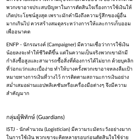
พวกเขาอาจประสบปัญหาในการตัดสินใจเรื่องการใช้เงินให้
เกิดประโยชน์สูงสุด เพราะมักคำนึงถึงความรู้สึกของผู้อื่น
มากเกินไป ควรสร้างสมดุลระหว่างการให้และการเก็บออม
เพื่ออนาคต
ENFP - นักรณรงค์ (Campaigner) มีความเชื่อว่าการใช้เงิน
น้อยลงจะทำให้ชีวิตดีขึ้น แต่ในความเป็นจริงพวกเขามักมี
กำลังซื้อสูงและสามารถซื้อสิ่งที่ต้องการได้ไม่ยาก ด้วยบุคลิก
ที่ว่อกแว่กและเบื่อง่าย ทำให้บางครั้งพวกเขาอาจหลงลืมเป้า
หมายทางการเงินที่วางไว้ การติดตามสถานะการเงินอย่าง
สม่ำเสมอผ่านแอปพลิเคชันหรือเครื่องมือต่างๆ จึงมีความ
สำคัญมาก
กลุ่มผู้พิทักษ์ (Guardians)
ISTJ - นักคำนวณ (Logistician) มีความระมัดระวังอย่างมาก
ในการใช้เงิน พวกเขาจะคิดหลายรอบก่อนตัดสินใจใช้จ่าย