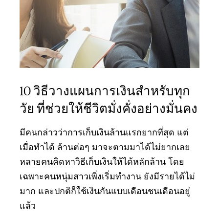
10 วิธีวางแผนการเงินสำหรับทุก
วัย ที่ช่วยให้ชีวิตมั่งคั่งอย่างมั่นคง
มีคนกล่าวว่าการเก็บเงินล้านแรกยากที่สุด แต่
เมื่อทำได้ ล้านต่อๆ มาจะตามมาได้ไม่ยากเลย
หลายคนคิดหาวิธีเก็บเงินให้ได้หลักล้าน โดย
เฉพาะคนหนุ่มสาวเพิ่งเริ่มทำงาน ยังมีรายได้ไม่
มาก และปกติก็ใช้เงินกันแบบเดือนชนเดือนอยู่
แล้ว