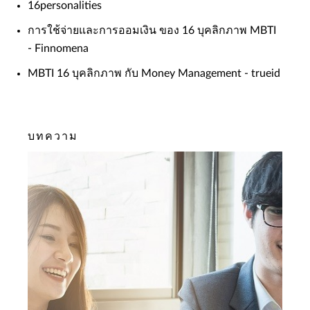
16personalities
การใช้จ่ายและการออมเงิน ของ 16 บุคลิกภาพ MBTI
- Finnomena
MBTI 16 บุคลิกภาพ กับ Money Management - trueid
บทความ