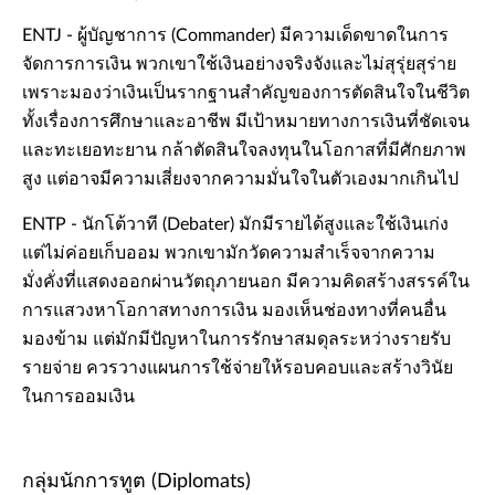
ENTJ - ผู้บัญชาการ (Commander) มีความเด็ดขาดในการ
จัดการการเงิน พวกเขาใช้เงินอย่างจริงจังและไม่สุรุ่ยสุร่าย
เพราะมองว่าเงินเป็นรากฐานสำคัญของการตัดสินใจในชีวิต
ทั้งเรื่องการศึกษาและอาชีพ มีเป้าหมายทางการเงินที่ชัดเจน
และทะเยอทะยาน กล้าตัดสินใจลงทุนในโอกาสที่มีศักยภาพ
สูง แต่อาจมีความเสี่ยงจากความมั่นใจในตัวเองมากเกินไป
ENTP - นักโต้วาที (Debater) มักมีรายได้สูงและใช้เงินเก่ง
แต่ไม่ค่อยเก็บออม พวกเขามักวัดความสำเร็จจากความ
มั่งคั่งที่แสดงออกผ่านวัตถุภายนอก มีความคิดสร้างสรรค์ใน
การแสวงหาโอกาสทางการเงิน มองเห็นช่องทางที่คนอื่น
มองข้าม แต่มักมีปัญหาในการรักษาสมดุลระหว่างรายรับ
รายจ่าย ควรวางแผนการใช้จ่ายให้รอบคอบและสร้างวินัย
ในการออมเงิน
กลุ่มนักการทูต (Diplomats)