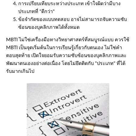
การเปรียบเทียบระหว่างประเภท เข้าใจผิดว่ามีบาง
ประเภทที่ "ดีกว่า"
ข้อจำกัดของแบบทดสอบ อาจไม่สามารถจับความซับ
ซ้อนของบุคลิกภาพได้ทั้งหมด
MBTI ไม่ใช่เครื่องมือทางวิทยาศาสตร์ที่สมบูรณ์แบบ ควรใช้
MBTI เป็นจุดเริ่มต้นในการเรียนรู้เกี่ยวกับตนเอง ไม่ใช่คำ
ตอบสุดท้าย เปิดใจยอมรับความซับซ้อนของบุคลิกภาพและ
พัฒนาตนเองอย่างต่อเนื่อง โดยไม่ยึดติดกับ "ประเภท" ที่ได้
รับมากเกินไป