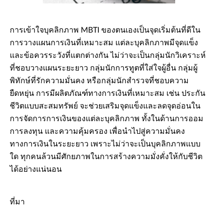
การเข้าใจบุคลิกภาพ MBTI ของตนเองเป็นจุดเริ่มต้นที่ดีใน
การวางแผนการเงินที่เหมาะสม แต่ละบุคลิกภาพมีจุดแข็ง
และข้อควรระวังที่แตกต่างกัน ไม่ว่าจะเป็นกลุ่มนักวิเคราะห์
ที่ชอบวางแผนระยะยาว กลุ่มนักการทูตที่ใส่ใจผู้อื่น กลุ่มผู้
พิทักษ์ที่รักความมั่นคง หรือกลุ่มนักสำรวจที่ชอบความ
ยืดหยุ่น การมีผลิตภัณฑ์ทางการเงินที่เหมาะสม เช่น ประกัน
ชีวิตแบบสะสมทรัพย์ จะช่วยเสริมจุดแข็งและลดจุดอ่อนใน
การจัดการการเงินของแต่ละบุคลิกภาพ ทั้งในด้านการออม
การลงทุน และความคุ้มครอง เพื่อนำไปสู่ความมั่นคง
ทางการเงินในระยะยาว เพราะไม่ว่าจะเป็นบุคลิกภาพแบบ
ใด ทุกคนล้วนมีศักยภาพในการสร้างความมั่งคั่งให้กับชีวิต
ได้อย่างแน่นอน
ที่มา