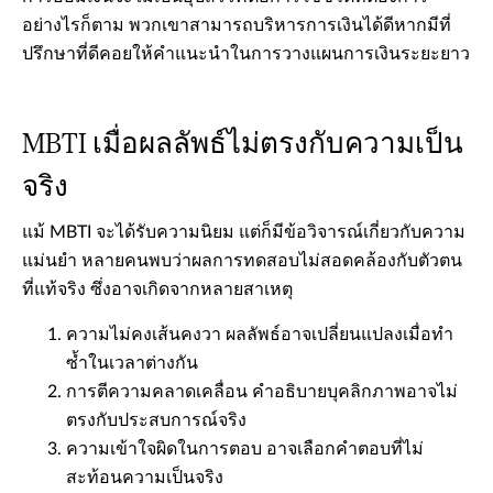
อย่างไรก็ตาม พวกเขาสามารถบริหารการเงินได้ดีหากมีที่
ปรึกษาที่ดีคอยให้คำแนะนำในการวางแผนการเงินระยะยาว
MBTI เมื่อผลลัพธ์ไม่ตรงกับความเป็น
จริง
แม้ MBTI จะได้รับความนิยม แต่ก็มีข้อวิจารณ์เกี่ยวกับความ
แม่นยำ หลายคนพบว่าผลการทดสอบไม่สอดคล้องกับตัวตน
ที่แท้จริง ซึ่งอาจเกิดจากหลายสาเหตุ
ความไม่คงเส้นคงวา ผลลัพธ์อาจเปลี่ยนแปลงเมื่อทำ
ซ้ำในเวลาต่างกัน
การตีความคลาดเคลื่อน คำอธิบายบุคลิกภาพอาจไม่
ตรงกับประสบการณ์จริง
ความเข้าใจผิดในการตอบ อาจเลือกคำตอบที่ไม่
สะท้อนความเป็นจริง