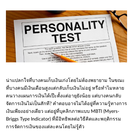
น่าแปลกใจที่บางคนเก็บเงินเก่งโดยไม่ต้องพยายาม ในขณะ
ที่บางคนมีเงินเดือนสูงแต่กลับเก็บเงินไม่อยู่ หรือทำไมหลาย
คนวางแผนการเงินได้เป๊ะตั้งแต่อายุยังน้อย แต่บางคนกลับ
จัดการเงินไม่เป็นสักที? คำตอบอาจไม่ได้อยู่ที่ความรู้ทางการ
เงินเพียงอย่างเดียว แต่อยู่ที่บุคลิกภาพแบบ MBTI (Myers-
Briggs Type Indicator) ที่มีอิทธิพลต่อวิธีคิดและพฤติกรรม
การจัดการเงินของแต่ละคนโดยไม่รู้ตัว