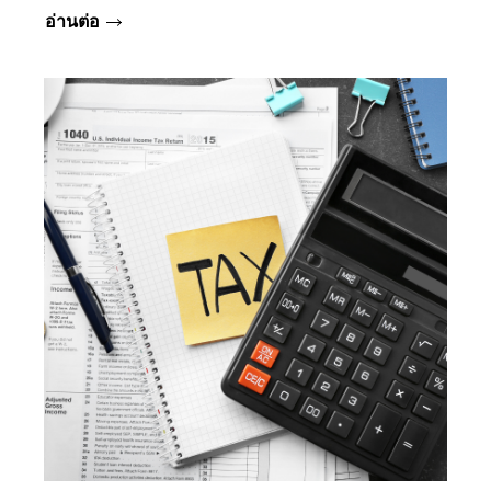
อ่านต่อ