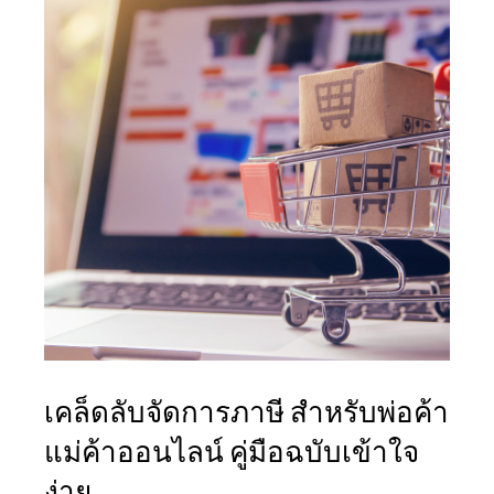
เคล็ดลับจัดการภาษี สำหรับพ่อค้า
แม่ค้าออนไลน์ คู่มือฉบับเข้าใจ
ง่าย​