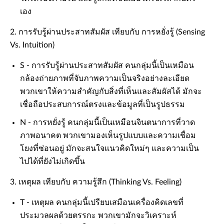
เอง
2. การรับรู้ผ่านประสาทสัมผัส เทียบกับ การหยั่งรู้ (Sensing
Vs. Intuition)
S - การรับรู้ผ่านประสาทสัมผัส คนกลุ่มนี้เป็นเหมือน
กล้องถ่ายภาพที่จับภาพความเป็นจริงอย่างละเอียด
พวกเขาให้ความสำคัญกับสิ่งที่เห็นและสัมผัสได้ มักจะ
เชื่อถือประสบการณ์ตรงและข้อมูลที่เป็นรูปธรรม
N - การหยั่งรู้ คนกลุ่มนี้เป็นเหมือนจินตนาการที่วาด
ภาพอนาคต พวกเขามองเห็นรูปแบบและความเชื่อม
โยงที่ซ่อนอยู่ มักจะสนใจแนวคิดใหม่ๆ และความเป็น
ไปได้ที่ยังไม่เกิดขึ้น
3. เหตุผล เทียบกับ ความรู้สึก (Thinking Vs. Feeling)
T - เหตุผล คนกลุ่มนี้เปรียบเสมือนเครื่องคิดเลขที่
ประมวลผลด้วยตรรกะ พวกเขามักจะวิเคราะห์