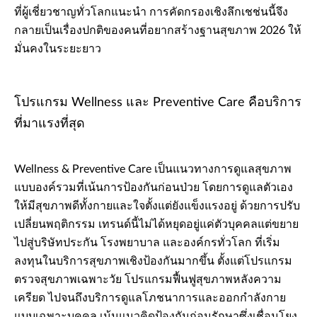
ที่ผู้เชี่ยวชาญทั่วโลกแนะนำ การคัดกรองเชิงลึกเชช่นนี้จึง
กลายเป็นเรื่องปกติของคนที่อยากสร้างฐานสุขภาพ 2026 ให้
มั่นคงในระยะยาว
โปรแกรม Wellness และ Preventive Care คือบริการ
ที่มาแรงที่สุด
Wellness & Preventive Care เป็นแนวทางการดูแลสุขภาพ
แบบองค์รวมที่เน้นการป้องกันก่อนป่วย โดยการดูแลตัวเอง
ให้มีสุขภาพดีทั้งกายและใจตั้งแต่ยังแข็งแรงอยู่ ด้วยการปรับ
เปลี่ยนพฤติกรรม เทรนด์นี้ไม่ได้หยุดอยู่แค่ตัวบุคคลแต่ขยาย
ไปสู่บริษัทประกัน โรงพยาบาล และองค์กรทั่วโลก ที่เริ่ม
ลงทุนในบริการสุขภาพเชิงป้องกันมากขึ้น ตั้งแต่โปรแกรม
ตรวจสุขภาพเฉพาะวัย โปรแกรมฟื้นฟูสุขภาพหลังความ
เครียด ไปจนถึงบริการดูแลโภชนาการและออกกำลังกาย
แบบเฉพาะบุคคล เน้นแนวคิดป้องกันก่อนรักษาซึ่งเชื่อมโยง