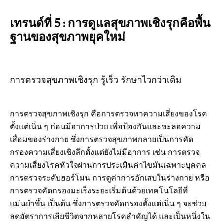
เทรนด์ที่ 5 : การดูแลสุขภาพเชิงรุกคือพื้น
ฐานของสุขภาพยุคใหม่
การตรวจสุขภาพเชิงรุก รู้เร็ว รักษาไวกว่าเดิม
การตรวจสุขภาพเชิงรุก คือการตรวจหาความเสี่ยงของโรค
ตั้งแต่เนิ่น ๆ ก่อนมีอาการป่วย เพื่อป้องกันและชะลอความ
เสื่อมของร่างกาย ซึ่งการตรวจสุขภาพกลายเป็นการคัด
กรองความเสี่ยงเชิงลึกตั้งแต่ยังไม่มีอาการ เช่น การตรวจ
ความเสี่ยงโรคหัวใจผ่านการประเมินค่าไขมันเฉพาะบุคคล
การตรวจระดับฮอร์โมน การดูค่าการอักเสบในร่างกาย หรือ
การตรวจคัดกรองมะเร็งระยะเริ่มต้นด้วยเทคโนโลยีที่
แม่นยำขึ้น เป็นต้น ซึ่งการตรวจคัดกรองตั้งแต่เนิ่น ๆ จะช่วย
ลดอัตราการเสียชีวิตจากหลายโรคสำคัญได้ และเป็นหนึ่งใน