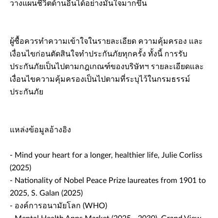
วางแผนชีวิตด้านอื่นได้อย่างมั่นใจมากขึ้น
ผู้ซื้อควรทำความเข้าใจในรายละเอียด ความคุ้มครอง และ
เงื่อนไขก่อนตัดสินใจทำประกันภัยทุกครั้ง ทั้งนี้ การรับ
ประกันภัยเป็นไปตามกฎเกณฑ์ของบริษัทฯ รายละเอียดและ
เงื่อนไขความคุ้มครองเป็นไปตามที่ระบุไว้ในกรมธรรม์
ประกันภัย
แหล่งข้อมูลอ้างอิง
- Mind your heart for a longer, healthier life, Julie Corliss
(2025)
- Nationality of Nobel Peace Prize laureates from 1901 to
2025, S. Galan (2025)
- องค์การอนามัยโลก (WHO)