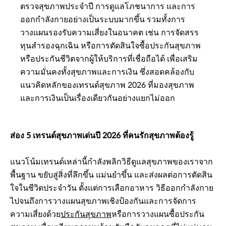
ตรวจสุขภาพประจำปี การดูแลโภชนาการ และการ
ออกกำลังกายอย่างเป็นระบบมากขึ้น รวมทั้งการ
วางแผนรองรับความเสี่ยงในอนาคต เช่น การจัดสรร
ทุนสำรองฉุกเฉิน หรือการตัดสินใจซื้อประกันสุขภาพ
หรือประกันชีวิตจากผู้ให้บริการที่เชื่อถือได้ เพื่อเสริม
ความมั่นคงทั้งสุขภาพและการเงิน ซึ่งสอดคล้องกับ
แนวคิดหลักของเทรนด์สุขภาพ 2026 ที่มองสุขภาพ
และการเงินเป็นเรื่องเดียวกันอย่างแยกไม่ออก
ส่อง 5 เทรนด์สุขภาพเด่นปี 2026 ที่คนรักสุขภาพต้องรู้
แนวโน้มเทรนด์เหล่านี้กำลังพลิกวิธีดูแลสุขภาพของเราจาก
พื้นฐาน ขยับสู่สิ่งที่ลึกขึ้น แม่นยำขึ้น และส่งผลต่อการตัดสิน
ใจในชีวิตประจำวัน ตั้งแต่การเลือกอาหาร วิธีออกกำลังกาย
ไปจนถึงการวางแผนสุขภาพเชิงป้องกันและการจัดการ
ความเสี่ยงด้วย
ประกันสุขภาพ
หรือการวางแผนซื้อประกัน