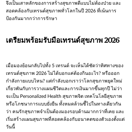
จึงเป็นเสาหลักของการสร้างสุขภาพดีแบบไม่ต้องป่วย และ
สอดคล้องกับเทรนด์สุขภาพทั่วโลกในปี 2026 ที่เน้นการ
ป้องกันมากกว่าการรักษา
เตรียมพร้อมรับมือเทรนด์สุขภาพ 2026
เมื่อมองย้อนกลับไปทั้ง 5 เทรนด์ จะเห็นได้ชัดว่าทิศทางของ
เทรนด์สุขภาพ 2026 ไม่ได้บอกแค่ต้องกินอะไร? หรือออก
กำลังกายแบบไหน? แต่กำลังบอกเราว่าโลกสุขภาพยุคใหม่
เกี่ยวพันกับการวางแผนชีวิตและการเงินมากขึ้นทุกปี ไม่ว่า
จะเป็น Personalized Health สุขภาพจิต เทคโนโลยีสุขภาพ
หรือโภชนาการแบบยั่งยืน ทั้งหมดล้วนชี้ไปในทางเดียวกัน
ว่า คนรักสุขภาพจำเป็นต้องมองรอบด้านมากกว่าที่เคย และ
เริ่มสร้างแผนสุขภาพที่สอดคล้องกับอนาคตของตัวเองตั้งแต่
วันนี้