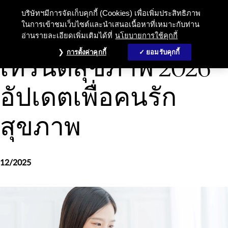
บริษัทฯมีการจัดเก็บคุกกี้ (Cookies) เพื่อเพิ่มประสิทธิภาพ
ในการเข้าชมเว็บไซต์และนำเสนอเนื้อหาที่เหมาะกับท่าน
อ่านรายละเอียดเพิ่มเติมได้ที่
นโยบายการใช้คุกกี้
การดูแลสุขภาพและความเป็นอยู่ที่ดี
การตั้งค่าคุกกี้
ยอมรับคุกกี้
เทรนด์สุขภาพ 2026
อัปเดตเพื่อคนรัก
สุขภาพ
12/2025