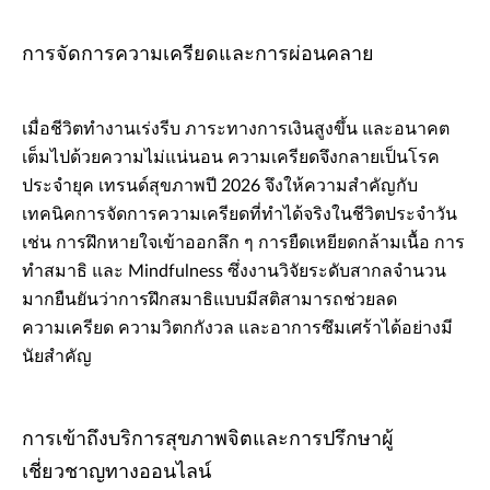
การจัดการความเครียดและการผ่อนคลาย
เมื่อชีวิตทำงานเร่งรีบ ภาระทางการเงินสูงขึ้น และอนาคต
เต็มไปด้วยความไม่แน่นอน ความเครียดจึงกลายเป็นโรค
ประจำยุค เทรนด์สุขภาพปี 2026 จึงให้ความสำคัญกับ
เทคนิคการจัดการความเครียดที่ทำได้จริงในชีวิตประจำวัน
เช่น การฝึกหายใจเข้าออกลึก ๆ การยืดเหยียดกล้ามเนื้อ การ
ทำสมาธิ และ Mindfulness ซึ่งงานวิจัยระดับสากลจำนวน
มากยืนยันว่าการฝึกสมาธิแบบมีสติสามารถช่วยลด
ความเครียด ความวิตกกังวล และอาการซึมเศร้าได้อย่างมี
นัยสำคัญ
การเข้าถึงบริการสุขภาพจิตและการปรึกษาผู้
เชี่ยวชาญทางออนไลน์