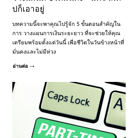
ปก็เอาอยู่
บทความนี้จะพาคุณไปรู้จัก 5 ขั้นตอนสำคัญใน
การ วางแผนการเงินระยะยาว ที่จะช่วยให้คุณ
เตรียมพร้อมตั้งแต่วันนี้ เพื่อชีวิตในวันข้างหน้าที่
มั่นคงและไม่มีห่วง
อ่านต่อ