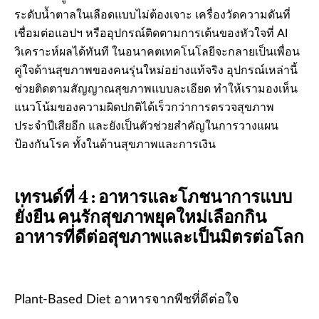
ระดับน้ำตาลในเลือดแบบไม่ต้องเจาะ เครื่องวัดความดันที่
เชื่อมต่อแอปฯ หรืออุปกรณ์ติดตามการเต้นของหัวใจที่ AI
วิเคราะห์ผลได้ทันที ในอนาคตเทคโนโลยีจะกลายเป็นเพื่อน
คู่ใจด้านสุขภาพของคนรุ่นใหม่อย่างแท้จริง อุปกรณ์เหล่านี้
ช่วยติดตามสัญญาณสุขภาพแบบละเอียด ทำให้เรามองเห็น
แนวโน้มของความผิดปกติได้เร็วกว่าการตรวจสุขภาพ
ประจำปีเสียอีก และยังเป็นตัวช่วยสำคัญในการวางแผน
ป้องกันโรค ทั้งในด้านสุขภาพและการเงิน
เทรนด์ที่ 4 : อาหารและโภชนาการแบบ
ยั่งยืน คนรักสุขภาพยุคใหม่เลือกกิน
อาหารที่ดีต่อสุขภาพและเป็นมิตรต่อโลก
Plant-Based Diet อาหารจากพืชที่ดีต่อใจ