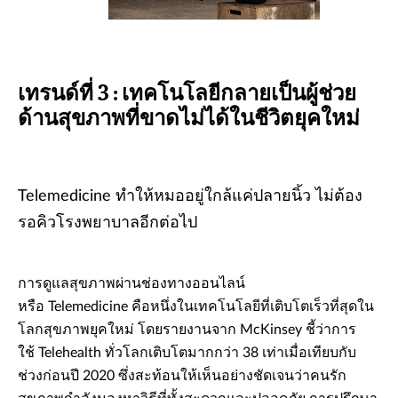
เทรนด์ที่ 3 : เทคโนโลยีกลายเป็นผู้ช่วย
ด้านสุขภาพที่ขาดไม่ได้ในชีวิตยุคใหม่
Telemedicine ทำให้หมออยู่ใกล้แค่ปลายนิ้ว ไม่ต้อง
รอคิวโรงพยาบาลอีกต่อไป
การดูแลสุขภาพผ่านช่องทางออนไลน์
หรือ Telemedicine คือหนึ่งในเทคโนโลยีที่เติบโตเร็วที่สุดใน
โลกสุขภาพยุคใหม่ โดยรายงานจาก McKinsey ชี้ว่าการ
ใช้ Telehealth ทั่วโลกเติบโตมากกว่า 38 เท่าเมื่อเทียบกับ
ช่วงก่อนปี 2020 ซึ่งสะท้อนให้เห็นอย่างชัดเจนว่าคนรัก