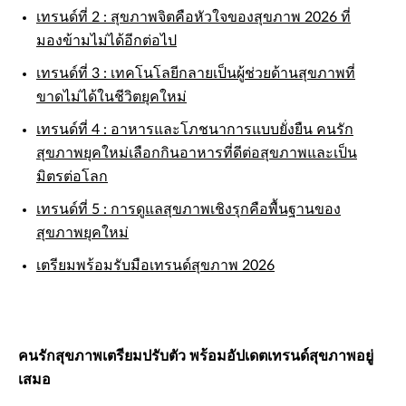
เทรนด์ที่ 2 : สุขภาพจิตคือหัวใจของสุขภาพ 2026 ที่
มองข้ามไม่ได้อีกต่อไป
เทรนด์ที่ 3 : เทคโนโลยีกลายเป็นผู้ช่วยด้านสุขภาพที่
ขาดไม่ได้ในชีวิตยุคใหม่
เทรนด์ที่ 4 : อาหารและโภชนาการแบบยั่งยืน คนรัก
สุขภาพยุคใหม่เลือกกินอาหารที่ดีต่อสุขภาพและเป็น
มิตรต่อโลก
เทรนด์ที่ 5 : การดูแลสุขภาพเชิงรุกคือพื้นฐานของ
สุขภาพยุคใหม่
เตรียมพร้อมรับมือเทรนด์สุขภาพ 2026
คนรักสุขภาพเตรียมปรับตัว พร้อมอัปเดตเทรนด์สุขภาพอยู่
เสมอ