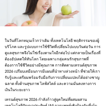
ในวันที่โลกหมุนเร็วกว่าเดิม ทั้งเทคโนโลยี พฤติกรรมของผู้
บริโภค และรูปแบบการใช้ชีวิตที่เปลี่ยนไปแบบวันต่อวัน การ
ดูแลสุขภาพจึงไม่ใช่เรื่องตามใจอีกต่อไป แต่กลายเป็นเรื่องที่
ต้องอัปเดตให้ทันโลก โดยเฉพาะกลุ่มคนรักสุขภาพที่
ต้องการใช้ชีวิตอย่างมีคุณภาพ การติดตามเทรนด์สุขภาพ
2026 เปรียบเสมือนการมีแผนที่นำทางล่วงหน้า ที่ช่วยให้เรา
รับรู้และเตรียมพร้อมรับมือกับการเปลี่ยนแปลงได้อย่างชาญ
ฉลาด ทั้งด้านสุขภาพ ไลฟ์สไตล์ และความมั่นคงทางการ
เงินในระยะยาว
เทรนด์สุขภาพ 2026 กำลังก้าวสู่ยุคใหม่ที่ผสมผสาน
เทคโนโลยีปัญญาประดิษฐ์ (AI) การแพทย์เชิงป้องกันที่เน้น