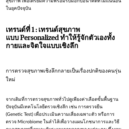
สุขภาพ เพื่อเตรียมความพร้อมรับมือกับอนาคตที่ไม่แน่นอน
ในยุคปัจจุบัน
เทรนด์ที่ 1 : เทรนด์สุขภาพ
แบบ Personalized ทำให้รู้จักตัวเองทั้ง
กายและจิตใจแบบเชิงลึก
การตรวจสุขภาพเชิงลึกกลายเป็นเรื่องปกติของคนรุ่น
ใหม่
จากเดิมที่การตรวจสุขภาพทั่วไปดูเพียงค่าเลือดขั้นพื้นฐาน
ปัจจุบันมีเทคโนโลยีตรวจเชิงลึก เช่น การตรวจยีน
(Genetic Test) เพื่อประเมินความเสี่ยงเฉพาะตัว หรือการ
ตรวจ Microbiome ในลำไส้เพื่อวางแผนโภชนาการและวิธี