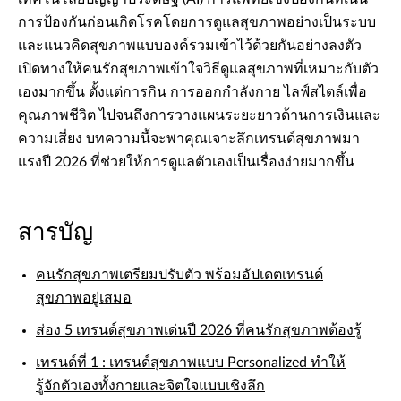
การป้องกันก่อนเกิดโรคโดยการดูแลสุขภาพอย่างเป็นระบบ
และแนวคิดสุขภาพแบบองค์รวมเข้าไว้ด้วยกันอย่างลงตัว
เปิดทางให้คนรักสุขภาพเข้าใจวิธีดูแลสุขภาพที่เหมาะกับตัว
เองมากขึ้น ตั้งแต่การกิน การออกกำลังกาย ไลฟ์สไตล์เพื่อ
คุณภาพชีวิต ไปจนถึงการวางแผนระยะยาวด้านการเงินและ
ความเสี่ยง บทความนี้จะพาคุณเจาะลึกเทรนด์สุขภาพมา
แรงปี 2026 ที่ช่วยให้การดูแลตัวเองเป็นเรื่องง่ายมากขึ้น
สารบัญ
คนรักสุขภาพเตรียมปรับตัว พร้อมอัปเดตเทรนด์
สุขภาพอยู่เสมอ
ส่อง 5 เทรนด์สุขภาพเด่นปี 2026 ที่คนรักสุขภาพต้องรู้
เทรนด์ที่ 1 : เทรนด์สุขภาพแบบ Personalized ทำให้
รู้จักตัวเองทั้งกายและจิตใจแบบเชิงลึก