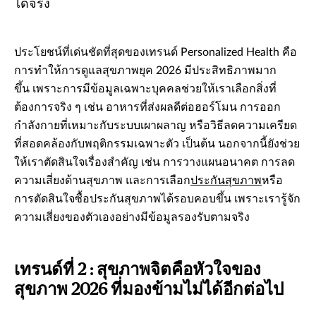
ได้จริง
ประโยชน์ที่เด่นชัดที่สุดของเทรนด์ Personalized Health คือ
การทำให้การดูแลสุขภาพยุค 2026 มีประสิทธิภาพมาก
ขึ้น เพราะการมีข้อมูลเฉพาะบุคคลช่วยให้เราเลือกสิ่งที่
ต้องการจริง ๆ เช่น อาหารที่ส่งผลดีต่อฮอร์โมน การออก
กำลังกายที่เหมาะกับระบบเผาผลาญ หรือวิธีลดความเครียด
ที่สอดคล้องกับพฤติกรรมเฉพาะตัว เป็นต้น นอกจากนี้ยังช่วย
ให้เราตัดสินใจเรื่องสำคัญ เช่น การวางแผนอนาคต การลด
ความเสี่ยงด้านสุขภาพ และการเลือก
ประกันสุขภาพ
หรือ
การตัดสินใจซื้อประกันสุขภาพได้รอบคอบขึ้น เพราะเรารู้จัก
ความเสี่ยงของตัวเองอย่างมีข้อมูลรองรับตามจริง
เทรนด์ที่ 2 : สุขภาพจิตคือหัวใจของ
สุขภาพ 2026 ที่มองข้ามไม่ได้อีกต่อไป