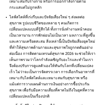
เหมาะสมกับร่างกาย หรือการออกกำลังกายตาม
กระแสแต่ไม่ถูกหลัก
ไลฟ์สไตล์ที่เร่งรีบและปัจจัยเสี่ยงใหม่ ๆ ส่งผลต่อ
สุขภาพ รูปแบบชีวิตของหลาย ๆ คนเกิดการ
เปลี่ยนแปลงแบบที่รู้สึกได้ ทั้งการนั่งทำงานหน้าคอม
เป็นเวลานาน การพักผ่อนไม่เป็นเวลา มลภาวะที่สูงขึ้น
และความเครียดสะสม สิ่งเหล่านี้เป็นปัจจัยเสี่ยงยุคใหม่
ที่ทำให้สุขภาพด้านกายและสุขภาพใจถูกกดดันอย่าง
ต่อเนื่อง การติดตามเทรนด์สุขภาพ 2026 จะช่วยให้เรา
เห็นภาพรวมว่าโลกกำลังเผชิญกับอะไรและทำไมเรา
จึงต้องปรับการดูแลตัวเองให้ทันกับโลกที่เปลี่ยนแปลง
เร็ว ไม่ว่าจะเป็นการจัดสรรเวลา การเลือกกินอาหารที่
เหมาะกับไลฟ์สไตล์และเหมาะสมกับสุขภาพ หรือ
แม้แต่การวางแผนด้านการเงินอย่างการซื้อประกัน
สุขภาพ เพื่อรับมือความเสี่ยงที่คาดไม่ถึงในยุคที่ความ
เปลี่ยนแปลงเป็นเรื่องปกติ