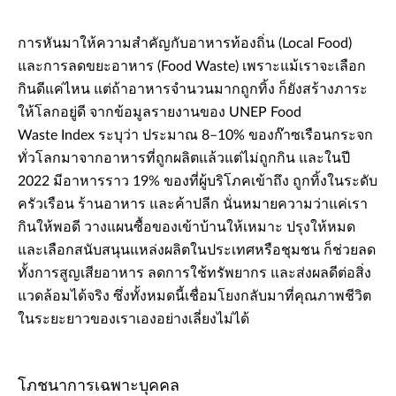
การหันมาให้ความสำคัญกับอาหารท้องถิ่น (Local Food)
และการลดขยะอาหาร (Food Waste) เพราะแม้เราจะเลือก
กินดีแค่ไหน แต่ถ้าอาหารจำนวนมากถูกทิ้ง ก็ยังสร้างภาระ
ให้โลกอยู่ดี จากข้อมูลรายงานของ UNEP Food
Waste Index ระบุว่า ประมาณ 8–10% ของก๊าซเรือนกระจก
ทั่วโลกมาจากอาหารที่ถูกผลิตแล้วแต่ไม่ถูกกิน และในปี
2022 มีอาหารราว 19% ของที่ผู้บริโภคเข้าถึง ถูกทิ้งในระดับ
ครัวเรือน ร้านอาหาร และค้าปลีก นั่นหมายความว่าแค่เรา
กินให้พอดี วางแผนซื้อของเข้าบ้านให้เหมาะ ปรุงให้หมด
และเลือกสนับสนุนแหล่งผลิตในประเทศหรือชุมชน ก็ช่วยลด
ทั้งการสูญเสียอาหาร ลดการใช้ทรัพยากร และส่งผลดีต่อสิ่ง
แวดล้อมได้จริง ซึ่งทั้งหมดนี้เชื่อมโยงกลับมาที่คุณภาพชีวิต
ในระยะยาวของเราเองอย่างเลี่ยงไม่ได้
โภชนาการเฉพาะบุคคล