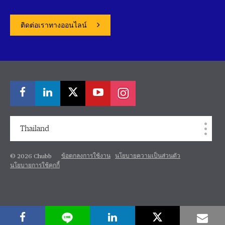
ติดต่อเราทางออนไลน์
Thailand
ข้อตกลงการใช้งาน
นโยบายความเป็นส่วนตัว
© 2026 Chubb
นโยบายการใช้คุกกี้