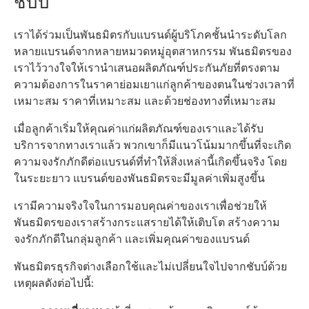
ชับบ์
เราได้ร่วมเป็นพันธมิตรกับแบรนด์ผู้บริโภคชั้นนำระดับโลก
หลายแบรนด์จากหลายหมวดหมู่อุตสาหกรรม พันธมิตรของ
เราไว้วางใจให้เรานำเสนอผลิตภัณฑ์ประกันภัยที่ตรงตาม
ความต้องการในราคาย่อมเยาแก่ลูกค้าของตนในช่วงเวลาที่
เหมาะสม ราคาที่เหมาะสม และด้วยช่องทางที่เหมาะสม
เมื่อลูกค้าเริ่มให้คุณค่าแก่ผลิตภัณฑ์ของเราและได้รับ
บริการจากทางเราแล้ว พวกเขาก็มีแนวโน้มมากขึ้นที่จะเกิด
ความจงรักภักดีต่อแบรนด์ที่ทำให้สิ่งเหล่านี้เกิดขึ้นจริง โดย
ในระยะยาว แบรนด์ของพันธมิตรจะมีมูลค่าเพิ่มสูงขึ้น
เรามีความจริงใจในการมอบคุณค่าของเราเพื่อช่วยให้
พันธมิตรของเราสร้างกระแสรายได้ให้เติบโต สร้างความ
จงรักภักดีในกลุ่มลูกค้า และเพิ่มคุณค่าของแบรนด์
พันธมิตรธุรกิจต่างเลือกใช้และไม่เปลี่ยนใจไปจากชับบ์ด้วย
เหตุผลดังต่อไปนี้: