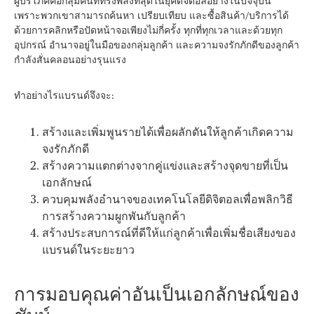
ผู้บริโภคคือกลุ่มคนที่ทรงพลังที่สุดในยุคดิจิตอลอย่างในปัจจุบัน
เพราะพวกเขาสามารถค้นหา เปรียบเทียบ และซื้อสินค้า/บริการได้
ด้วยการคลิกหรือปัดหน้าจอเพียงไม่กี่ครั้ง ทุกที่ทุกเวลาและด้วยทุก
อุปกรณ์ อำนาจอยู่ในมือของกลุ่มลูกค้า และความจงรักภักดีของลูกค้า
กำลังสั่นคลอนอย่างรุนแรง
ทำอย่างไรแบรนด์จึงจะ:
สร้างและเพิ่มพูนรายได้เพื่อผลักดันให้ลูกค้าเกิดความ
จงรักภักดี
สร้างความแตกต่างจากคู่แข่งและสร้างจุดขายที่เป็น
เอกลักษณ์
ควบคุมพลังอำนาจของเทคโนโลยีดิจิตอลเพื่อพลิกวิธี
การสร้างความผูกพันกับลูกค้า
สร้างประสบการณ์ที่ดีให้แก่ลูกค้าเพื่อเพิ่มชื่อเสียงของ
แบรนด์ในระยะยาว
การมอบคุณค่าอันเป็นเอกลักษณ์ของ