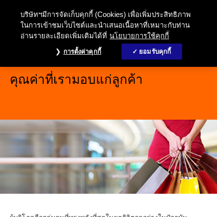
บริษัทฯมีการจัดเก็บคุกกี้ (Cookies) เพื่อเพิ่มประสิทธิภาพ
ในการเข้าชมเว็บไซต์และนำเสนอเนื้อหาที่เหมาะกับท่าน
อ่านรายละเอียดเพิ่มเติมได้ที่
นโยบายการใช้คุกกี้
การตั้งค่าคุกกี้
ยอมรับคุกกี้
คุณค่าที่เรามอบแก่ลูกค้า