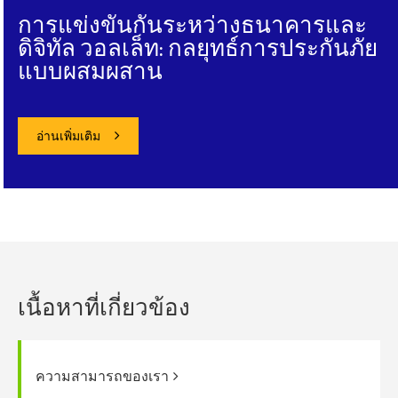
การแข่งขันกันระหว่างธนาคารและ
ดิจิทัล วอลเล็ท: กลยุทธ์การประกันภัย
แบบผสมผสาน
อ่านเพิ่มเติม
เนื้อหาที่เกี่ยวข้อง
ความสามารถของเรา