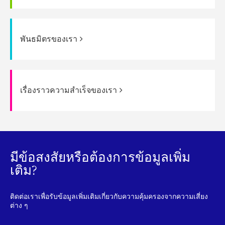
พันธมิตรของเรา
เรื่องราวความสำเร็จของเรา
มีข้อสงสัยหรือต้องการข้อมูลเพิ่ม
เติม?
ติดต่อเราเพื่อรับข้อมูลเพิ่มเติมเกี่ยวกับความคุ้มครองจากความเสี่ยง
ต่าง ๆ