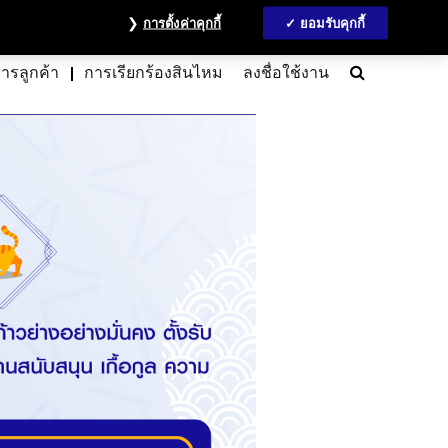
วลชน
ข้อมูลนักลงทุน
MyAccount
ติดต่อเรา
English
การตั้งค่าคุกกี้
ยอมรับคุกกี้
Search
การลูกค้า
การเรียกร้องสินไหม
ลงชื่อใช้งาน