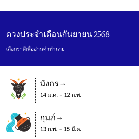
ดวงประจำเดือนกันยายน 2568
เลือกราศีเพื่ออ่านคำทำนาย
มังกร
14 ม.ค. – 12 ก.พ.
กุมภ์
13 ก.พ. – 15 มี.ค.