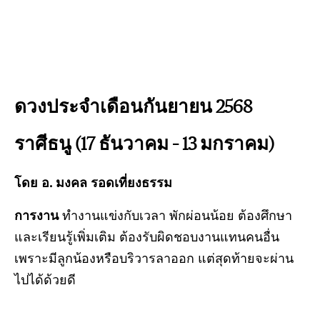
ดวงประจำเดือนกันยายน 2568
ราศีธนู (17 ธันวาคม – 13 มกราคม)
โดย อ. มงคล รอดเที่ยงธรรม
การงาน
ทำงานแข่งกับเวลา พักผ่อนน้อย ต้องศึกษา
และเรียนรู้เพิ่มเติม ต้องรับผิดชอบงานแทนคนอื่น
เพราะมีลูกน้องหรือบริวารลาออก แต่สุดท้ายจะผ่าน
ไปได้ด้วยดี