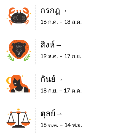
กรกฎ
16 ก.ค. – 18 ส.ค.
สิงห์
19 ส.ค. – 17 ก.ย.
กันย์
18 ก.ย. – 17 ต.ค.
ตุลย์
18 ต.ค. – 14 พ.ย.