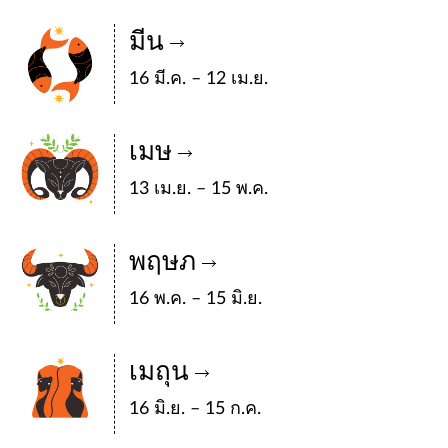
มีน
16 มี.ค. – 12 เม.ย.
เมษ
13 เม.ย. – 15 พ.ค.
พฤษภ
16 พ.ค. – 15 มิ.ย.
เมถุน
16 มิ.ย. – 15 ก.ค.