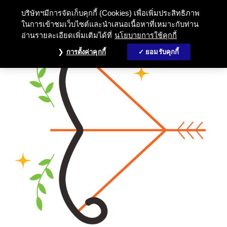
บริษัทฯมีการจัดเก็บคุกกี้ (Cookies) เพื่อเพิ่มประสิทธิภาพ
ในการเข้าชมเว็บไซต์และนำเสนอเนื้อหาที่เหมาะกับท่าน
อ่านรายละเอียดเพิ่มเติมได้ที่
นโยบายการใช้คุกกี้
การตั้งค่าคุกกี้
ยอมรับคุกกี้