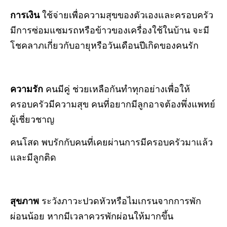
การเงิน
ใช้จ่ายเพื่อความสุขของตัวเองและครอบครัว
มีการซ่อมแซมรถหรือข้าวของเครื่องใช้ในบ้าน จะมี
โชคลาภเกี่ยวกับอายุหรือวันเดือนปีเกิดของคนรัก
ความรัก
คนมีคู่ ช่วยเหลือกันทำทุกอย่างเพื่อให้
ครอบครัวมีความสุข คนที่อยากมีลูกอาจต้องพึ่งแพทย์
ผู้เชี่ยวชาญ
คนโสด
พบรักกับคนที่เคยผ่านการมีครอบครัวมาแล้ว
และมีลูกติด
สุขภาพ
ระวังภาวะปวดหัวหรือไมเกรนจากการพัก
ผ่อนน้อย หากมีเวลาควรพักผ่อนให้มากขึ้น