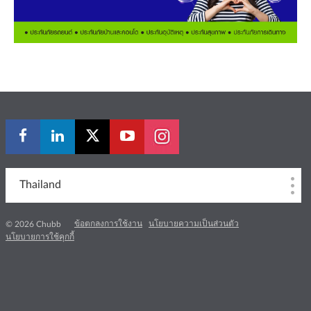
Thailand
ข้อตกลงการใช้งาน
นโยบายความเป็นส่วนตัว
© 2026 Chubb
นโยบายการใช้คุกกี้