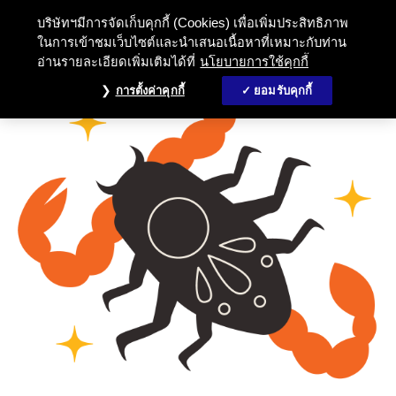
บริษัทฯมีการจัดเก็บคุกกี้ (Cookies) เพื่อเพิ่มประสิทธิภาพ
ในการเข้าชมเว็บไซต์และนำเสนอเนื้อหาที่เหมาะกับท่าน
อ่านรายละเอียดเพิ่มเติมได้ที่
นโยบายการใช้คุกกี้
การตั้งค่าคุกกี้
ยอมรับคุกกี้