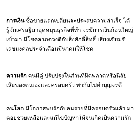
การเงิน
ซื้อขายแลกเปลี่ยนจะประสบความสำเร็จ ได้
รู้จักเศรษฐีมาอุดหนุนธุรกิจที่ทำ จะมีการเงินก้อนใหญ่
เข้ามา มีโชคลาภดวงดีกับสิ่งศักดิ์สิทธิ์ เสี่ยงเซียมซี
เลขมงคลประจำเดือนมีนาคมให้โชค
ความรัก
คนมีคู่ ปรับปรุงในส่วนที่ผิดพลาดหรือนิสัย
เสียของตนเองและครอบครัว พากันไปทำบุญจะดี
คนโสด มีโอกาสพบรักกับคนรวยที่มีครอบครัวแล้ว มา
คอยช่วยเหลือและแก้ไขปัญหาให้จนเกิดเป็นความรัก