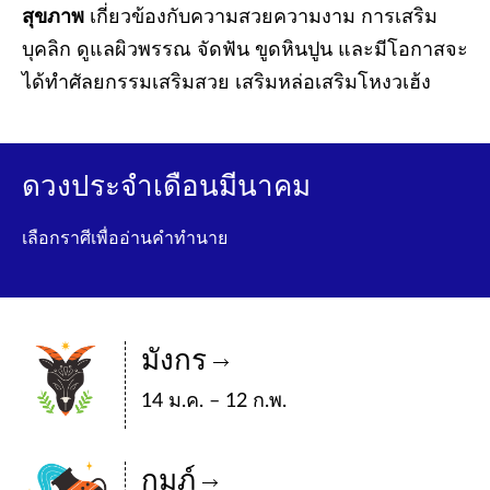
สุขภาพ
เกี่ยวข้องกับความสวยความงาม การเสริม
บุคลิก ดูแลผิวพรรณ จัดฟัน ขูดหินปูน และมีโอกาสจะ
ได้ทำศัลยกรรมเสริมสวย เสริมหล่อเสริมโหงวเฮ้ง
ดวงประจำเดือนมีนาคม
เลือกราศีเพื่ออ่านคำทำนาย
มังกร
14 ม.ค. – 12 ก.พ.
กุมภ์