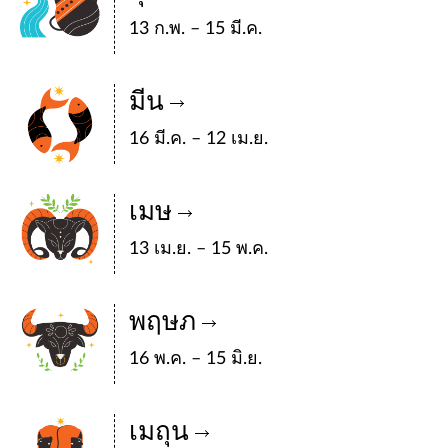
13 ก.พ. – 15 มี.ค.
มีน
16 มี.ค. – 12 เม.ย.
เมษ
13 เม.ย. – 15 พ.ค.
พฤษภ
16 พ.ค. – 15 มิ.ย.
เมถุน