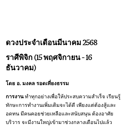
ดวงประจำเดือนมีนาคม 2568
ราศีพิจิก (15 พฤศจิกายน – 16
ธันวาคม)
โดย อ. มงคล รอดเที่ยงธรรม
การงาน
ทำทุกอย่างเพื่อให้ประสบความสำเร็จ เรียนรู้
ทักษะการทำงานเพิ่มเติมจะได้ดี เพียงแต่ต้องสู้และ
อดทน มีคนคอยช่วยเหลือและสนับสนุน ต้องอาศัย
บริวาร จะมีงานใหญ่เข้ามาช่วงกลางเดือนไปแล้ว