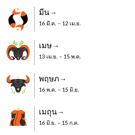
มีน
16 มี.ค. – 12 เม.ย.
เมษ
13 เม.ย. – 15 พ.ค.
พฤษภ
16 พ.ค. – 15 มิ.ย.
เมถุน
16 มิ.ย. – 15 ก.ค.