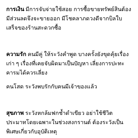
การเงิน
มีการจับจ่ายใช้สอย การซื้อขายทรัพย์สินต้อง
มีส่วนลดจึงจะขายออก มีโชคลาภดวงดีจากบิลใบ
เสร็จของร้านสะดวกซื้อ
ความรัก
คนมีคู่
ให้ระวังคำพูด บางครั้งยังขุดคุ้ยเรื่อง
เก่า ๆ เรื่องที่เคยจับผิดมาเป็นปัญหา เลี่ยงการปะทะ
คารมได้ควรเลี่ยง
คนโสด ระวังพบรักกับคนมีเจ้าของแล้ว
สุขภาพ
ระวังหกล้มฟกช้ำดำเขียว อย่าใช้ชีวิต
ประมาทโดยเฉพาะในช่วงสงกรานต์ ต้องระวังเป็น
พิเศษเกี่ยวกับอุบัติเหตุ