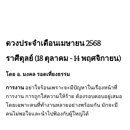
ดวงประจำเดือนเมษายน 2568
ราศีตุลย์ (18 ตุลาคม – 14 พฤศจิกายน)
โดย อ. มงคล รอดเที่ยงธรรม
การงาน
อย่าใจร้อนเพราะจะมีปัญหาในเรื่องหน้าที่
การงาน การถูกใส่ความให้ร้าย ต้องรอบคอบอยู่เสมอ
โดยเฉพาะคนที่ทำงานหลายอย่างพร้อมกัน มักจะมี
คนไม่พอใจและนำไปฟ้องกับผู้ใหญ่ได้