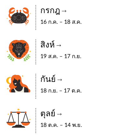
กรกฎ
16 ก.ค. – 18 ส.ค.
สิงห์
19 ส.ค. – 17 ก.ย.
กันย์
18 ก.ย. – 17 ต.ค.
ตุลย์
18 ต.ค. – 14 พ.ย.