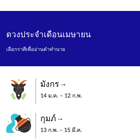
ดวงประจำเดือนเมษายน
เลือกราศีเพื่ออ่านคำทำนาย
มังกร
14 ม.ค. – 12 ก.พ.
กุมภ์
13 ก.พ. – 15 มี.ค.