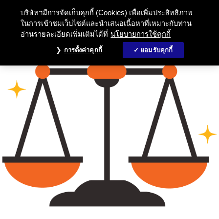
บริษัทฯมีการจัดเก็บคุกกี้ (Cookies) เพื่อเพิ่มประสิทธิภาพ
ในการเข้าชมเว็บไซต์และนำเสนอเนื้อหาที่เหมาะกับท่าน
อ่านรายละเอียดเพิ่มเติมได้ที่
นโยบายการใช้คุกกี้
การตั้งค่าคุกกี้
ยอมรับคุกกี้