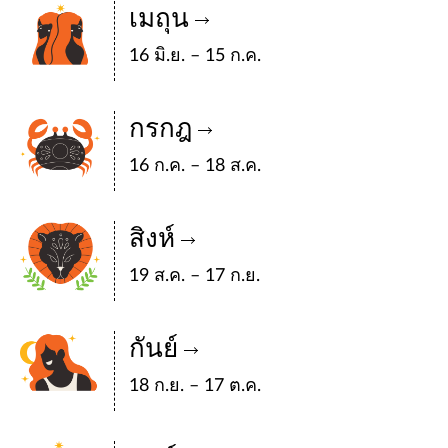
เมถุน
16 มิ.ย. – 15 ก.ค.
กรกฎ
16 ก.ค. – 18 ส.ค.
สิงห์
19 ส.ค. – 17 ก.ย.
กันย์
18 ก.ย. – 17 ต.ค.