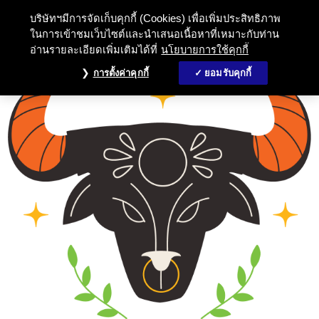
บริษัทฯมีการจัดเก็บคุกกี้ (Cookies) เพื่อเพิ่มประสิทธิภาพ
ในการเข้าชมเว็บไซต์และนำเสนอเนื้อหาที่เหมาะกับท่าน
อ่านรายละเอียดเพิ่มเติมได้ที่
นโยบายการใช้คุกกี้
การตั้งค่าคุกกี้
ยอมรับคุกกี้