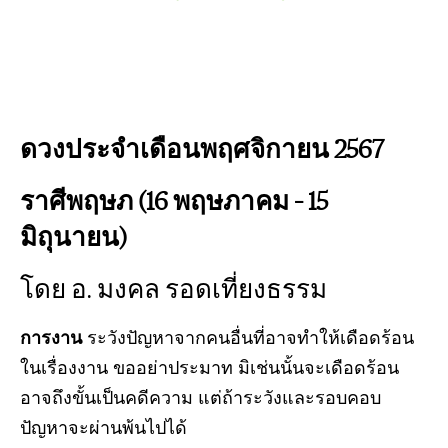
ดวงประจำเดือนพฤศจิกายน 2567
ราศีพฤษภ (16 พฤษภาคม – 15
มิถุนายน)
โดย อ. มงคล รอดเที่ยงธรรม
การงาน
ระวังปัญหาจากคนอื่นที่อาจทำให้เดือดร้อน
ในเรื่องงาน ขออย่าประมาท มิเช่นนั้นจะเดือดร้อน
อาจถึงขั้นเป็นคดีความ แต่ถ้าระวังและรอบคอบ
ปัญหาจะผ่านพ้นไปได้