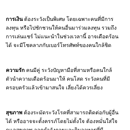
การเงิน
ต้องระวังเป็นพิเศษ โดยเฉพาะคนที่มีการ
ลงทุน หรือไปชักชวนให้คนอื่นมาร่วมลงทุน รวมถึง
การเล่นแชร์ ไม่แนะนำในช่วงเวลานี้ อาจเดือดร้อน
ได้ จะมีโชคลาภกับเบอร์โทรศัพท์ของคนใกล้ชิด
ความรัก
คนมีคู่ ระวังปัญหามือที่สามหรือคนใกล้
ตัวนำความเดือดร้อนมาให้ คนโสด ระวังคนที่มี
ครอบครัวแล้วเข้ามาสนใจ เลี่ยงได้ควรเลี่ยง
สุขภาพ
ต้องระมัดระวังโรคที่สามารถติดต่อกับผู้อื่น
ได้ หรืออาจจะตั้งครรภ์โดยไม่ตั้งใจ ต้องหมั่นใส่ใจ