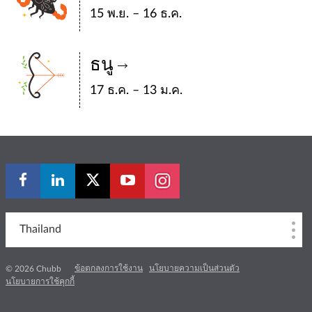
15 พ.ย. – 16 ธ.ค.
ธนู
17 ธ.ค. – 13 ม.ค.
Thailand
ข้อตกลงการใช้งาน
นโยบายความเป็นส่วนตัว
© 2026 Chubb
นโยบายการใช้คุกกี้