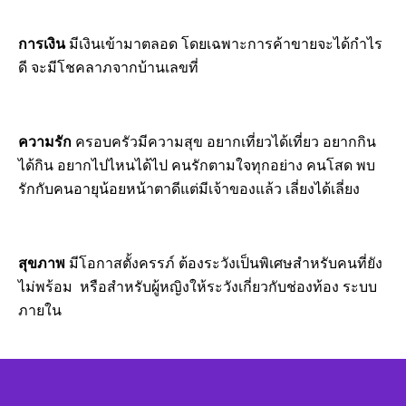
การเงิน
มีเงินเข้ามาตลอด โดยเฉพาะการค้าขายจะได้กำไร
ดี จะมีโชคลาภจากบ้านเลขที่
ความรัก
ครอบครัวมีความสุข อยากเที่ยวได้เที่ยว อยากกิน
ได้กิน อยากไปไหนได้ไป คนรักตามใจทุกอย่าง คนโสด พบ
รักกับคนอายุน้อยหน้าตาดีแต่มีเจ้าของแล้ว เลี่ยงได้เลี่ยง
สุขภาพ
มีโอกาสตั้งครรภ์ ต้องระวังเป็นพิเศษสำหรับคนที่ยัง
ไม่พร้อม หรือสำหรับผู้หญิงให้ระวังเกี่ยวกับช่องท้อง ระบบ
ภายใน