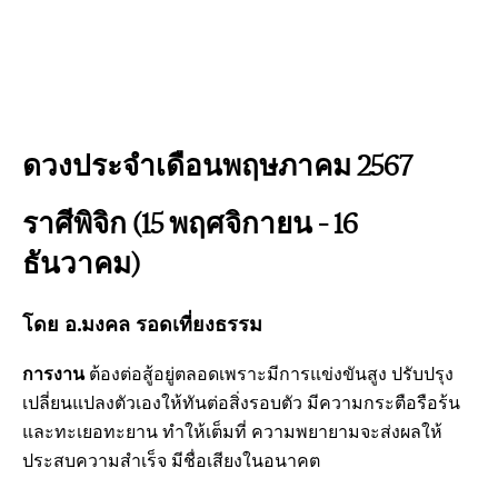
ดวงประจำเดือนพฤษภาคม 2567
ราศีพิจิก (15 พฤศจิกายน – 16
ธันวาคม)
โดย อ.มงคล รอดเที่ยงธรรม
การงาน
ต้องต่อสู้อยู่ตลอดเพราะมีการแข่งขันสูง ปรับปรุง
เปลี่ยนแปลงตัวเองให้ทันต่อสิ่งรอบตัว มีความกระตือรือร้น
และทะเยอทะยาน ทำให้เต็มที่ ความพยายามจะส่งผลให้
ประสบความสำเร็จ มีชื่อเสียงในอนาคต