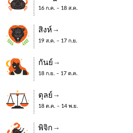
16 ก.ค. – 18 ส.ค.
สิงห์
19 ส.ค. – 17 ก.ย.
กันย์
18 ก.ย. – 17 ต.ค.
ตุลย์
18 ต.ค. – 14 พ.ย.
พิจิก