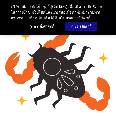
บริษัทฯมีการจัดเก็บคุกกี้ (Cookies) เพื่อเพิ่มประสิทธิภาพ
ในการเข้าชมเว็บไซต์และนำเสนอเนื้อหาที่เหมาะกับท่าน
อ่านรายละเอียดเพิ่มเติมได้ที่
นโยบายการใช้คุกกี้
การตั้งค่าคุกกี้
ยอมรับคุกกี้