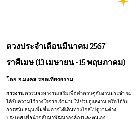
ดวงประจำเดือนมีนาคม 2567
ราศีเมษ (13
เมษายน - 15 พฤษภาคม)
โดย อ.มงคล รอดเที่ยงธรรม
การงาน
ควรมองหางานเสริมเพื่อทำควบคู่กับงานประจำ จะ
ได้รับความไว้วางใจจากเจ้านายให้ช่วยดูแลงาน หรือได้รับ
การสนับสนุนเพิ่มขึ้น อาจได้เดินทางไกลไปดูงานต่าง
ประเทศ เพื่อนำกลับมาพัฒนาองค์กรและตนเอง