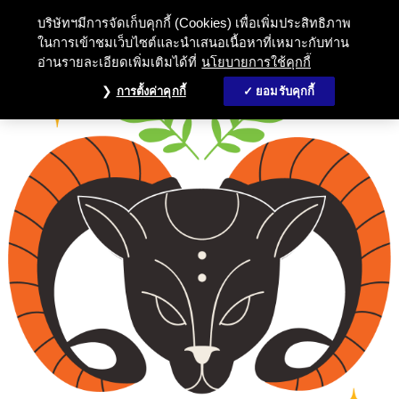
บริษัทฯมีการจัดเก็บคุกกี้ (Cookies) เพื่อเพิ่มประสิทธิภาพ
ในการเข้าชมเว็บไซต์และนำเสนอเนื้อหาที่เหมาะกับท่าน
อ่านรายละเอียดเพิ่มเติมได้ที่
นโยบายการใช้คุกกี้
การตั้งค่าคุกกี้
ยอมรับคุกกี้