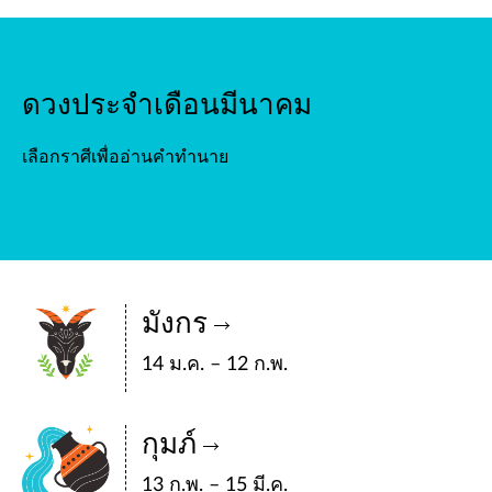
ดวงประจำเดือนมีนาคม
เลือกราศีเพื่ออ่านคำทำนาย
มังกร
14 ม.ค. – 12 ก.พ.
กุมภ์
13 ก.พ. – 15 มี.ค.