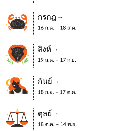
กรกฎ
16 ก.ค. – 18 ส.ค.
สิงห์
19 ส.ค. – 17 ก.ย.
กันย์
18 ก.ย. – 17 ต.ค.
ตุลย์
18 ต.ค. – 14 พ.ย.