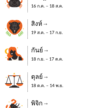
16 ก.ค. – 18 ส.ค.
สิงห์
19 ส.ค. – 17 ก.ย.
กันย์
18 ก.ย. – 17 ต.ค.
ตุลย์
18 ต.ค. – 14 พ.ย.
พิจิก