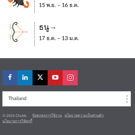
15 พ.ย. – 16 ธ.ค.
ธนู
17 ธ.ค. – 13 ม.ค.
Thailand
ข้อตกลงการใช้งาน
นโยบายความเป็นส่วนตัว
© 2026 Chubb
นโยบายการใช้คุกกี้