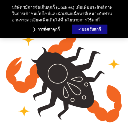
บริษัทฯมีการจัดเก็บคุกกี้ (Cookies) เพื่อเพิ่มประสิทธิภาพ
ในการเข้าชมเว็บไซต์และนำเสนอเนื้อหาที่เหมาะกับท่าน
อ่านรายละเอียดเพิ่มเติมได้ที่
นโยบายการใช้คุกกี้
การตั้งค่าคุกกี้
ยอมรับคุกกี้