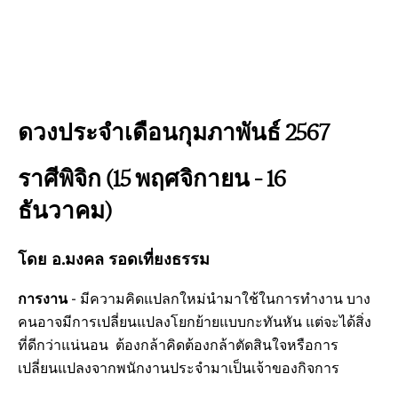
ดวงประจำเดือนกุมภาพันธ์ 2567
ราศีพิจิก (15 พฤศจิกายน – 16
ธันวาคม)
โดย อ.มงคล รอดเที่ยงธรรม
การงาน
- มีความคิดแปลกใหม่นำมาใช้ในการทำงาน บาง
คนอาจมีการเปลี่ยนแปลงโยกย้ายแบบกะทันหัน แต่จะได้สิ่ง
ที่ดีกว่าแน่นอน ต้องกล้าคิดต้องกล้าตัดสินใจหรือการ
เปลี่ยนแปลงจากพนักงานประจำมาเป็นเจ้าของกิจการ