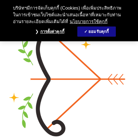
บริษัทฯมีการจัดเก็บคุกกี้ (Cookies) เพื่อเพิ่มประสิทธิภาพ
ในการเข้าชมเว็บไซต์และนำเสนอเนื้อหาที่เหมาะกับท่าน
อ่านรายละเอียดเพิ่มเติมได้ที่
นโยบายการใช้คุกกี้
การตั้งค่าคุกกี้
ยอมรับคุกกี้