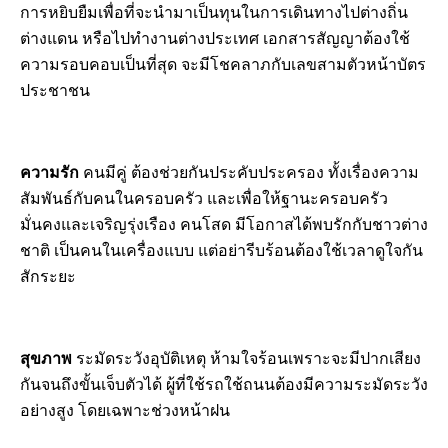
การหยิบยืมเพื่อที่จะนำมาเป็นทุนในการเดินทางไปต่างถิ่น
ต่างแดน หรือไปทำงานต่างประเทศ เอกสารสัญญาต้องใช้
ความรอบคอบเป็นที่สุด จะมีโชคลาภกับเลขสามตัวหน้าบัตร
ประชาชน
ความรัก
คนมีคู่ ต้องช่วยกันประคับประครอง ทั้งเรื่องความ
สัมพันธ์กับคนในครอบครัว และเพื่อให้ฐานะครอบครัว
มั่นคงและเจริญรุ่งเรือง คนโสด มีโอกาสได้พบรักกับชาวต่าง
ชาติ เป็นคนในเครื่องแบบ แต่อย่ารีบร้อนต้องใช้เวลาดูใจกัน
สักระยะ
สุขภาพ
ระมัดระวังอุบัติเหตุ ห้ามใจร้อนเพราะจะมีปากเสียง
กันจนถึงขั้นเจ็บตัวได้ ผู้ที่ใช้รถใช้ถนนต้องมีความระมัดระวัง
อย่างสูง โดยเฉพาะช่วงหน้าฝน