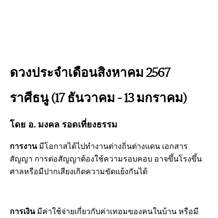
ดวงประจำเดือนสิงหาคม 2567
ราศีธนู (17 ธันวาคม – 13 มกราคม)
โดย อ. มงคล รอดเที่ยงธรรม
การงาน
มีโอกาสได้ไปทำงานต่างถิ่นต่างแดน เอกสาร
สัญญา การต่อสัญญาต้องใช้ความรอบคอบ อาจขึ้นโรงขึ้น
ศาลหรือมีปากเสียงเกิดความขัดแย้งกันได้
การเงิน
มีค่าใช้จ่ายเกี่ยวกับค่าเทอมของคนในบ้าน หรือมี