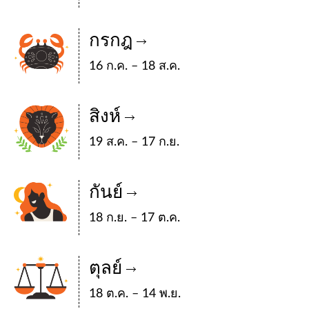
กรกฎ
16 ก.ค. – 18 ส.ค.
สิงห์
19 ส.ค. – 17 ก.ย.
กันย์
18 ก.ย. – 17 ต.ค.
ตุลย์
18 ต.ค. – 14 พ.ย.