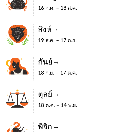
16 ก.ค. – 18 ส.ค.
สิงห์
19 ส.ค. – 17 ก.ย.
กันย์
18 ก.ย. – 17 ต.ค.
ตุลย์
18 ต.ค. – 14 พ.ย.
พิจิก