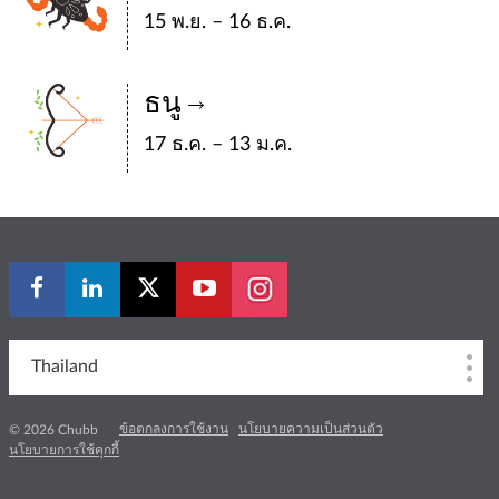
15 พ.ย. – 16 ธ.ค.
ธนู
17 ธ.ค. – 13 ม.ค.
Thailand
ข้อตกลงการใช้งาน
นโยบายความเป็นส่วนตัว
© 2026 Chubb
นโยบายการใช้คุกกี้