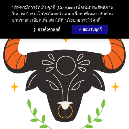
บริษัทฯมีการจัดเก็บคุกกี้ (Cookies) เพื่อเพิ่มประสิทธิภาพ
ในการเข้าชมเว็บไซต์และนำเสนอเนื้อหาที่เหมาะกับท่าน
อ่านรายละเอียดเพิ่มเติมได้ที่
นโยบายการใช้คุกกี้
การตั้งค่าคุกกี้
ยอมรับคุกกี้