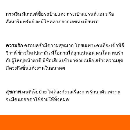
การเงิน
มีเกณฑ์ซื้อรถป้ายแดง กระเป๋าแบรนด์เนม หรือ
สังหาริมทรัพย์ จะมีโชคลาภจากเลขทะเบียนรถ
ความรัก
ครอบครัวมีความสุขมาก โดยเฉพาะคนที่จะเข้าพิธี
วิวาห์ ข้าวใหม่ปลามัน มีโอกาสได้ลูกแน่นอน คนโสด พบรัก
กับผู้ใหญ่หน้าตาดี มีชื่อเสียง เข้ามาช่วยเหลือ สร้างความสุข
มีดวงถึงขั้นแต่งงานในอนาคต
สุขภาพ
คนที่เจ็บป่วย ไม่ต้องกังวลเรื่องการรักษาตัว เพราะ
จะมีคนออกค่าใช้จ่ายให้ทั้งหมด