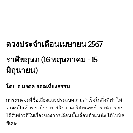
ดวงประจำเดือนเมษายน 2567
ราศีพฤษภ (16 พฤษภาคม – 15
มิถุนายน)
โดย อ.มงคล รอดเที่ยงธรรม
การงาน
จะมีชื่อเสียงและประสบความสำเร็จในสิ่งที่ทำ ไม่
ว่าจะเป็นเจ้าของกิจการ พนักงานบริษัทและข้าราชการ จะ
ได้รับข่าวดีในเรื่องของการเลื่อนขั้นเลื่อนตำแหน่ง ได้โบนัส
พิเศษ