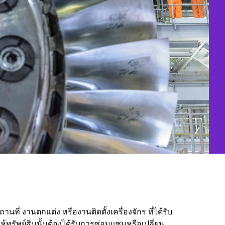
ที่ งานตกแต่ง หรืองานติดตั้งเครื่องจักร ที่ได้รับ
ห้ทรัพย์สินนั้นต้องได้รับการซ่อมแซมหรือเปลี่ยน