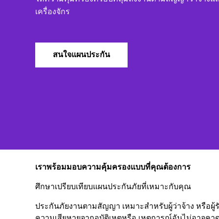
เครื่องจักร
สนใจแผนประกัน
เราพร้อมมอบความคุ้มครองแบบที่คุณต้องการ
ศึกษาเปรียบเทียบแผนประกันภัยที่เหมาะกับคุณ
ประกันภัยงานตามสัญญา เหมาะสำหรับผู้ว่าจ้าง หรือผู้รั
ความเสียหายจากอุบัติเหตุหรือ เหตุการณ์อันไม่อาจคาดหม