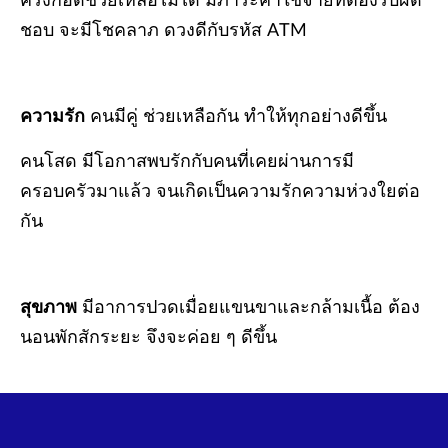
ครั้งก็อดช่วยเหลือไม่ได้ มีภาระค่าใช้จ่ายที่ต้องรับผิด
ชอบ จะมีโชคลาภ ดวงดีกับรหัส ATM
ความรัก
คนมีคู่ ช่วยเหลือกัน ทำให้ทุกอย่างดีขึ้น
คนโสด มีโอกาสพบรักกับคนที่เคยผ่านการมี
ครอบครัวมาแล้ว จนเกิดเป็นความรักความห่วงใยต่อ
กัน
สุขภาพ
มีอาการปวดเมื่อยแขนขาและกล้ามเนื้อ ต้อง
นอนพักสักระยะ จึงจะค่อย ๆ ดีขึ้น