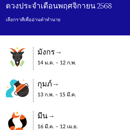
ดวงประจำเดือนพฤศจิกายน 2568
เลือกราศีเพื่ออ่านคำทำนาย
มังกร
14 ม.ค. – 12 ก.พ.
กุมภ์
13 ก.พ. – 15 มี.ค.
มีน
16 มี.ค. – 12 เม.ย.