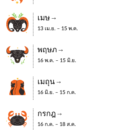
เมษ
13 เม.ย. – 15 พ.ค.
พฤษภ
16 พ.ค. – 15 มิ.ย.
เมถุน
16 มิ.ย. – 15 ก.ค.
กรกฎ
16 ก.ค. – 18 ส.ค.