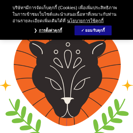
บริษัทฯมีการจัดเก็บคุกกี้ (Cookies) เพื่อเพิ่มประสิทธิภาพ
ในการเข้าชมเว็บไซต์และนำเสนอเนื้อหาที่เหมาะกับท่าน
อ่านรายละเอียดเพิ่มเติมได้ที่
นโยบายการใช้คุกกี้
การตั้งค่าคุกกี้
ยอมรับคุกกี้