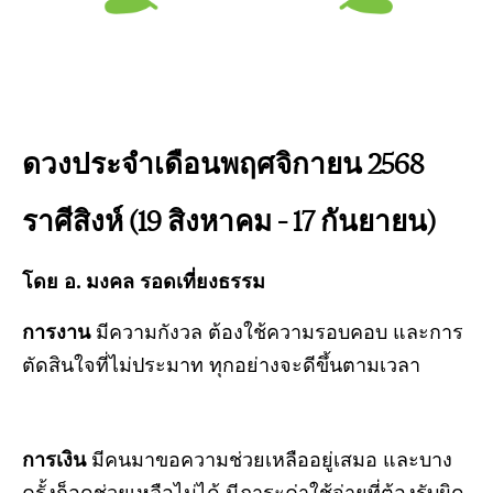
ดวงประจำเดือนพฤศจิกายน 2568
ราศีสิงห์ (19 สิงหาคม – 17 กันยายน)
โดย อ. มงคล รอดเที่ยงธรรม
การงาน
มีความกังวล ต้องใช้ความรอบคอบ และการ
ตัดสินใจที่ไม่ประมาท ทุกอย่างจะดีขึ้นตามเวลา
การเงิน
มีคนมาขอความช่วยเหลืออยู่เสมอ และบาง