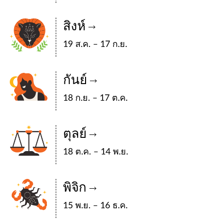
สิงห์
19 ส.ค. – 17 ก.ย.
กันย์
18 ก.ย. – 17 ต.ค.
ตุลย์
18 ต.ค. – 14 พ.ย.
พิจิก
15 พ.ย. – 16 ธ.ค.