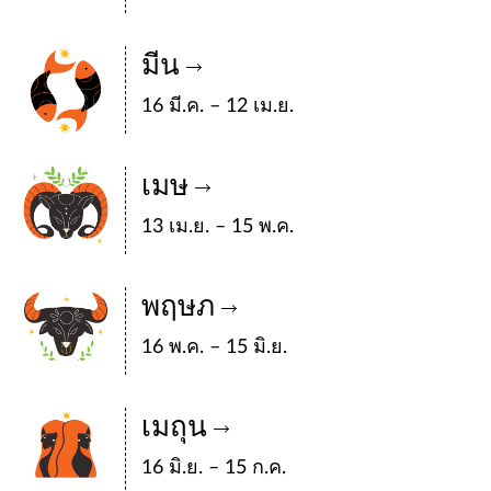
มีน
16 มี.ค. – 12 เม.ย.
เมษ
13 เม.ย. – 15 พ.ค.
พฤษภ
16 พ.ค. – 15 มิ.ย.
เมถุน
16 มิ.ย. – 15 ก.ค.