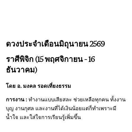
ดวงประจำเดือนมิถุนายน 2569
ราศีพิจิก (15 พฤศจิกายน – 16
ธันวาคม)
โดย อ. มงคล รอดเที่ยงธรรม
การงาน :
ทำงานแบบเสียสละ ช่วยเหลือทุกคน ทั้งงาน
บุญ งานกุศล และงานที่ได้เงินน้อยแต่ก็ทำเพราะมี
น้ำใจ และใส่ใจการเรียนรู้เพิ่มขึ้น