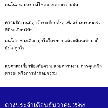
คนในครอบครัว มีโชคลาภจากความฝัน
ความรัก:
คนมีคู่ เจ้าระเบียบทั้งคู่ เพื่อสร้างครอบครัว
ที่มีระเบียบวินัย
คนโสด
ช่างเลือก ถูกใจใครยาก แม้จะมีคนเข้ามาก็
ยังไม่ถูกใจ
สุขภาพ:
เกี่ยวข้องกับความสวยความงาม การดูแลผิว
พรรณ หรือการทำศัลยกรรม
ดวงประจำเดือนธันวาคม 2568