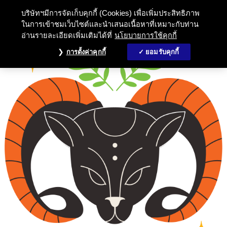
บริษัทฯมีการจัดเก็บคุกกี้ (Cookies) เพื่อเพิ่มประสิทธิภาพ
ในการเข้าชมเว็บไซต์และนำเสนอเนื้อหาที่เหมาะกับท่าน
อ่านรายละเอียดเพิ่มเติมได้ที่
นโยบายการใช้คุกกี้
การตั้งค่าคุกกี้
ยอมรับคุกกี้