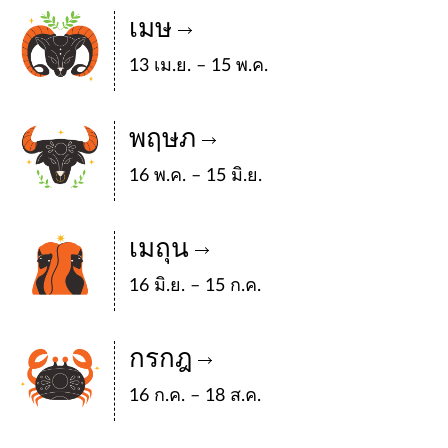
เมษ
13 เม.ย. – 15 พ.ค.
พฤษภ
16 พ.ค. – 15 มิ.ย.
เมถุน
16 มิ.ย. – 15 ก.ค.
กรกฎ
16 ก.ค. – 18 ส.ค.