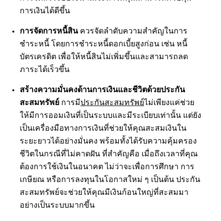
การเงินได้ดีขึ้น
การจัดการหนี้สิน
ควรจัดลำดับความสำคัญในการ
ชำระหนี้ โดยการชำระหนี้ดอกเบี้ยสูงก่อน เช่น หนี้
บัตรเครดิต เพื่อให้หนี้สินไม่เพิ่มขึ้นและสามารถลด
ภาระได้เร็วขึ้น
สร้างความมั่นคงด้านการเงินและชีวิตด้วยประกัน
สะสมทรัพย์
การมี
ประกันสะสมทรัพย์
ไม่เพียงแค่ช่วย
ให้มีการออมเงินที่เป็นระบบและมีระเบียบเท่านั้น แต่ยัง
เป็นเครื่องมือทางการเงินที่ช่วยให้คุณสะสมเงินใน
ระยะยาวได้อย่างมั่นคง พร้อมทั้งได้รับความคุ้มครอง
ชีวิตในกรณีที่ไม่คาดฝัน ที่สำคัญคือ เมื่อถึงเวลาที่คุณ
ต้องการใช้เงินในอนาคต ไม่ว่าจะเพื่อการศึกษา การ
เกษียณ หรือการลงทุนในโอกาสใหม่ ๆ เป็นต้น ประกัน
สะสมทรัพย์จะช่วยให้คุณมีเงินก้อนใหญ่ที่สะสมมา
อย่างเป็นระบบมากขึ้น