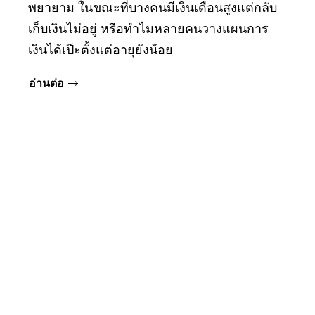
พยายาม ในขณะที่บางคนมีเงินเดือนสูงแต่กลับ
เก็บเงินไม่อยู่ หรือทำไมหลายคนวางแผนการ
เงินได้เป๊ะตั้งแต่อายุยังน้อย
อ่านต่อ