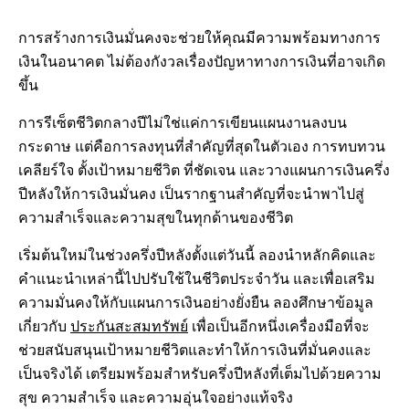
การสร้างการเงินมั่นคงจะช่วยให้คุณมีความพร้อมทางการ
เงินในอนาคต ไม่ต้องกังวลเรื่องปัญหาทางการเงินที่อาจเกิด
ขึ้น
การรีเซ็ตชีวิตกลางปีไม่ใช่แค่การเขียนแผนงานลงบน
กระดาษ แต่คือการลงทุนที่สำคัญที่สุดในตัวเอง การทบทวน
เคลียร์ใจ ตั้งเป้าหมายชีวิต ที่ชัดเจน และวางแผนการเงินครึ่ง
ปีหลังให้การเงินมั่นคง เป็นรากฐานสำคัญที่จะนำพาไปสู่
ความสำเร็จและความสุขในทุกด้านของชีวิต
เริ่มต้นใหม่ในช่วงครึ่งปีหลังตั้งแต่วันนี้ ลองนำหลักคิดและ
คำแนะนำเหล่านี้ไปปรับใช้ในชีวิตประจำวัน และเพื่อเสริม
ความมั่นคงให้กับแผนการเงินอย่างยั่งยืน ลองศึกษาข้อมูล
เกี่ยวกับ
ประกันสะสมทรัพย์
เพื่อเป็นอีกหนึ่งเครื่องมือที่จะ
ช่วยสนับสนุนเป้าหมายชีวิตและทำให้การเงินที่มั่นคงและ
เป็นจริงได้ เตรียมพร้อมสำหรับครึ่งปีหลังที่เต็มไปด้วยความ
สุข ความสำเร็จ และความอุ่นใจอย่างแท้จริง