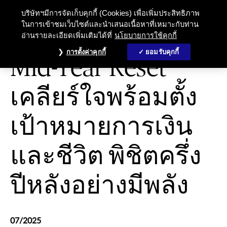
บริษัทฯมีการจัดเก็บคุกกี้ (Cookies) เพื่อเพิ่มประสิทธิภาพ
ในการเข้าชมเว็บไซต์และนำเสนอเนื้อหาที่เหมาะกับท่าน
อ่านรายละเอียดเพิ่มเติมได้ที่
นโยบายการใช้คุกกี้
การดูแลสุขภาพและความเป็นอยู่ที่ดี
การตั้งค่าคุกกี้
ยอมรับคุกกี้
Mid-Year Reset
เคลียร์ใจพร้อมตั้ง
เป้าหมายการเงิน
และชีวิต พิชิตครึ่ง
ปีหลังอย่างมีพลัง
07/2025