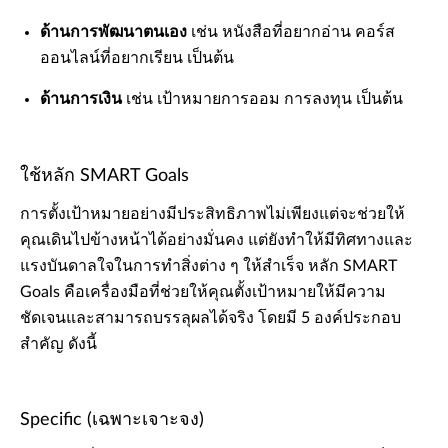
ด้านการพัฒนาตนเอง
เช่น หนังสือที่อยากอ่าน คอร์ส
ออนไลน์ที่อยากเรียน เป็นต้น
ด้านการเงิน
เช่น เป้าหมายการออม การลงทุน เป็นต้น
ใช้หลัก SMART Goals
การตั้งเป้าหมายอย่างมีประสิทธิภาพไม่เพียงแต่จะช่วยให้
คุณเดินไปข้างหน้าได้อย่างมั่นคง แต่ยังทำให้มีทิศทางและ
แรงบันดาลใจในการทำสิ่งต่าง ๆ ให้สำเร็จ หลัก SMART
Goals คือเครื่องมือที่ช่วยให้คุณตั้งเป้าหมายให้มีความ
ชัดเจนและสามารถบรรลุผลได้จริง โดยมี 5 องค์ประกอบ
สำคัญ ดังนี้
Specific (เฉพาะเจาะจง)