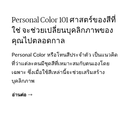
Personal Color 101 ศาสตร์ของสีที่
ใช่ จะช่วยเปลี่ยนบุคลิกภาพของ
คุณไปตลอดกาล
Personal Color หรือโทนสีประจำตัว เป็นแนวคิด
ที่ว่าแต่ละคนมีชุดสีที่เหมาะสมกับตนเองโดย
เฉพาะ ซึ่งเมื่อใช้สีเหล่านี้จะช่วยเสริมสร้าง
บุคลิกภาพ
อ่านต่อ