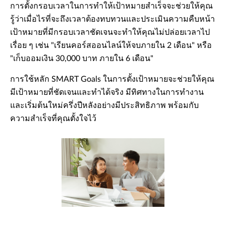
การตั้งกรอบเวลาในการทำให้เป้าหมายสำเร็จจะช่วยให้คุณ
รู้ว่าเมื่อไรที่จะถึงเวลาต้องทบทวนและประเมินความคืบหน้า
เป้าหมายที่มีกรอบเวลาชัดเจนจะทำให้คุณไม่ปล่อยเวลาไป
เรื่อย ๆ เช่น "เรียนคอร์สออนไลน์ให้จบภายใน 2 เดือน" หรือ
"เก็บออมเงิน 30,000 บาท ภายใน 6 เดือน"
การใช้หลัก SMART Goals ในการตั้งเป้าหมายจะช่วยให้คุณ
มีเป้าหมายที่ชัดเจนและทำได้จริง มีทิศทางในการทำงาน
และเริ่มต้นใหม่ครึ่งปีหลังอย่างมีประสิทธิภาพ พร้อมกับ
ความสำเร็จที่คุณตั้งใจไว้