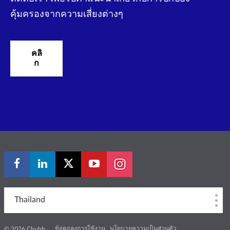
คุ้มครองจากความเสี่ยงต่างๆ
คลิ
ก
Thailand
ข้อตกลงการใช้งาน
นโยบายความเป็นส่วนตัว
© 2026 Chubb