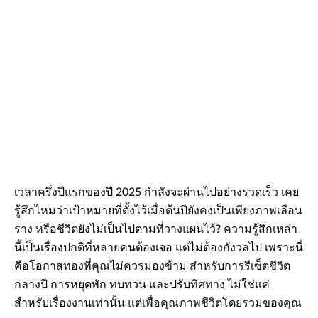
เวลาครึ่งปีแรกของปี 2025 กำลังจะผ่านไปอย่างรวดเร็ว เคย
รู้สึกไหมว่าเป้าหมายที่ตั้งไว้เมื่อต้นปียังคงเป็นเพียงภาพเลือน
ราง หรือชีวิตยังไม่เป็นไปตามที่วางแผนไว้? ความรู้สึกเหล่า
นี้เป็นเรื่องปกติที่หลายคนต้องเจอ แต่ไม่ต้องกังวลไป เพราะนี่
คือโอกาสทองที่คุณไม่ควรมองข้าม สำหรับการรีเซ็ตชีวิต
กลางปี การหยุดพัก ทบทวน และปรับทิศทาง ไม่ใช่แค่
สำหรับเรื่องงานเท่านั้น แต่เพื่อคุณภาพชีวิตโดยรวมของคุณ