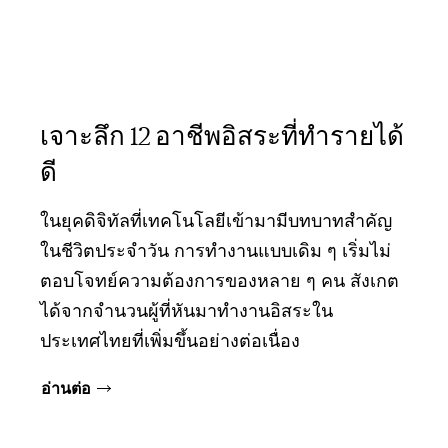
เจาะลึก 12 อาชีพอิสระที่ทำรายได้
ดี
ในยุคดิจิทัลที่เทคโนโลยีเข้ามามีบทบาทสำคัญ
ในชีวิตประจำวัน การทำงานแบบเดิม ๆ เริ่มไม่
ตอบโจทย์ความต้องการของหลาย ๆ คน สังเกต
ได้จากจำนวนผู้ที่หันมาทำงานอิสระใน
ประเทศไทยที่เพิ่มขึ้นอย่างต่อเนื่อง
อ่านต่อ