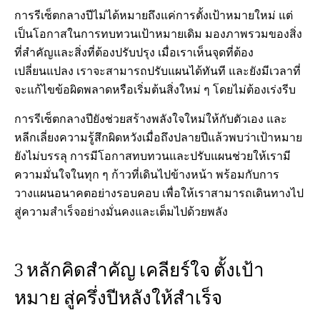
การรีเซ็ตกลางปีไม่ได้หมายถึงแค่การตั้งเป้าหมายใหม่ แต่
เป็นโอกาสในการทบทวนเป้าหมายเดิม มองภาพรวมของสิ่ง
ที่สำคัญและสิ่งที่ต้องปรับปรุง เมื่อเราเห็นจุดที่ต้อง
เปลี่ยนแปลง เราจะสามารถปรับแผนได้ทันที และยังมีเวลาที่
จะแก้ไขข้อผิดพลาดหรือเริ่มต้นสิ่งใหม่ ๆ โดยไม่ต้องเร่งรีบ
การรีเซ็ตกลางปียังช่วยสร้างพลังใจใหม่ให้กับตัวเอง และ
หลีกเลี่ยงความรู้สึกผิดหวังเมื่อถึงปลายปีแล้วพบว่าเป้าหมาย
ยังไม่บรรลุ การมีโอกาสทบทวนและปรับแผนช่วยให้เรามี
ความมั่นใจในทุก ๆ ก้าวที่เดินไปข้างหน้า พร้อมกับการ
วางแผนอนาคตอย่างรอบคอบ เพื่อให้เราสามารถเดินทางไป
สู่ความสำเร็จอย่างมั่นคงและเต็มไปด้วยพลัง
3 หลักคิดสำคัญ เคลียร์ใจ ตั้งเป้า
หมาย สู่ครึ่งปีหลังให้สําเร็จ