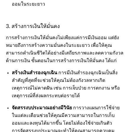
ออมในระยะยาว
3. สร้างการเงินให้มั่นคง
การสร้างการเงินให้มั่นคงไม่เพียงแค่การมีเงินออม แต่ยัง
หมายถึงการสร้างความมั่นคงในระยะยาว เพื่อให้คุณ
สามารถดำเนินชีวิตได้อย่างมีเสถียรภาพและลดความกังวล
ด้านการเงิน ขั้นตอนในการสร้างการเงินให้มั่นคง ได้แก่
สร้างเงินสำรองฉุกเฉิน
การมีเงินสำรองฉุกเฉินเป็นสิ่ง
สำคัญที่สุดที่จะช่วยให้คุณไม่ต้องกังวลหากเกิด
เหตุการณ์ไม่คาดฝัน เช่น การเจ็บป่วย การตกงาน หรือ
เหตุการณ์ที่ส่งผลกระทบต่อรายได้
จัดสรรงบประมาณอย่างมีวินัย
การวางแผนการใช้จ่าย
ในแต่ละเดือนช่วยให้คุณมีความสามารถในการเก็บ
ออมและลงทุนได้มากขึ้น โดยไม่ต้องใช้จ่ายเกินตัว
การจัดสรรงบประมาณจะทำให้คุณสามารถควบคุม