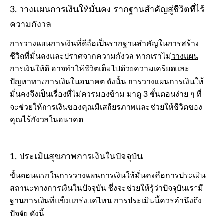
3. วางแผนการเงินให้มั่นคง รากฐานสำคัญสู่ชีวิตที่ไร้
ความกังวล
การวางแผนการเงินที่ดีถือเป็นรากฐานสำคัญในการสร้าง
ชีวิตที่มั่นคงและปราศจากความกังวล หากเราไม่
วางแผน
การเงิน
ให้ดี อาจทำให้ชีวิตเต็มไปด้วยความเครียดและ
ปัญหาทางการเงินในอนาคต ดังนั้น การวางแผนการเงินให้
มั่นคงจึงเป็นเรื่องที่ไม่ควรมองข้าม มาดู 3 ขั้นตอนง่าย ๆ ที่
จะช่วยให้การเงินของคุณมีเสถียรภาพและช่วยให้ชีวิตของ
คุณไร้กังวลในอนาคต
1. ประเมินสุขภาพการเงินในปัจจุบัน
ขั้นตอนแรกในการวางแผนการเงินให้มั่นคงคือการประเมิน
สถานะทางการเงินในปัจจุบัน ซึ่งจะช่วยให้รู้ว่าปัจจุบันเรามี
ฐานการเงินที่แข็งแกร่งแค่ไหน การประเมินนี้ควรคํานึงถึง
ปัจจัย ดังนี้