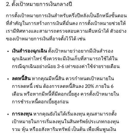
2. ตั้งเป้าหมายการเงินกลางปี
การตั้งเป้าหมายการเงินสำหรับครึ่งปีหลังเป็นอีกหนึ่งขั้นตอน
ที่สำคัญในการสร้างการเงินที่มั่นคง การตั้งเป้าหมายช่วยให้
เรามีทิศทางและสามารถตรวจสอบความคืบหน้าได้ ตัวอย่าง
ของเป้าหมายการเงินที่อาจตั้งไว้ได้ เช่น
เงินสำรองฉุกเฉิน
ตั้งเป้าหมายว่าอยากมีเงินสำรอง
ฉุกเฉินเท่าไหร่ ซึ่งควรจะมีเงินเก็บที่สามารถใช้ได้ใน
กรณีฉุกเฉินอย่างน้อย 3-6 เท่าของค่าใช้จ่ายรายเดือน
ลดหนี้สิน
หากคุณมีหนี้สิน ควรกำหนดเป้าหมายใน
การลดหนี้ เช่น ต้องการลดหนี้สินลง 20% ภายใน 6
เดือน หรือหากมีหนี้ที่มีดอกเบี้ยสูง ควรตั้งเป้าหมายใน
การชำระหนี้ดอกเบี้ยสูงก่อน
การลงทุน
หากคุณยังไม่ได้เริ่มลงทุน คุณสามารถตั้ง
เป้าหมายในการเริ่มลงทุนในสินทรัพย์ประเภทกองทุน
รวม หุ้น หรืออสังหาริมทรัพย์ เป็นต้น เพื่อเพิ่มพูนเงิน