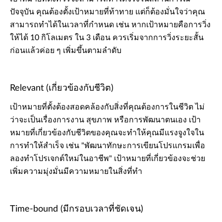
ปัจจุบัน คุณต้องตั้งเป้าหมายที่ท้าทาย แต่ก็ต้องมั่นใจว่าคุณ
สามารถทำได้ในเวลาที่กำหนด เช่น หากเป้าหมายคือการวิ่ง
ให้ได้ 10 กิโลเมตร ใน 3 เดือน ควรเริ่มจากการวิ่งระยะสั้น
ก่อนแล้วค่อย ๆ เพิ่มขึ้นตามลำดับ
Relevant (เกี่ยวข้องกับชีวิต)
เป้าหมายที่ตั้งต้องสอดคล้องกับสิ่งที่คุณต้องการในชีวิต ไม่
ว่าจะเป็นเรื่องการงาน สุขภาพ หรือการพัฒนาตนเอง เป้า
หมายที่เกี่ยวข้องกับชีวิตของคุณจะทำให้คุณมีแรงจูงใจใน
การทำให้สำเร็จ เช่น "พัฒนาทักษะการเขียนโปรแกรมเพื่อ
ลองทำโปรเจกต์ใหม่ในอาชีพ" เป้าหมายที่เกี่ยวข้องจะช่วย
เพิ่มความมุ่งมั่นมีความหมายในสิ่งที่ทำ
Time-bound (มีกรอบเวลาที่ชัดเจน)