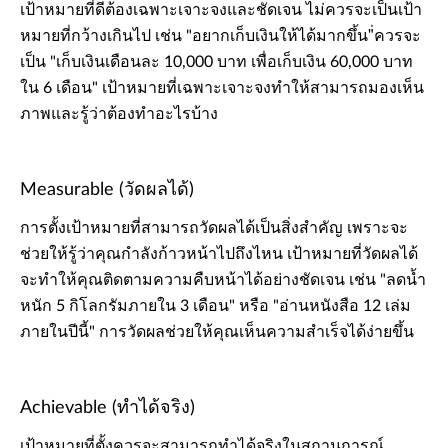
เป้าหมายที่ดีต้องเฉพาะเจาะจงและชัดเจน ไม่ควรจะเป็นเป้า
หมายที่กว้างเกินไป เช่น "อยากเก็บเงินให้ได้มากขึ้น"่ควรจะ
เป็น "เก็บเงินเดือนละ 10,000 บาท เพื่อเก็บเงิน 60,000 บาท
ใน 6 เดือน" เป้าหมายที่เฉพาะเจาะจงทำให้สามารถมองเห็น
ภาพและรู้ว่าต้องทำอะไรบ้าง
Measurable (วัดผลได้)
การตั้งเป้าหมายที่สามารถวัดผลได้เป็นสิ่งสำคัญ เพราะจะ
ช่วยให้รู้ว่าคุณกำลังก้าวหน้าไปถึงไหน เป้าหมายที่วัดผลได้
จะทำให้คุณติดตามความคืบหน้าได้อย่างชัดเจน เช่น "ลดน้ำ
หนัก 5 กิโลกรัมภายใน 3 เดือน" หรือ "อ่านหนังสือ 12 เล่ม
ภายในปีนี้" การวัดผลช่วยให้คุณเห็นความสำเร็จได้ง่ายขึ้น
Achievable (ทำได้จริง)
เป้าหมายที่ตั้งควรจะสามารถทำได้จริงในสถานการณ์