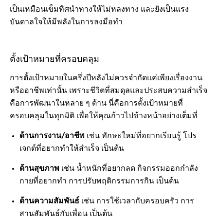
เป็นเหมือนเข็มทิศนำทางให้ไม่หลงทาง และยังเป็นแรง
บันดาลใจให้มีพลังในการลงมือทำ
ตั้งเป้าหมายที่ครอบคลุม
การตั้งเป้าหมายในครึ่งปีหลังไม่ควรจำกัดแค่เพียงเรื่องงาน
หรืออาชีพเท่านั้น เพราะชีวิตที่สมดุลและประสบความสำเร็จ
คือการพัฒนาในหลาย ๆ ด้าน นี่คือการตั้งเป้าหมายที่
ครอบคลุมในทุกมิติ เพื่อให้คุณก้าวไปข้างหน้าอย่างเต็มที่
ด้านการงาน/อาชีพ
เช่น ทักษะใหม่ที่อยากเรียนรู้ โปร
เจกต์ที่อยากทำให้สำเร็จ เป็นต้น
ด้านสุขภาพ
เช่น น้ำหนักที่อยากลด กิจกรรมออกกำลัง
กายที่อยากทำ การปรับพฤติกรรมการกิน เป็นต้น
ด้านความสัมพันธ์
เช่น การใช้เวลากับครอบครัว การ
สานสัมพันธ์กับเพื่อน เป็นต้น