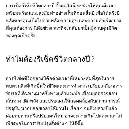
การเริ่ม รีเซ็ตชีวิตกลางปี ตั้งแต่วันนี้ จะช่วยให้คุณมีเวลา
เตรียมพร้อมและลงมือทำอย่างเต็มที่ก่อนสิ้นปี เพื่อให้ครึ่งปี
หลังของคุณเต็มไปด้วยพลัง ความสุข และความสำเร็จอย่าง
ที่คุณต้องการ นี่คือช่วงเวลาที่จะกลับมาเป็นผู้ควบคุมชีวิต
ของคุณอีกครั้ง
ทำไมต้องรีเซ็ตชีวิตกลางปี ?
การรีเซ็ตชีวิตกลางปีคือช่วงเวลาที่เหมาะสมที่สุดในการ
ทบทวนสิ่งที่เกิดขึ้นในชีวิตและการทำงาน เปรียบเสมือนการ
ขับรถที่เดินทางมาครึ่งทางแล้วแวะพัก เพื่อหยุดตรวจสอบ
เส้นทาง เติมพลัง และปรับแผนให้สอดคล้องกับสถานการณ์
ปัจจุบัน หากปล่อยเวลาให้ผ่านไปเรื่อย ๆ จนถึงปลายปีแล้ว
ค่อยทบทวนหรือปรับแผนใหม่ อาจจะสายเกินไปและเวลาไม่
เพียงพอในการปรับปรุงสิ่งต่าง ๆ ให้ดีขึ้น