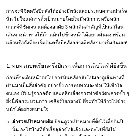
การจะพิชิตครึ่งปีหลังได้อย่างมีพลังและประสบความสำเร็จ
นั้น ไม่ใช่แค่การตั้งเป้าหมายโดยไม่มีหลักการหรือหลัก
เกณฑ์ที่ชัดเจน แต่ต้องอาศัย 3 หลักคิดสำคัญที่เป็นเสมือน
เส้นทางนำทางให้ก้าวเดินไปข้างหน้าได้อย่างมั่นคง พร้อม
แล้วหรือยังที่จะเริ่มต้นครึ่งปีหลังอย่างมีพลัง? มาเริ่มกันเลย!
1. ทบทวนบทเรียนครึ่งปีแรก เพื่อการเติบโตที่ดียิ่งขึ้น
ก่อนที่จะเดินหน้าต่อไป การหันหลังกลับไปมองดูเส้นทางที่
ผ่านมาเป็นสิ่งสำคัญอย่างยิ่ง การทบทวนจะช่วยให้เข้าใจ
ตนเอง เรียนรู้จากอดีต และหลีกเลี่ยงการทำข้อผิดพลาดซ้ำ ๆ
สิ่งนี้คือกระบวนการ เคลียร์ใจกลางปี ที่จะทำให้ก้าวไปข้าง
หน้าได้อย่างสบายใจ
สำรวจเป้าหมายเดิม
ย้อนดูว่าเป้าหมายที่ตั้งไว้เมื่อต้นปี
นั้น อะไรบ้างที่สำเร็จลุล่วงไปแล้ว และอะไรที่ยังไม่