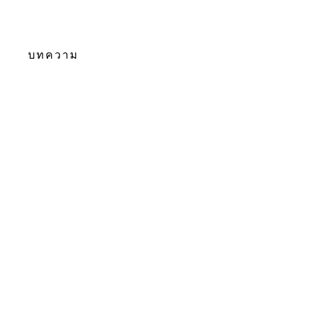
บทความ