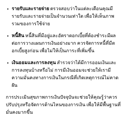
รายรับและรายจ่าย
ตรวจสอบว่าในแต่ละเดือนคุณมี
รายรับและรายจ่ายเป็นจำนวนเท่าใด เพื่อให้เห็นภาพ
รวมของการใช้จ่าย
หนี้สิน
หนี้สินที่มีอยู่และอัตราดอกเบี้ยที่ต้องชำระมีผล
ต่อการวางแผนการเงินอย่างมาก ควรจัดการหนี้ที่มีด
อกเบี้ยสูงก่อน เพื่อไม่ให้เป็นภาระที่เพิ่มขึ้น
เงินออมและการลงทุน
สำรวจว่าได้มีการออมเงินและ
การลงทุนบ้างหรือไม่ การมีเงินออมจะช่วยให้เรามี
ความมั่นคงทางการเงินในกรณีที่เกิดเหตุการณ์ไม่คาด
ฝัน
การประเมินสุขภาพการเงินปัจจุบันจะช่วยให้คุณรู้ว่าควร
ปรับปรุงหรือจัดการด้านไหนของการเงิน เพื่อให้มีพื้นฐานที่
มั่นคงมากขึ้น