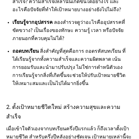
สำเร็จ? ความสำเร็จเหล่านั้นเกิดขึ้นได้อย่างไร และ
อะไรคือปัจจัยที่ทำให้เป้าหมายบางอย่างยังไปไม่ถึง?
เรียนรู้จากอุปสรรค
ลองสำรวจดูว่าอะไรคืออุปสรรคที่
ขัดขวาง? เป็นเรื่องของทักษะ ความรู้ เวลา หรือปัจจัย
ภายนอกที่ควบคุมไม่ได้?
ถอดบทเรียน
สิ่งสำคัญที่สุดคือการ ถอดรหัสบทเรียน ที่
ได้เรียนรู้จากทั้งความสำเร็จและความผิดพลาด เน้น
การยอมรับและนำมาปรับปรุง ไม่ใช่การตำหนิตัวเอง
การเรียนรู้จากสิ่งที่เกิดขึ้นจะช่วยให้ปรับเป้าหมายชีวิต
ให้เหมาะสมและเป็นไปได้มากยิ่งขึ้น
2. ตั้งเป้าหมายชีวิตใหม่ สร้างความสุขและความ
สำเร็จ
เมื่อเข้าใจตัวเองจากบทเรียนครึ่งปีแรกแล้ว ก็ถึงเวลาตั้งเป้า
หมายชีวิต สำหรับครึ่งปีหลังอย่างชัดเจน เป้าหมายเหล่านี้จะ