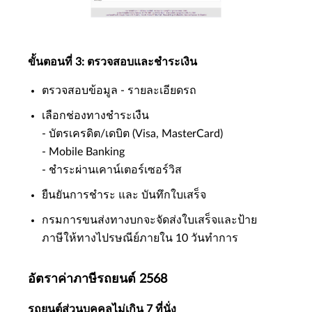
ขั้นตอนที่ 3: ตรวจสอบและชำระเงิน
ตรวจสอบข้อมูล - รายละเอียดรถ
เลือกช่องทางชำระเงืน
- บัตรเครดิต/เดบิต (Visa, MasterCard)
- Mobile Banking
- ชำระผ่านเคาน์เตอร์เซอร์วิส
ยืนยันการชำระ และ บันทึกใบเสร็จ
กรมการขนส่งทางบกจะจัดส่งใบเสร็จและป้าย
ภาษีให้ทางไปรษณีย์ภายใน 10 วันทำการ
อัตราค่าภาษีรถยนต์ 2568
รถยนต์ส่วนบุคคลไม่เกิน 7 ที่นั่ง