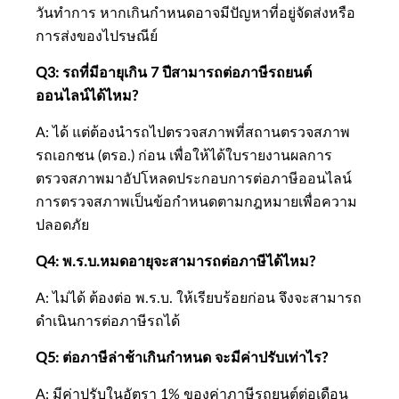
วันทำการ หากเกินกำหนดอาจมีปัญหาที่อยู่จัดส่งหรือ
การส่งของไปรษณีย์
Q3: รถที่มีอายุเกิน 7 ปีสามารถต่อภาษีรถยนต์
ออนไลน์ได้ไหม?
A: ได้ แต่ต้องนำรถไปตรวจสภาพที่สถานตรวจสภาพ
รถเอกชน (ตรอ.) ก่อน เพื่อให้ได้ใบรายงานผลการ
ตรวจสภาพมาอัปโหลดประกอบการต่อภาษีออนไลน์
การตรวจสภาพเป็นข้อกำหนดตามกฎหมายเพื่อความ
ปลอดภัย
Q4: พ.ร.บ.หมดอายุจะสามารถต่อภาษีได้ไหม?
A: ไม่ได้ ต้องต่อ พ.ร.บ. ให้เรียบร้อยก่อน จึงจะสามารถ
ดำเนินการต่อภาษีรถได้
Q5: ต่อภาษีล่าช้าเกินกำหนด จะมีค่าปรับเท่าไร?
A: มีค่าปรับในอัตรา 1% ของค่าภาษีรถยนต์ต่อเดือน