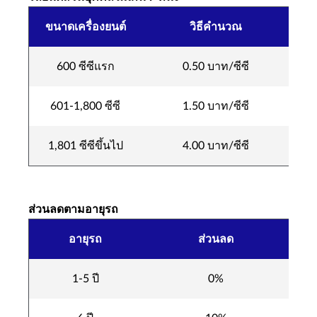
ขนาดเครื่องยนต์
วิธีคำนวณ
600 ซีซีแรก
0.50 บาท/ซีซี
601-1,800 ซีซี
1.50 บาท/ซีซี
1,801 ซีซีขึ้นไป
4.00 บาท/ซีซี
ส่วนลดตามอายุรถ
อายุรถ
ส่วนลด
1-5 ปี
0%