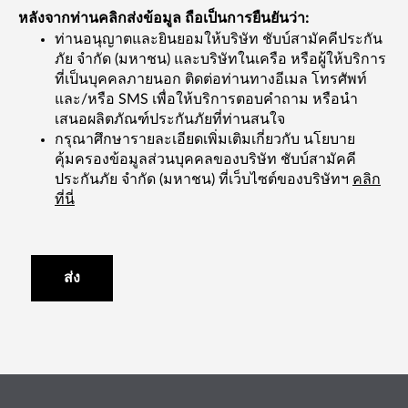
หลังจากท่านคลิกส่งข้อมูล ถือเป็นการยืนยันว่า:
ท่านอนุญาตและยินยอมให้บริษัท ชับบ์สามัคคีประกัน
ภัย จำกัด (มหาชน) และบริษัทในเครือ หรือผู้ให้บริการ
ที่เป็นบุคคลภายนอก ติดต่อท่านทางอีเมล โทรศัพท์
และ/หรือ SMS เพื่อให้บริการตอบคำถาม หรือนำ
เสนอผลิตภัณฑ์ประกันภัยที่ท่านสนใจ
กรุณาศึกษารายละเอียดเพิ่มเติมเกี่ยวกับ นโยบาย
คุ้มครองข้อมูลส่วนบุคคลของบริษัท ชับบ์สามัคคี
ประกันภัย จำกัด (มหาชน) ที่เว็บไซต์ของบริษัทฯ
คลิก
ที่นี่
ส่ง