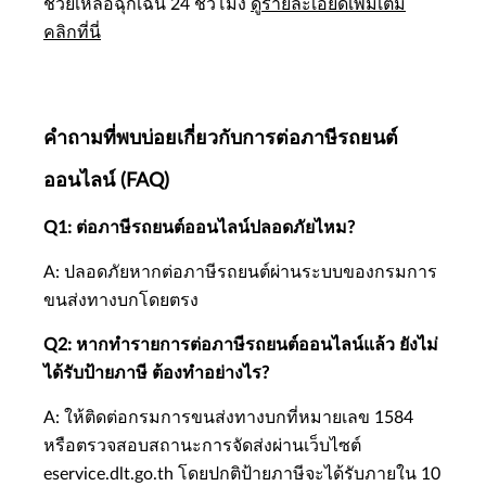
ช่วยเหลือฉุกเฉิน 24 ชั่วโมง
ดูรายละเอียดเพิ่มเติม
คลิกที่นี่
คำถามที่พบบ่อยเกี่ยวกับการต่อภาษีรถยนต์
ออนไลน์ (FAQ)
Q1: ต่อภาษีรถยนต์ออนไลน์ปลอดภัยไหม?
A: ปลอดภัยหากต่อภาษีรถยนต์ผ่านระบบของกรมการ
ขนส่งทางบกโดยตรง
Q2: หากทำรายการต่อภาษีรถยนต์ออนไลน์แล้ว ยังไม่
ได้รับป้ายภาษี ต้องทำอย่างไร?
A: ให้ติดต่อกรมการขนส่งทางบกที่หมายเลข 1584
หรือตรวจสอบสถานะการจัดส่งผ่านเว็บไซต์
eservice.dlt.go.th โดยปกติป้ายภาษีจะได้รับภายใน 10