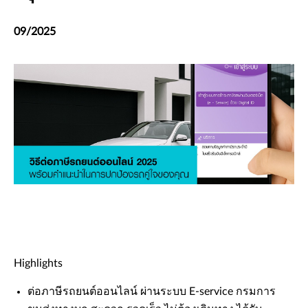
09/2025
Highlights
ต่อภาษีรถยนต์ออนไลน์ ผ่านระบบ E-service กรมการ