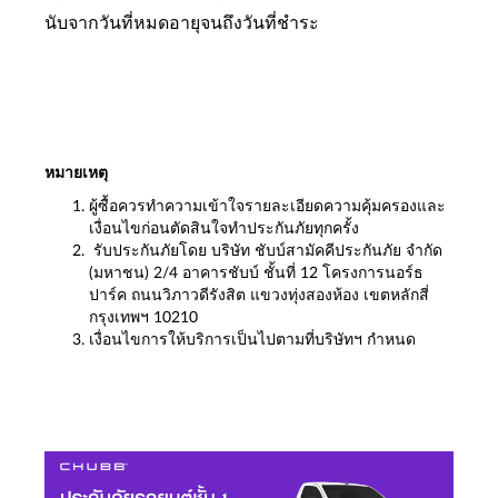
นับจากวันที่หมดอายุจนถึงวันที่ชำระ
หมายเหตุ
ผู้ซื้อควรทำความเข้าใจรายละเอียดความคุ้มครองและ
เงื่อนไขก่อนตัดสินใจทำประกันภัยทุกครั้ง
รับประกันภัยโดย บริษัท ชับบ์สามัคคีประกันภัย จำกัด
(มหาชน) 2/4 อาคารชับบ์ ชั้นที่ 12 โครงการนอร์ธ
ปาร์ค ถนนวิภาวดีรังสิต แขวงทุ่งสองห้อง เขตหลักสี่
กรุงเทพฯ 10210
เงื่อนไขการให้บริการเป็นไปตามที่บริษัทฯ กำหนด