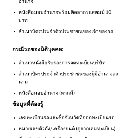
อำนาจ
หนังสือมอบอำนาจพร้อมติดอากรแสตมป์ 10
บาท
สำเนาบัตรประจำตัวประชาชนของเจ้าของรถ
กรณีรถของนิติบุคคล:
สำเนาหนังสือรับรองการจดทะเบียนบริษัท
สำเนาบัตรประจำตัวประชาชนของผู้มีอำนาจลง
นาม
หนังสือมอบอำนาจ (หากมี)
ข้อมูลที่ต้องรู้
เลขทะเบียนรถและชื่อจังหวัดที่ออกทะเบียนรถ
หมายเลขตัวถัง/เครื่องยนต์ (ดูจากเล่มทะเบียน)