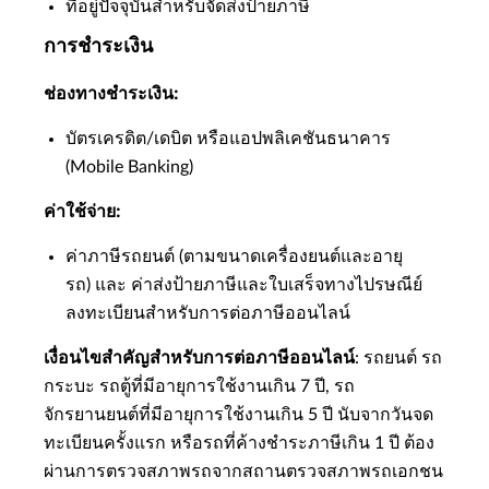
ที่อยู่ปัจจุบันสำหรับจัดส่งป้ายภาษี
การชำระเงิน
ช่องทางชำระเงิน:
บัตรเครดิต/เดบิต หรือแอปพลิเคชันธนาคาร
(Mobile Banking)
ค่าใช้จ่าย:
ค่าภาษีรถยนต์ (ตามขนาดเครื่องยนต์และอายุ
รถ) และ ค่าส่งป้ายภาษีและใบเสร็จทางไปรษณีย์
ลงทะเบียนสำหรับการต่อภาษีออนไลน์
เงื่อนไขสำคัญสำหรับการต่อภาษีออนไลน์
: รถยนต์ รถ
กระบะ รถตู้ที่มีอายุการใช้งานเกิน 7 ปี, รถ
จักรยานยนต์ที่มีอายุการใช้งานเกิน 5 ปี นับจากวันจด
ทะเบียนครั้งแรก หรือรถที่ค้างชำระภาษีเกิน 1 ปี ต้อง
ผ่านการตรวจสภาพรถจากสถานตรวจสภาพรถเอกชน