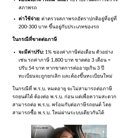
สภาพรถ
ค่าใช้จ่าย:
ค่าตรวจสภาพรถอัตราปกติอยู่ที่อยู่ที่
200-300 บาท ขึ้นอยู่กับประเภทของรถ
ในกรณีที่ขาดต่อภาษี
จะมีค่าปรับ:
1% ของค่าภาษีต่อเดือน ตัวอย่าง
เช่น รถค่าภาษี 1,800 บาท ขาดต่อ 3 เดือน =
ปรับ 54 บาท หากขาดการต่ออายุเกิน 3 ปี
ทะเบียนจะถูกยกเลิก และต้องขึ้นทะเบียนใหม่
ในกรณีที่ พ.ร.บ. หมดอายุ จะไม่สามารถต่อภาษี
รถยนต์ได้ ต้องต่อ พ.ร.บ. ก่อน แต่เพื่อความสะดวก
สามารถต่อ พ.ร.บ. พร้อมกับต่อภาษีรถยนต์ โดย
สามารถซื้อ พ.ร.บ. ใหม่ผ่านระบบเดียวกันได้