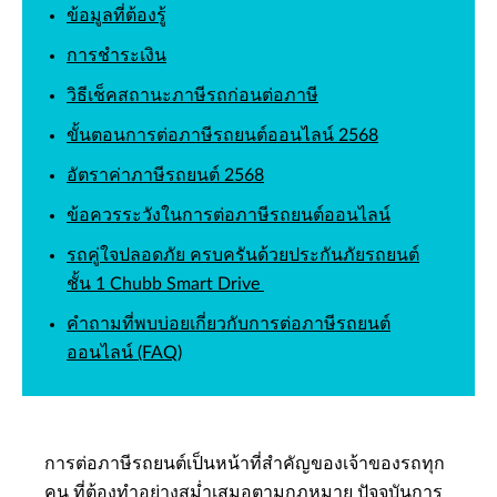
ข้อมูลที่ต้องรู้
การชำระเงิน
วิธีเช็คสถานะภาษีรถก่อนต่อภาษี
ขั้นตอนการต่อภาษีรถยนต์ออนไลน์ 2568
อัตราค่าภาษีรถยนต์ 2568
ข้อควรระวังในการต่อภาษีรถยนต์ออนไลน์
รถคู่ใจปลอดภัย ครบครันด้วยประกันภัยรถยนต์
ชั้น 1 Chubb Smart Drive
คำถามที่พบบ่อยเกี่ยวกับการต่อภาษีรถยนต์
ออนไลน์ (FAQ)
การต่อภาษีรถยนต์เป็นหน้าที่สำคัญของเจ้าของรถทุก
คน ที่ต้องทำอย่างสม่ำเสมอตามกฎหมาย ปัจจุบันการ