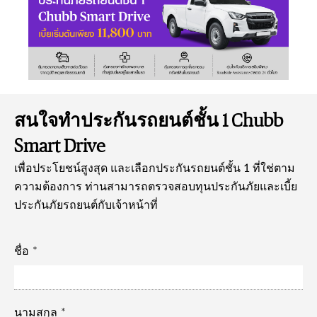
สนใจทำประกันรถยนต์ชั้น 1 Chubb
Smart Drive
เพื่อประโยชน์สูงสุด และเลือกประกันรถยนต์ชั้น 1 ที่ใช่ตาม
ความต้องการ ท่านสามารถตรวจสอบทุนประกันภัยและเบี้ย
ประกันภัยรถยนต์กับเจ้าหน้าที่
ชื่อ
นามสกุล