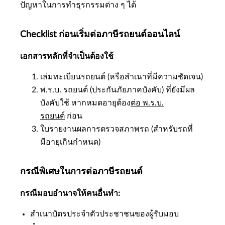
ปัญหาในการทำธุรกรรมต่าง ๆ ได้
Checklist ก่อนเริ่มต่อภาษีรถยนต์ออนไลน์
เอกสารหลักที่จำเป็นต้องใช้
เล่มทะเบียนรถยนต์ (หรือสำเนาที่มีความชัดเจน)
พ.ร.บ. รถยนต์ (ประกันภัยภาคบังคับ) ที่ยังมีผล
บังคับใช้ หากหมดอายุต้อง
ต่อ พ.ร.บ.
รถยนต์
ก่อน
ใบรายงานผลการตรวจสภาพรถ (สำหรับรถที่
มีอายุเกินกำหนด)
กรณีพิเศษในการต่อภาษีรถยนต์
กรณีมอบอำนาจให้คนอื่นทำ:
สำเนาบัตรประจำตัวประชาชนของผู้รับมอบ