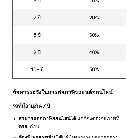
6 ปี
10%
7 ปี
20%
8 ปี
30%
9 ปี
40%
10+ ปี
50%
ข้อควรระวังในการต่อภาษีรถยนต์ออนไลน์
รถที่มีอายุเกิน 7 ปี
สามารถต่อภาษีออนไลน์ได้
แต่ต้องตรวจสภาพที่
ตรอ.
ก่อน
ต้องมีเอกสารเพิ่ม ได้แก่
ใบรายงานผลการตรวจ