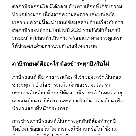
ต่อภาษีรถออนไลน์ได้กลายเป็นทางเลือกที่ได้รับความ
นิยมอย่างมาก เนื่องจากความสะดวกและประหยัด
เวลา บทความนี้จะนำเสนอข้อมูลครบถ้วนเกี่ยวกับการ
ต่อภาษีรถยนต์ออนไลน์ในปี 2025 รวมถึงวิธีเช็คภาษี
รถออนไลน์ก่อนดำเนินการ พร้อมแนวทางการดูแลรถ
ให้ปลอดภัยด้วยการประกันภัยที่เหมาะสม
ภาษีรถยนต์คืออะไร ต้องชำระทุกปีหรือไม่
ภาษีรถยนต์ คือ ค่าธรรมเนียมที่เจ้าของรถจำเป็นต้อง
ชำระทุก ๆ ปี เมื่อชำระแล้ว เจ้าของรถจะได้ตรา
กระดาษสี่เหลี่ยมที่ ระบุปีที่ต่อภาษีรถยนต์ วันหมดอายุ
เลขทะเบียนรถ ยี่ห้อรถ และลายเซ็นต์นายทะเบียน เพื่อ
นำมาแสดงที่หน้ากระจกรถ
การชำระภาษีรถยนต์เป็นภาระผูกพันที่ต้องทำทุกปี
โดยไม่มีข้อยกเว้น ไม่ว่ารถจะใช้งานหรือไม่ใช้งาน