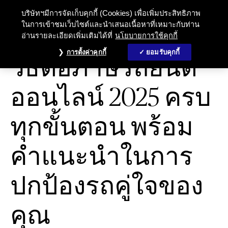
บริษัทฯมีการจัดเก็บคุกกี้ (Cookies) เพื่อเพิ่มประสิทธิภาพ
ในการเข้าชมเว็บไซต์และนำเสนอเนื้อหาที่เหมาะกับท่าน
อ่านรายละเอียดเพิ่มเติมได้ที่
นโยบายการใช้คุกกี้
ประกันภัยรถยนต์
การตั้งค่าคุกกี้
ยอมรับคุกกี้
วิธีต่อภาษีรถยนต์
ออนไลน์ 2025 ครบ
ทุกขั้นตอน พร้อม
คำแนะนำในการ
ปกป้องรถคู่ใจของ
คุณ