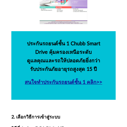
ประกันรถยนต์ชั้น 1 Chubb Smart
Drive คุ้มครองเหนือระดับ
ดูแลคุณและรถให้ปลอดภัยยิ่งกว่า
รับประกันภัยอายุรถสูงสุด 15 ปี
สนใจทำประกันรถยนต์ชั้น 1 คลิก>>
2. เลือกวิธีการเข้าสู่ระบบ