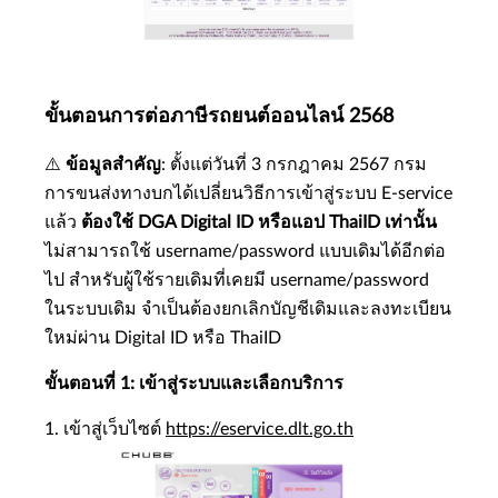
ขั้นตอนการต่อภาษีรถยนต์ออนไลน์ 2568
⚠️
ข้อมูลสำคัญ
: ตั้งแต่วันที่ 3 กรกฎาคม 2567 กรม
การขนส่งทางบกได้เปลี่ยนวิธีการเข้าสู่ระบบ E-service
แล้ว
ต้องใช้ DGA Digital ID หรือแอป ThaiID เท่านั้น
ไม่สามารถใช้ username/password แบบเดิมได้อีกต่อ
ไป สำหรับผู้ใช้รายเดิมที่เคยมี username/password
ในระบบเดิม จำเป็นต้องยกเลิกบัญชีเดิมและลงทะเบียน
ใหม่ผ่าน Digital ID หรือ ThaiID
ขั้นตอนที่ 1: เข้าสู่ระบบและเลือกบริการ
1. เข้าสู่เว็บไซต์
https://eservice.dlt.go.th