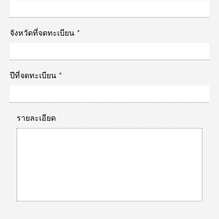
จังหวัดที่จดทะเบียน
ปีที่จดทะเบียน
รายละเอียด