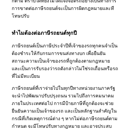
ก็ตาม ตราบใดที่ยังไม่ได้แจ้งจอดรถอย่างเป็นทางการ
การขาดต่อภาษีรถยนต์จะเป็นการผิดกฎหมายและที
โทษปรับ
ทำไมต้องต่อภาษีรถยนต์ทุกปี
ภาษีรถยนต์เป็นภาษีประจำปีที่เจ้าของรถทุกคนจำเป็น
ต้องชำระให้กับกรมการขนส่งทางบก เพื่อยืนยัน
สถานะความเป็นเจ้าของรถที่ถูกต้องตามกฎหมาย
และเป็นการรับรองว่ารถดังกล่าวไม่ใช่รถเถื่อนหรือรถ
ที่ไม่มีทะเบียน
ภาษีรถยนต์ที่เราจ่ายไปในทุกปีทางหน่วยงานภาครัฐ
จะนำไปพัฒนาปรับปรุงถนน รวมไปถึงการคมนาคม
ภายในประเทศต่อไป การมีป้ายภาษีที่ถูกต้องจะช่วย
ยืนยันความเป็นเจ้าของรถ และเป็นหลักฐานสำคัญใน
กรณีที่เกิดเหตุการณ์ต่าง ๆ หากไม่ต่อภาษีรถยนต์ตาม
กำหนด จะมีโทษปรับทางกฎหมาย และอาจประสบ