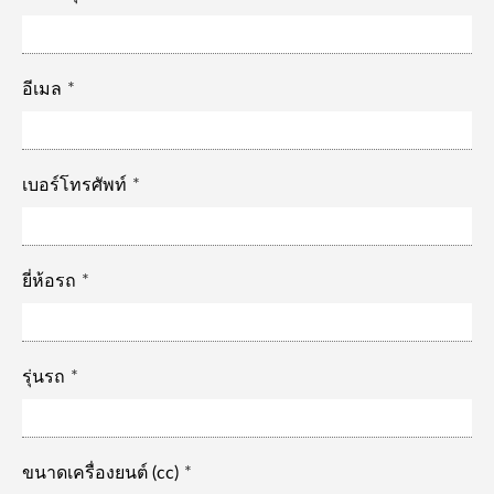
อีเมล
เบอร์โทรศัพท์
ยี่ห้อรถ
รุ่นรถ
ขนาดเครื่องยนต์ (cc)