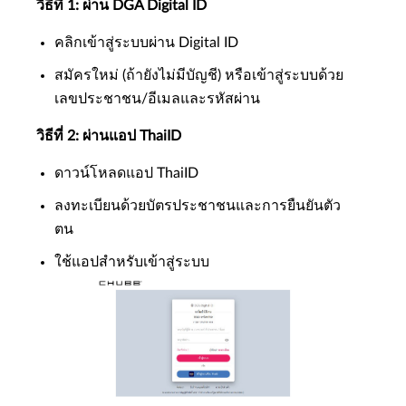
วิธีที่ 1: ผ่าน DGA Digital ID
คลิกเข้าสู่ระบบผ่าน Digital ID
สมัครใหม่ (ถ้ายังไม่มีบัญชี) หรือเข้าสู่ระบบด้วย
เลขประชาชน/อีเมลและรหัสผ่าน
วิธีที่ 2: ผ่านแอป ThaiID
ดาวน์โหลดแอป ThaiID
ลงทะเบียนด้วยบัตรประชาชนและการยืนยันตัว
ตน
ใช้แอปสำหรับเข้าสู่ระบบ