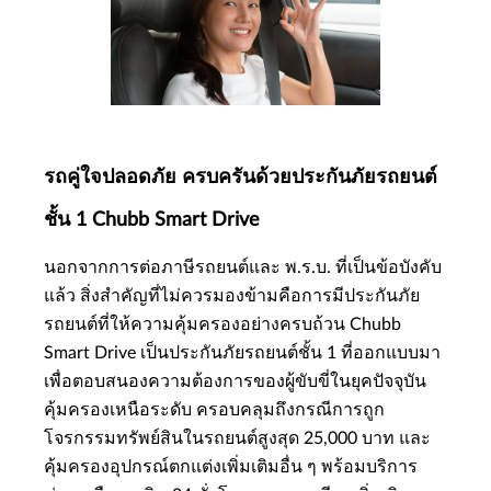
รถคู่ใจปลอดภัย ครบครันด้วยประกันภัยรถยนต์
ชั้น 1 Chubb Smart Drive
นอกจากการต่อภาษีรถยนต์และ พ.ร.บ. ที่เป็นข้อบังคับ
แล้ว สิ่งสำคัญที่ไม่ควรมองข้ามคือการมีประกันภัย
รถยนต์ที่ให้ความคุ้มครองอย่างครบถ้วน Chubb
Smart Drive เป็นประกันภัยรถยนต์ชั้น 1 ที่ออกแบบมา
เพื่อตอบสนองความต้องการของผู้ขับขี่ในยุคปัจจุบัน
คุ้มครองเหนือระดับ ครอบคลุมถึงกรณีการถูก
โจรกรรมทรัพย์สินในรถยนต์สูงสุด 25,000 บาท และ
คุ้มครองอุปกรณ์ตกแต่งเพิ่มเติมอื่น ๆ พร้อมบริการ