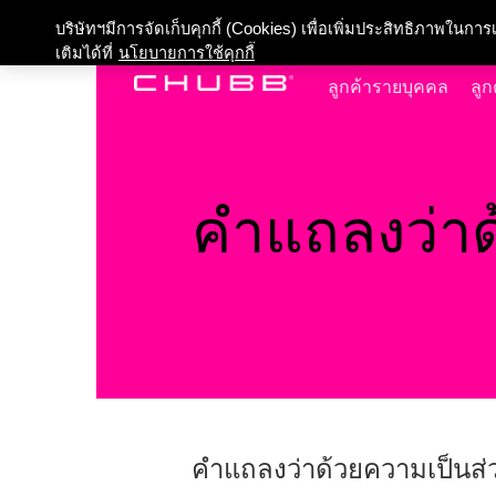
เกี่ยวกับเรา
บริษัทฯมีการจัดเก็บคุกกี้ (Cookies) เพื่อเพิ่มประสิทธิภาพในก
เติมได้ที่
นโยบายการใช้คุกกี้
ลูกค้ารายบุคคล
ลูก
คำแถลงว่าด
คำแถลงว่าด้วยความเป็นส่