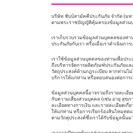
บริษัท ชับบ์สามัคคีประกันภัย จำกัด (ม
ตามพระราชบัญญัติคุ้มครองข้อมูลส่วนบ
เราเก็บรวบรวมข้อมูลส่วนบุคคลของท่าน 
ประกันภัยกับเรา หรือเมื่อเราดำเนินกา
เราใช้ข้อมูลส่วนบุคคลของท่านเพื่อปร
ถึงบริหารจัดการผลิตภัณฑ์ประกันภัยและ
วัตถุประสงค์ด้านกฎระเบียบ หากท่านไม
บริการให้แก่ท่าน หรือตอบสนองต่อการ
ข้อมูลส่วนบุคคลนี้อาจรวมถึงรายละเอี
กับความเสี่ยงส่วนบุคคล (เช่น อายุ สุ
ละเอียดทางการเงิน และรายละเอียดเกี่ยวก
ให้แก่ท่าน หรือการเรียกร้องสินไหมทดแ
ตามวัถตุประสงค์ซึ่งเราได้รับข้อมูลนั้นม