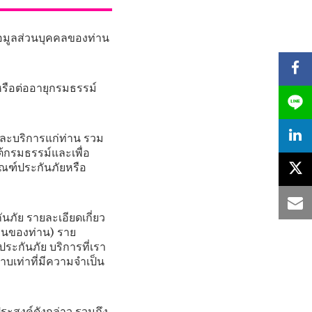
ข้อมูลส่วนบุคคลของท่าน
หรือต่ออายุกรมธรรม์
และบริการแก่ท่าน รวม
ต้กรมธรรม์และเพื่อ
ัณฑ์ประกันภัยหรือ
ภัย รายละเอียดเกี่ยว
แทนของท่าน) ราย
ประกันภัย บริการที่เรา
บเท่าที่มีความจำเป็น