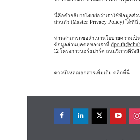
ข้อร้องเรียนไปยังคณะกรรมการคุ้มครอ
นี่คือคำอธิบายโดยย่อว่าเราใช้ข้อมูลส
ส่วนตัว (Master Privacy Policy) ได้ที่นี่
ท่านสามารถขอสำเนานโยบายความเป็นส่วน
ข้อมูลส่วนบุคคลของเราที่
dpo.th@chu
12 โครงการนอร์ธปาร์ค ถนนวิภาวดีรังสิ
ดาวน์โหลดเอกสารเพิ่มเติม
คลิกที่นี่