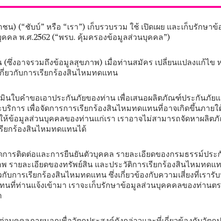
หาชน) (“ชับบ์” หรือ “เรา”) เก็บรวบรวม ใช้ เปิดเผย และเก็บรักษา
ุคคล พ.ศ.2562 (“พรบ. คุ้มครองข้อมูลส่วนบุคคล”)
(ซึ่งอาจรวมถึงข้อมูลสุขภาพ) เมื่อท่านสมัคร เปลี่ยนแปลงแก้ไข 
รเกี่ยวกับการเรียกร้องสินไหมทดแทน
ะเมินใบคำขอเอาประกันภัยของท่าน เพื่อเสนอผลิตภัณฑ์ประกันภัย
บริการ เพื่อจัดการการเรียกร้องสินไหมทดแทนที่อาจเกิดขึ้นภายใ
่ให้ข้อมูลส่วนบุคคลของท่านแก่เรา เราอาจไม่สามารถจัดหาผลิตภ
เรียกร้องสินไหมทดแทนได้
ยดการติดต่อและการยืนยันตัวบุคคล รายละเอียดของกรมธรรม์ประกัน
ขภาพ รายละเอียดของทรัพย์สิน และประวัติการเรียกร้องสินไหมทด
ับการเรียกร้องสินไหมทดแทน ซึ่งเกี่ยวข้องกับความเสี่ยงที่เรารับ
ทนที่ท่านแจ้งเข้ามา เราจะเก็บรักษาข้อมูลส่วนบุคคคลของท่านตรา
า