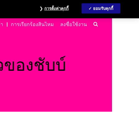
้อมูลนักลงทุน
MyAccount
ติดต่อเรา
English
การตั้งค่าคุกกี้
ยอมรับคุกกี้
Search
้า
การเรียกร้องสินไหม
ลงชื่อใช้งาน
วของชับบ์