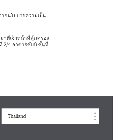
ได้จากนโยบายความเป็น
ี่เจ้าหน้าที่คุ้มครอง
 2/4 อาคารชับบ์ ชั้นที่
Thailand