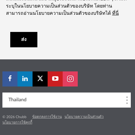
ระบุในนโยบายความเป็นส่วนตัวของบริษัท โดยท่าน
สามารถอ่านนโยบายความเป็นส่วนตัวของบริษัทได้
ที่นี่
ส่ง
Thailand
ข้อตกลงการใช้งาน
นโยบายความเป็นส่วนตัว
© 2026 Chubb
นโยบายการใช้คุกกี้