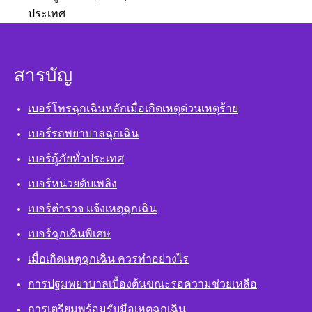
ประเทศ
สารบัญ
เบอร์โทรฉุกเฉินหลักเมื่อเกิดเหตุด่วนเหตุร้าย
เบอร์รถพยาบาลฉุกเฉิน
เบอร์กู้ภัยทั่วประเทศ
เบอร์หน่วยดับเพลิง
เบอร์ตำรวจ แจ้งเหตุฉุกเฉิน
เบอร์ฉุกเฉินพิเศษ
เมื่อเกิดเหตุฉุกเฉิน ควรทำอย่างไร
การปฐมพยาบาลเบื้องต้นขณะรอความช่วยเหลือ
การเตรียมพร้อมรับมือเหตุฉุกเฉิน