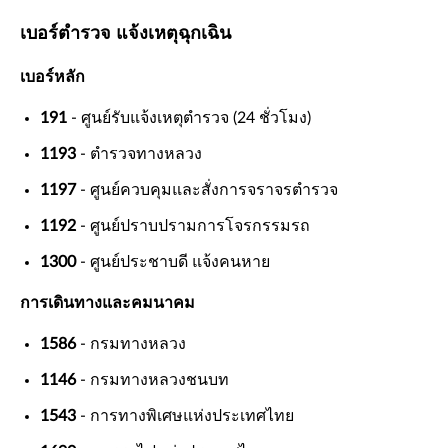
เบอร์ตำรวจ แจ้งเหตุฉุกเฉิน
เบอร์หลัก
191
- ศูนย์รับแจ้งเหตุตำรวจ (24 ชั่วโมง)
1193
- ตำรวจทางหลวง
1197
- ศูนย์ควบคุมและสั่งการจราจรตำรวจ
1192
- ศูนย์ปราบปรามการโจรกรรมรถ
1300
- ศูนย์ประชาบดี แจ้งคนหาย
การเดินทางและคมนาคม
1586
- กรมทางหลวง
1146
- กรมทางหลวงชนบท
1543
- การทางพิเศษแห่งประเทศไทย