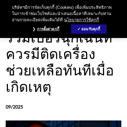
บริษัทฯมีการจัดเก็บคุกกี้ (Cookies) เพื่อเพิ่มประสิทธิภาพ
ในการเข้าชมเว็บไซต์และนำเสนอเนื้อหาที่เหมาะกับท่าน
อ่านรายละเอียดเพิ่มเติมได้ที่
นโยบายการใช้คุกกี้
ประกันอุบัติเหตุ
การตั้งค่าคุกกี้
ยอมรับคุกกี้
รวมเบอร์ฉุกเฉินที่
ควรมีติดเครื่อง
ช่วยเหลือทันทีเมื่อ
เกิดเหตุ
09/2025