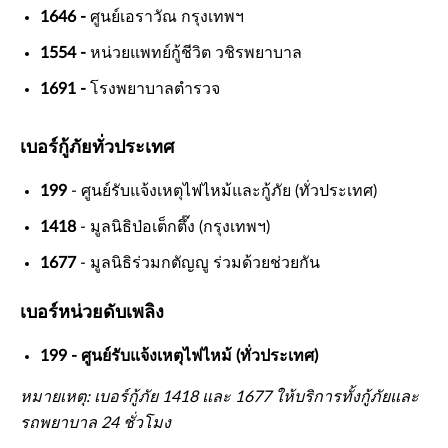
1646 -
ศูนย์เอราวัณ กรุงเทพฯ
1554 -
หน่วยแพทย์กู้ชีวิต วชิรพยาบาล
1691 -
โรงพยาบาลตำรวจ
เบอร์กู้ภัยทั่วประเทศ
199
- ศูนย์รับแจ้งเหตุไฟไหม้และกู้ภัย (ทั่วประเทศ)
1418
- มูลนิธิป่อเต็กตึ๊ง (กรุงเทพฯ)
1677
- มูลนิธิร่วมกตัญญู ร่วมด้วยช่วยกัน
เบอร์หน่วยดับเพลิง
199 - ศูนย์รับแจ้งเหตุไฟไหม้ (ทั่วประเทศ)
หมายเหตุ: เบอร์กู้ภัย 1418 และ 1677 ให้บริการทั้งกู้ภัยและ
รถพยาบาล 24 ชั่วโมง