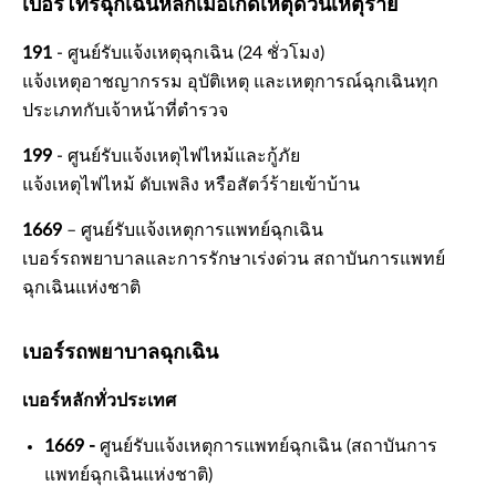
เบอร์โทรฉุกเฉินหลักเมื่อเกิดเหตุด่วนเหตุร้าย
191
- ศูนย์รับแจ้งเหตุฉุกเฉิน (24 ชั่วโมง)
แจ้งเหตุอาชญากรรม อุบัติเหตุ และเหตุการณ์ฉุกเฉินทุก
ประเภทกับเจ้าหน้าที่ตำรวจ
199
- ศูนย์รับแจ้งเหตุไฟไหม้และกู้ภัย
แจ้งเหตุไฟไหม้ ดับเพลิง หรือสัตว์ร้ายเข้าบ้าน
1669
– ศูนย์รับแจ้งเหตุการแพทย์ฉุกเฉิน
เบอร์รถพยาบาลและการรักษาเร่งด่วน สถาบันการแพทย์
ฉุกเฉินแห่งชาติ
เบอร์รถพยาบาลฉุกเฉิน
เบอร์หลักทั่วประเทศ
1669 -
ศูนย์รับแจ้งเหตุการแพทย์ฉุกเฉิน (สถาบันการ
แพทย์ฉุกเฉินแห่งชาติ)