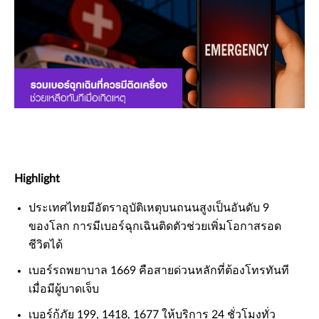
Highlight
ประเทศไทยมีอัตราอุบัติเหตุบนถนนสูงเป็นอันดับ 9
ของโลก การมีเบอร์ฉุกเฉินติดตัวช่วยเพิ่มโอกาสรอด
ชีวิตได้
เบอร์รถพยาบาล 1669 คือสายด่วนหลักที่ต้องโทรทันที
เมื่อมีผู้บาดเจ็บ
เบอร์กู้ภัย 199, 1418, 1677 ให้บริการ 24 ชั่วโมงทั่ว