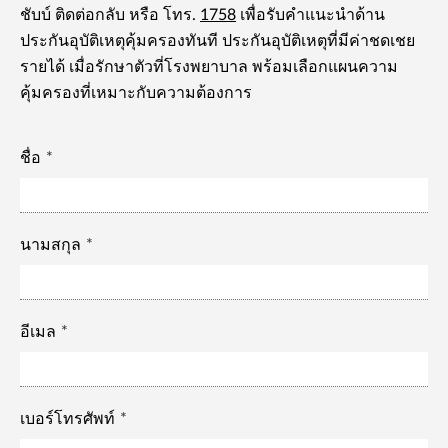
ชับบ์ ติดต่อกลับ หรือ โทร.
1758
เพื่อรับคำแนะนำด้าน
ประกันอุบัติเหตุคุ้มครองทันที ประกันอุบัติเหตุที่มีค่าชดเชย
รายได้ เมื่อรักษาตัวที่โรงพยาบาล พร้อมเลือกแผนความ
คุ้มครองที่เหมาะกับความต้องการ
ชื่อ
นามสกุล
อีเมล
เบอร์โทรศัพท์