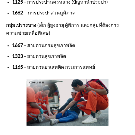
1125
- การประปานครหลวง (ปัญหาน้ำประปา)
1662
– การประปาส่วนภูมิภาค
กลุ่มเปราะบาง
(เด็ก ผู้สูงอายุ ผู้พิการ และกลุ่มที่ต้องการ
ความช่วยเหลือพิเศษ)
1667
- สายด่วนกรมสุขภาพจิต
1323
- สายด่วนสุขภาพจิต
1165
- สายด่วนยาเสพติด กรมการแพทย์