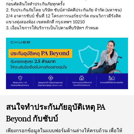
ก่อนตัดสินใจทำประกันภัยทุกครั้ง
2. รับประกันภัยโดย บริษัท ชับบ์สามัคคีประกันภัย จำกัด (มหาชน)
2/4 อาคารชับบ์ ชั้นที่ 12 โครงการนอร์ธปาร์ค ถนนวิภาวดีรังสิต
แขวงทุ่งสองห้อง เขตหลักสี่ กรุงเทพฯ 10210
3. เงื่อนไขการให้บริการเป็นไปตามที่บริษัทฯ กำหนด
สนใจทำประกันภัยอุบัติเหตุ PA
Beyond กับชับบ์
เพียงกรอกข้อมูลในแบบฟอร์มด้านล่างให้ครบถ้วน เพื่อให้