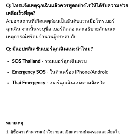
Q: โทรแจ้งเหตุฉุกเฉินแล้วควรพูดอย่างไรให้ได้รับความช่วย
เหลือเร็วที่สุด?
A:บอกสถานที่เกิดเหตุก่อนเป็นอันดับแรกเมื่อโทรเบอร์
ฉุกเฉิน จากนั้นระบุชื่อ เบอร์ติดต่อ และอธิบายลักษณะ
เหตุการณ์พร้อมจำนวนผู้ประสบภัย
Q: มีแอปพลิเคชันเบอร์ฉุกเฉินแนะนำไหม?
SOS Thailand
- รวมเบอร์ฉุกเฉินครบ
Emergency SOS
- ในตัวเครื่อง iPhone/Android
Thai Emergency
- เบอร์ฉุกเฉินแบ่งตามจังหวัด
หมายเหตุ
1. ผู้ซื้อควรทำความเข้าใจรายละเอียดความคุ้มครองและเงื่อนไข