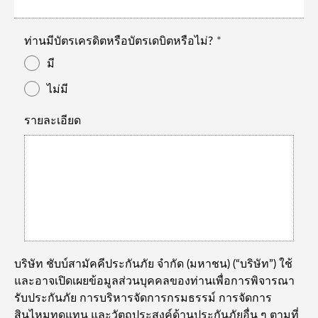
ท่านมีบัตรเครดิตหรือบัตรเดบิตหรือไม่?
มี
ไม่มี
รายละเอียด
บริษัท ชับบ์สามัคคีประกันภัย จำกัด (มหาชน) (“บริษัท”) ใช้
และอาจเปิดเผยข้อมูลส่วนบุคคลของท่านเพื่อการพิจารณา
รับประกันภัย การบริหารจัดการกรมธรรม์ การจัดการ
สินไหมทดแทน และวัตถุประสงค์ด้านประกันภัยอื่น ๆ ตามที่