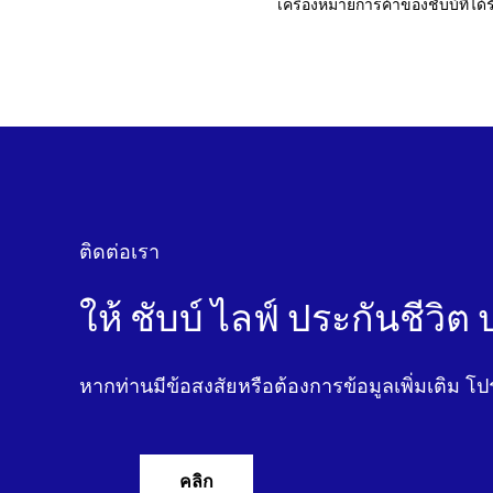
เครื่องหมายการค้าของชับบ์ที่ได้
ติดต่อเรา
ให้ ชับบ์ ไลฟ์ ประกันชีวิต
หากท่านมีข้อสงสัยหรือต้องการข้อมูลเพิ่มเติม โป
คลิก