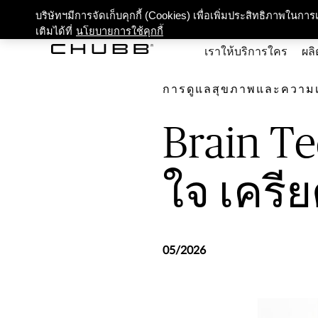
เกี่ยว
บริษัทฯมีการจัดเก็บคุกกี้ (Cookies) เพื่อเพิ่มประสิทธิภาพในก
เติมได้ที่
นโยบายการใช้คุกกี้
เราให้บริการใคร
ผลิ
การดูแลสุขภาพและความเป็น
Brain T
ใจ เครีย
05/2026