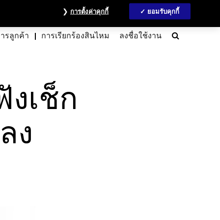
วลชน
ข้อมูลนักลงทุน
MyAccount
ติดต่อเรา
English
การตั้งค่าคุกกี้
ยอมรับคุกกี้
Search
การลูกค้า
การเรียกร้องสินไหม
ลงชื่อใช้งาน
ังเช็ก
พลง