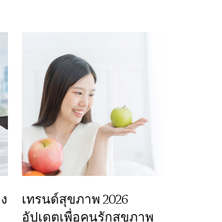
าง
เทรนด์สุขภาพ 2026
อัปเดตเพื่อคนรักสุขภาพ