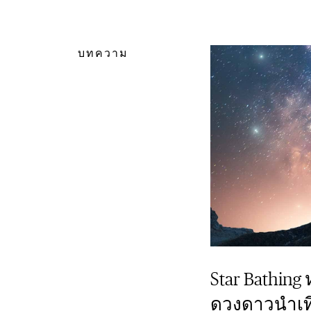
บทความ
Star Bathing 
ดวงดาวนำเที