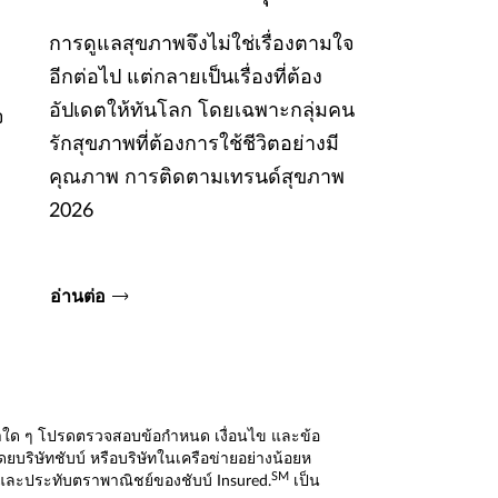
การดูแลสุขภาพจึงไม่ใช่เรื่องตามใจ
อีกต่อไป แต่กลายเป็นเรื่องที่ต้อง
อัปเดตให้ทันโลก โดยเฉพาะกลุ่มคน
จ
รักสุขภาพที่ต้องการใช้ชีวิตอย่างมี
คุณภาพ การติดตามเทรนด์สุขภาพ
2026
อ่านต่อ
แนะนำใด ๆ โปรดตรวจสอบข้อกำหนด เงื่อนไข และข้อ
ิษัทชับบ์ หรือบริษัทในเครือข่ายอย่างน้อยห
SM
และประทับตราพาณิชย์ของชับบ์ Insured.
เป็น