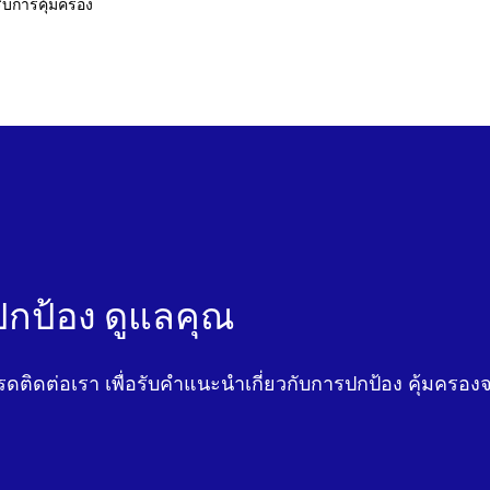
รับการคุ้มครอง
 ปกป้อง ดูแลคุณ
รดติดต่อเรา เพื่อรับคําแนะนําเกี่ยวกับการปกป้อง คุ้มครอ