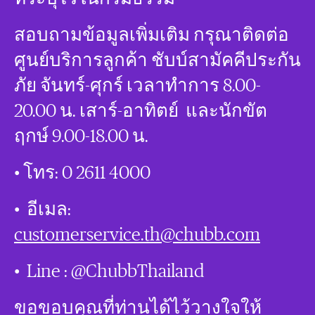
สอบถามข้อมูลเพิ่มเติม กรุณาติดต่อ
ศูนย์บริการลูกค้า ชับบ์สามัคคีประกัน
ภัย จันทร์-ศุกร์ เวลาทำการ 8.00-
20.00 น. เสาร์-อาทิตย์ และนักขัต
ฤกษ์ 9.00-18.00 น.
• โทร: 0 2611 4000
• อีเมล:
customerservice.th@chubb.com
• Line : @ChubbThailand
ขอขอบคุณที่ท่านได้ไว้วางใจให้