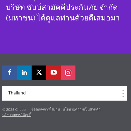
บริษัท ชับบ์สามัคคีประกันภัย จำกัด
(มหาชน) ได้ดูแลท่านด้วยดีเสมอมา
Thailand
ข้อตกลงการใช้งาน
นโยบายความเป็นส่วนตัว
© 2026 Chubb
นโยบายการใช้คุกกี้