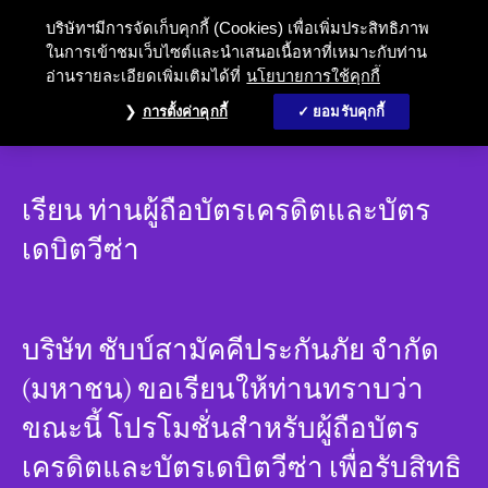
บริษัทฯมีการจัดเก็บคุกกี้ (Cookies) เพื่อเพิ่มประสิทธิภาพ
ในการเข้าชมเว็บไซต์และนำเสนอเนื้อหาที่เหมาะกับท่าน
อ่านรายละเอียดเพิ่มเติมได้ที่
นโยบายการใช้คุกกี้
การตั้งค่าคุกกี้
ยอมรับคุกกี้
เรียน ท่านผู้ถือบัตรเครดิตและบัตร
เดบิตวีซ่า
บริษัท ชับบ์สามัคคีประกันภัย จำกัด
(มหาชน) ขอเรียนให้ท่านทราบว่า
ขณะนี้ โปรโมชั่นสำหรับผู้ถือบัตร
เครดิตและบัตรเดบิตวีซ่า เพื่อรับสิทธิ