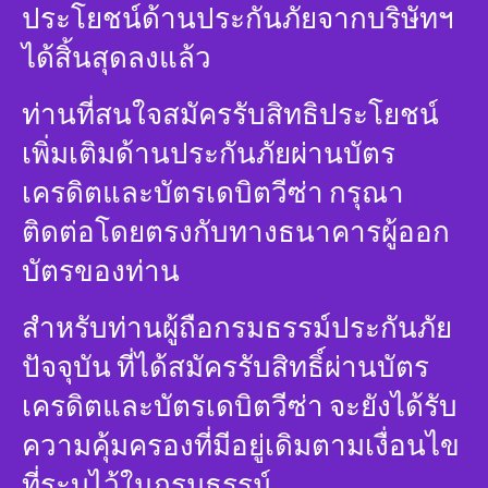
ประโยชน์ด้านประกันภัยจากบริษัทฯ
ได้สิ้นสุดลงแล้ว
ท่านที่สนใจสมัครรับสิทธิประโยชน์
เพิ่มเติมด้านประกันภัยผ่านบัตร
เครดิตและบัตรเดบิตวีซ่า กรุณา
ติดต่อโดยตรงกับทางธนาคารผู้ออก
บัตรของท่าน
สำหรับท่านผู้ถือกรมธรรม์ประกันภัย
ปัจจุบัน ที่ได้สมัครรับสิทธิ์ผ่านบัตร
เครดิตและบัตรเดบิตวีซ่า จะยังได้รับ
ความคุ้มครองที่มีอยู่เดิมตามเงื่อนไข
ที่ระบุไว้ในกรมธรรม์