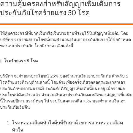
ความคุ้มครองสำหรับสัญญาเพิ่มเติมการ
ประกันภัยโรคร้ายแรง 50 โรค
ให้คุ้มครองกรณีที่บาดเจ็บหรือเจ็บป่วยตามที่ระบุไว้ในสัญญาเพิ่มเติม โดย
บริษัทฯ จะจ่ายผลประโยชน์ตามจำนวนเงินเอาประกันภัยภายใต้ข้อกำหนด
ของแบบประกันภัย โดยมีรายละเอียดดังนี้
1. โรคร้ายแรง 5 โรค
บริษัทฯ จะจ่ายผลประโยชน์ 25% ของจำนวนเงินเอาประกันภัย สำหรับ 5
โรคร้ายแรงที่ระบุด้านล่างนี้ โดยจ่ายเพียงครั้งเดียวตลอดระยะเวลาเอา
ประกันภัยของกรมธรรม์ประกันภัยที่สัญญาเพิ่มเติมนี้แนบอยู่ เมื่อจ่ายผล
ประโยชน์ดังกล่าวแล้ว จำนวนเงินเอาประกันภัยคงเหลือของสัญญาเพิ่มเติม
นี้ในรอบปีกรมธรรม์ต่อๆ ไป จะปรับลดลงเหลือ 75% ของจำนวนเงินเอา
ประกันภัยเริ่มต้น
โรคหลอดเลือดหัวใจตีบที่รักษาด้วยการสวนหลอดเลือด
หัวใจ