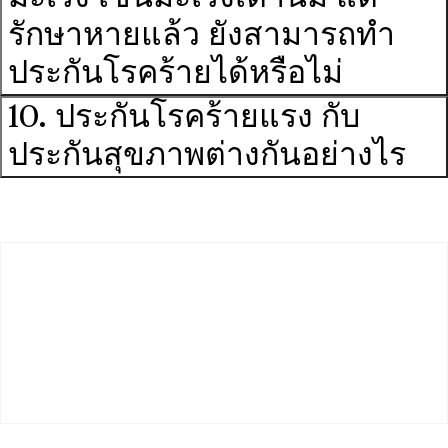
รักษาหายแล้ว ยังสามารถทำ
ประกันโรคร้ายได้หรือไม่
10. ประกันโรคร้ายแรง กับ
ประกันสุขภาพต่างกันอย่างไร