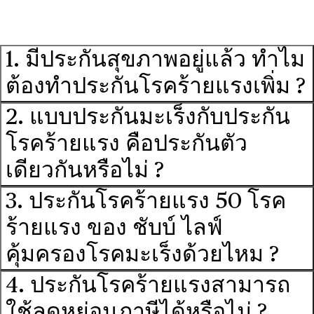
1. มีประกันสุขภาพอยู่แล้ว ทำไม
ต้องทำประกันโรคร้ายแรงเพิ่ม ?
2. แบบประกันมะเร็งกับประกัน
โรคร้ายแรง คือประกันตัว
เดียวกันหรือไม่ ?
3. ประกันโรคร้ายแรง 50 โรค
ร้ายแรง ของ ชับบ์ ไลฟ์
คุ้มครองโรคมะเร็งด้วยไหม ?
4. ประกันโรคร้ายแรงสามารถ
ใช้ลดหย่อนภาษีได้หรือไม่ ?