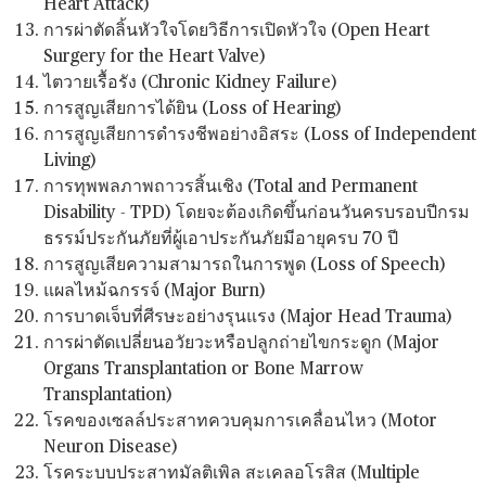
Heart Attack)
การผ่าตัดลิ้นหัวใจโดยวิธีการเปิดหัวใจ (Open Heart
Surgery for the Heart Valve)
ไตวายเรื้อรัง (Chronic Kidney Failure)
การสูญเสียการได้ยิน (Loss of Hearing)
การสูญเสียการดำรงชีพอย่างอิสระ (Loss of Independent
Living)
การทุพพลภาพถาวรสิ้นเชิง (Total and Permanent
Disability - TPD) โดยจะต้องเกิดขึ้นก่อนวันครบรอบปีกรม
ธรรม์ประกันภัยที่ผู้เอาประกันภัยมีอายุครบ 70 ปี
การสูญเสียความสามารถในการพูด (Loss of Speech)
แผลไหม้ฉกรรจ์ (Major Burn)
การบาดเจ็บที่ศีรษะอย่างรุนแรง (Major Head Trauma)
การผ่าตัดเปลี่ยนอวัยวะหรือปลูกถ่ายไขกระดูก (Major
Organs Transplantation or Bone Marrow
Transplantation)
โรคของเซลล์ประสาทควบคุมการเคลื่อนไหว (Motor
Neuron Disease)
โรคระบบประสาทมัลติเพิล สะเคลอโรสิส (Multiple