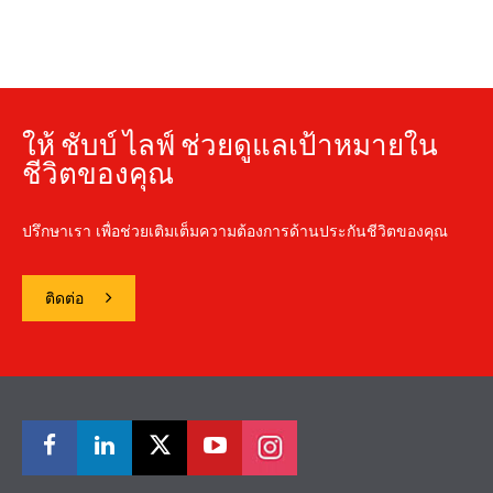
ให้ ชับบ์ ไลฟ์ ช่วยดูแลเป้าหมายใน
ชีวิตของคุณ
ปรึกษาเรา เพื่อช่วยเติมเต็มความต้องการด้านประกันชีวิตของคุณ
ติดต่อ