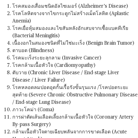
โรคสมองเสื่อมชนิดอัลไซเมอร์ (Alzheimer’s Disease)
โรคโลหิตจางจากไขกระดูกไม่สร้างเม็ดโลหิต (Aplastic
Anemia)
โรคเยื่อหุ้มสมองและไขสันหลังอักเสบจากเชื้อแบคทีเรีย
(Bacterial Meningitis)
เนื้องอกในสมองชนิดที่ไม่ใช่มะเร็ง (Benign Brain Tumor)
ตาบอด (Blindness)
โรคมะเร็งระยะลุกลาม (Invasive Cancer)
โรคกล้ามเนื้อหัวใจ (Cardiomyopathy)
ตับวาย (Chronic Liver Disease / End-stage Liver
Disease / Liver Failure)
โรคหลอดลมปอดอุดกั้นเรื้อรังขั้นรุนแรง /โรคปอดระยะ
สุดท้าย (Severe Chronic Obstructive Pulmonary Disease
/ End-stage Lung Disease)
ภาวะโคม่า (Coma)
การผ่าตัดเส้นเลือดเลี้ยงกล้ามเนื้อหัวใจ (Coronary Artery
By-pass Surgery)
กล้ามเนื้อหัวใจตายเฉียบพลันจากการขาดเลือด (Acute