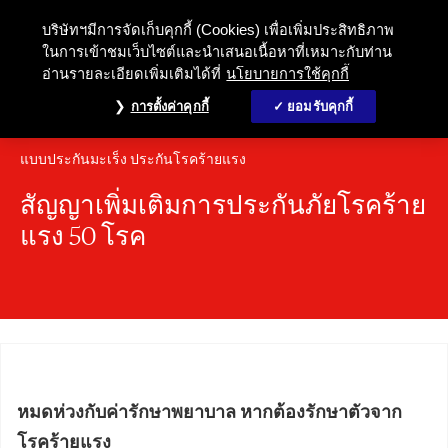
หมดห่วงกับค่ารักษาพยาบาล หากต้องรั
บริษัทฯมีการจัดเก็บคุกกี้ (Cookies) เพื่อเพิ่มประสิทธิภาพ
ในการเข้าชมเว็บไซต์และนำเสนอเนื้อหาที่เหมาะกับท่าน
อ่านรายละเอียดเพิ่มเติมได้ที่
นโยบายการใช้คุกกี้
การตั้งค่าคุกกี้
ยอมรับคุกกี้
แบบประกันมะเร็ง ประกันโรคร้ายแรง
สัญญาเพิ่มเติมการประกันภัยโรคร้าย
แรง 50 โรค
หมดห่วงกับค่ารักษาพยาบาล หากต้องรักษาตัวจาก
โรคร้ายแรง