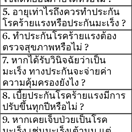
5. อายุเท่าไรถึงควรทำประกัน
โรคร้ายแรงหรือประกันมะเร็ง ?
6. ทำประกันโรคร้ายแรงต้อง
ตรวจสุขภาพหรือไม่ ?
7. หากได้รับวินิจฉัยว่าเป็น
มะเร็ง ทางประกันจะจ่ายค่า
ความคุ้มครองยังไง ?
8. เบี้ยประกันโรคร้ายแรงมีการ
ปรับขึ้นทุกปีหรือไม่ ?
9. หากเคยเจ็บป่วยเป็นโรค
มะเร็ง เช่นมะเร็งเต้านม แต่