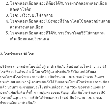
โรคหลอดเลือดสมองที่ต้องได้รับการผ่าตัดลอกหลอดเลือด
แดงคาโรติด
โรคมะเร็งระยะไม่ลุกลาม
โรคหลอดเลือดสมองโป่งพองที่รักษาโดยใช้ขดลวดผ่านสาย
สวนทางหลอดเลือด
โรคหลอดเลือดสมองที่ได้รับการรักษาโดยวิธีใส่สายสวน
เส้นเลือดแดงบริเวณคอ
2. โรคร้ายแรง 45 โรค
บริษัทจะจ่ายผลประโยชน์เมื่อผู้เอาประกันภัยเจ็บป่วยด้วยโรคร้ายแรง 45
โรคที่ระบุในด้านล่างนี้ ในกรณีที่ผู้เอาประกันภัยยังไม่เคยได้รับผล
ประโยชน์โรคร้ายแรงตามข้อ 1. เป็นจำนวน 100% ของจำนวนเงินเอา
ประกันภัย และหากผู้เอาประกันภัยได้รับผลประโยชน์โรคร้ายแรงตามข้อ 1.
แล้ว บริษัทฯ จะจ่ายผลประโยชน์ที่เหลือจำนวน 75% ของจำนวนเงินเอา
ประกันภัยเริ่มต้น ทั้งนี้ ความคุ้มครองของสัญญาเพิ่มเติมโรคร้ายแรง 50
โรคจะสิ้นสุดลง หากบริษัทได้จ่ายผลประโยชน์เป็นจำนวน 100% ของ
จำนวนเงินเอาประกันภัย