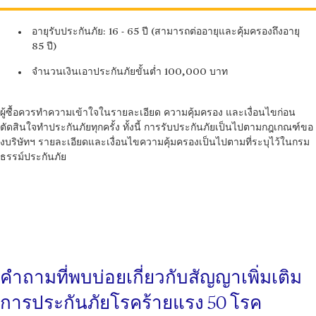
อายุรับประกันภัย: 16 - 65 ปี (สามารถต่ออายุและคุ้มครองถึงอายุ
85 ปี)
จำนวนเงินเอาประกันภัยขั้นต่ำ 100,000 บาท
ผู้ซื้อควรทำความเข้าใจในรายละเอียด ความคุ้มครอง และเงื่อนไขก่อน
ตัดสินใจทำประกันภัยทุกครั้ง ทั้งนี้ การรับประกันภัยเป็นไปตามกฎเกณฑ์ขอ
งบริษัทฯ รายละเอียดและเงื่อนไขความคุ้มครองเป็นไปตามที่ระบุไว้ในกรม
ธรรม์ประกันภัย
คําถามที่พบบ่อยเกี่ยวกับสัญญาเพิ่มเติม
การประกันภัยโรคร้ายแรง 50 โรค