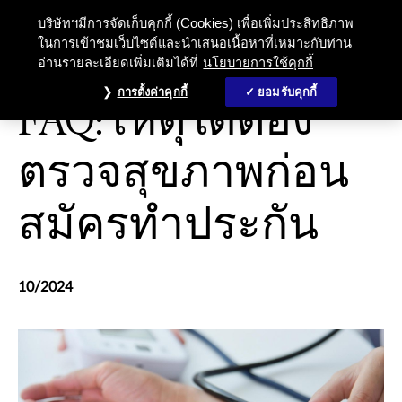
บริษัทฯมีการจัดเก็บคุกกี้ (Cookies) เพื่อเพิ่มประสิทธิภาพ
ในการเข้าชมเว็บไซต์และนำเสนอเนื้อหาที่เหมาะกับท่าน
อ่านรายละเอียดเพิ่มเติมได้ที่
นโยบายการใช้คุกกี้
ประกันชีวิต
การตั้งค่าคุกกี้
ยอมรับคุกกี้
FAQ: เหตุใดต้อง
ตรวจสุขภาพก่อน
สมัครทำประกัน
10/2024