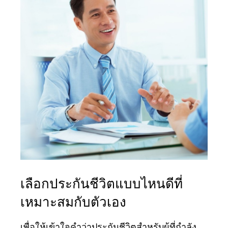
เลือกประกันชีวิตแบบไหนดีที่
เหมาะสมกับตัวเอง
เพื่อให้เข้าใจคำว่าประกันชีวิตสำหรับผู้ที่กำลัง