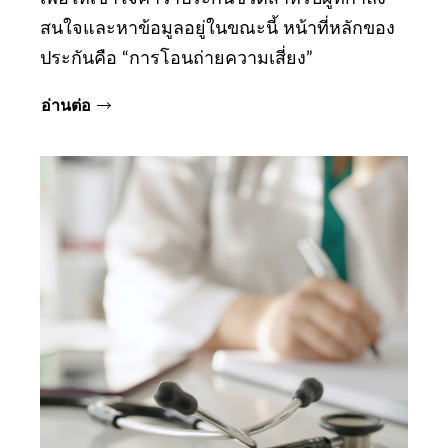
สนใจและหาข้อมูลอยู่ในขณะนี้ หน้าที่หลักของ
ประกันคือ “การโอนถ่ายความเสี่ยง”
อ่านต่อ