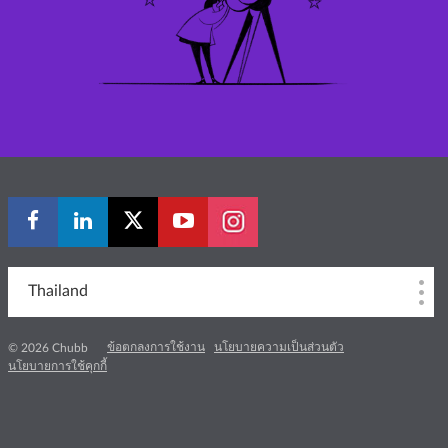
Thailand
ข้อตกลงการใช้งาน
นโยบายความเป็นส่วนตัว
© 2026 Chubb
นโยบายการใช้คุกกี้