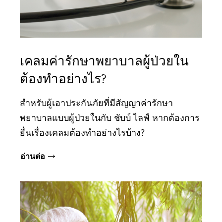
เคลมค่ารักษาพยาบาลผู้ป่วยใน
ต้องทำอย่างไร?
สำหรับผู้เอาประกันภัยที่มีสัญญาค่ารักษา
พยาบาลแบบผู้ป่วยในกับ ชับบ์ ไลฟ์ หากต้องการ
ยื่นเรื่องเคลมต้องทำอย่างไรบ้าง?
อ่านต่อ