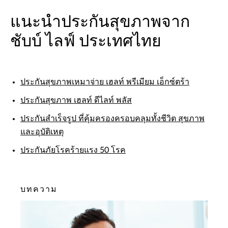
แนะนำประกันสุขภาพจาก
ชับบ์ ไลฟ์ ประเทศไทย
ประกันสุขภาพเหมาจ่าย เฮลท์ พรีเมียม เอ็กซ์ตร้า
ประกันสุขภาพ เฮลท์ ดีไลท์ พลัส
ประกันสำเร็จรูป ที่คุ้มครองครอบคลุมทั้งชีวิต สุขภาพ
และอุบัติเหตุ
ประกันภัยโรคร้ายแรง 50 โรค
บทความ