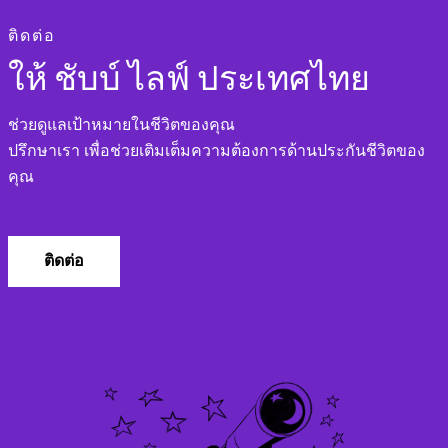
ติดต่อ
ให้ ชับบ์ ไลฟ์ ประเทศไทย
ช่วยดูแลเป้าหมายในชีวิตของคุณ
ปรึกษาเรา เพื่อช่วยเติมเต็มความต้องการด้านประกันชีวิตของ
คุณ
ติดต่อ