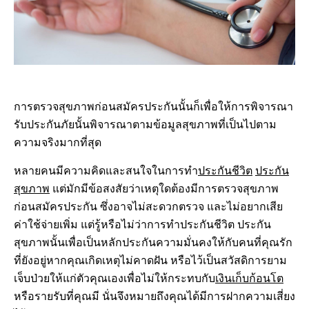
การตรวจสุขภาพก่อนสมัครประกันนั้นก็เพื่อให้การพิจารณา
รับประกันภัยนั้นพิจารณาตามข้อมูลสุขภาพที่เป็นไปตาม
ความจริงมากที่สุด
หลายคนมีความคิดและสนใจในการทำ
ประกันชีวิต
ประกัน
สุขภาพ
แต่มักมีข้อสงสัยว่าเหตุใดต้องมีการตรวจสุขภาพ
ก่อนสมัครประกัน ซึ่งอาจไม่สะดวกตรวจ และไม่อยากเสีย
ค่าใช้จ่ายเพิ่ม แต่รู้หรือไม่ว่าการทำประกันชีวิต ประกัน
สุขภาพนั้นเพื่อเป็นหลักประกันความมั่นคงให้กับคนที่คุณรัก
ที่ยังอยู่หากคุณเกิดเหตุไม่คาดฝัน หรือไว้เป็นสวัสดิการยาม
เจ็บป่วยให้แก่ตัวคุณเองเพื่อไม่ให้กระทบกับ
เงินเก็บก้อนโต
หรือรายรับที่คุณมี นั่นจึงหมายถึงคุณได้มีการฝากความเสี่ยง