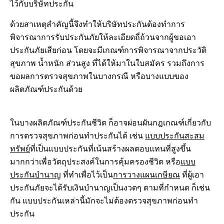
ไว้กับบริษัทประกัน
ด้วยสาเหตุสำคัญนี้จึงทำให้บริษัทประกันต้องทำการ
พิจารณาการรับประกันภัยให้ละเอียดถี่ถ้วนจากผู้ขอเอา
ประกันภัยเสียก่อน โดยจะมีเกณฑ์การพิจารณาจากประวัติ
สุขภาพ น้ำหนัก ส่วนสูง ที่ได้ให้มาในใบสมัคร รวมถึงการ
ขอผลการตรวจสุขภาพในบางกรณี หรือบางแบบของ
ผลิตภัณฑ์ประกันด้วย
ในบางผลิตภัณฑ์ประกันชีวิต ก็อาจผ่อนผันกฎเกณฑ์เกี่ยวกับ
การตรวจสุขภาพก่อนทำประกันได้ เช่น
แบบประกันสะสม
ทรัพย์
ที่เป็นแบบประกันที่เน้นสร้างผลตอบแทนที่สูงขึ้น
มากกว่าเพื่อวัตถุประสงค์ในการคุ้มครองชีวิต หรือ
แบบ
ประกันบำนาญ
ที่ทำเพื่อไว้เป็น
การวางแผนเกษียณ
ที่ผู้เอา
ประกันภัยจะได้รับเงินบำนาญเป็นงวดๆ ตามที่กำหนด ก็เช่น
กัน แบบประกันเหล่านี้มักจะไม่ต้องตรวจสุขภาพก่อนทำ
ประกัน