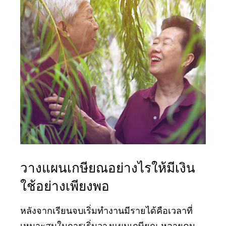
วางแผนเกษียณอย่างไรให้มีเงิน
ใช้อย่างเพียงพอ
หลังจากเรียนจบเริ่มทำงานมีรายได้คือเวลาที่