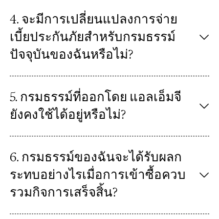
4. จะมีการเปลี่ยนแปลงการจ่าย
เบี้ยประกันภัยสำหรับกรมธรรม์
ปัจจุบันของฉันหรือไม่?
5. กรมธรรม์ที่ออกโดย แอลเอ็มจี
ยังคงใช้ได้อยู่หรือไม่?
6. กรมธรรม์ของฉันจะได้รับผลก
ระทบอย่างไรเมื่อการเข้าซื้อควบ
รวมกิจการเสร็จสิ้น?