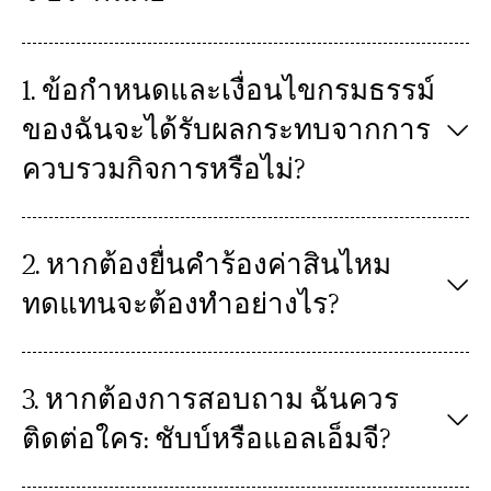
1. ข้อกำหนดและเงื่อนไขกรมธรรม์
ของฉันจะได้รับผลกระทบจากการ
ควบรวมกิจการหรือไม่?
2. หากต้องยื่นคำร้องค่าสินไหม
ทดแทนจะต้องทำอย่างไร?
3. หากต้องการสอบถาม ฉันควร
ติดต่อใคร: ชับบ์หรือแอลเอ็มจี?