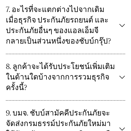
7. อะไรที่จะแตกต่างไปจากเดิม
เมื่อธุรกิจ ประกันภัยรถยนต์ และ
ประกันภัยอื่นๆ ของแอลเอ็มจี
กลายเป็นส่วนหนึ่งของชับบ์กรุ๊ป?
8. ลูกค้าจะได้รับประโยชน์เพิ่มเติม
ในด้านใดบ้างจากการรวมธุรกิจ
ครั้งนี้?
9. บมจ. ชับบ์สามัคคีประกันภัยจะ
จัดส่งกรมธรรม์ประกันภัยใหม่มา