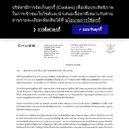
บริษัทฯมีการจัดเก็บคุกกี้ (Cookies) เพื่อเพิ่มประสิทธิภาพ
ในการเข้าชมเว็บไซต์และนำเสนอเนื้อหาที่เหมาะกับท่าน
อ่านรายละเอียดเพิ่มเติมได้ที่
นโยบายการใช้คุกกี้
การตั้งค่าคุกกี้
ยอมรับคุกกี้