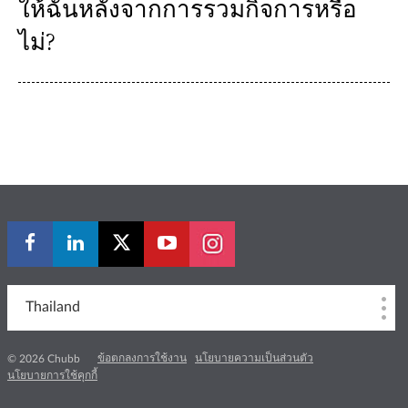
ให้ฉันหลังจากการรวมกิจการหรือ
ไม่?
Thailand
ข้อตกลงการใช้งาน
นโยบายความเป็นส่วนตัว
© 2026 Chubb
นโยบายการใช้คุกกี้