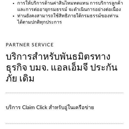
การให้บริการด้านค่าสินไหมทดแทน การบริการลูกค้า
และการต่ออายุกรมธรรม์ จะดำเนินการอย่างต่อเนื่อง
ท่านยังคงสามารถใช้สิทธิภายใต้กรมธรรม์ของท่าน
ได้ตามปกติทุกประการ
PARTNER SERVICE
บริการสำหรับพันธมิตรทาง
ธุรกิจ บมจ. แอลเอ็มจี ประกัน
ภัย เดิม
บริการ Claim Click สำหรับอู่ในเครือข่าย