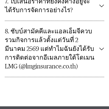
7. ใบเสนอราคาที่ยังคงค้างอยู่จะ
ได้รับการจัดการอย่างไร?
8. ชับบ์สามัคคีและแอลเอ็มจีควบ
รวมกิจการแล้วตั้งแต่วันที่ 2
มีนาคม 2569 แต่ทำไมฉันยังได้รับ
การติดต่อจากอีเมลภายใต้โดเมน
LMG (@lmginsurance.co.th)