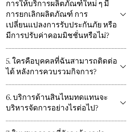
การให้บริการผลิตภัณฑ์ใหม่ ๆ มี
การยกเลิกผลิตภัณฑ์ การ
เปลี่ยนแปลงการรับประกันภัย หรือ
มีการปรับค่าคอมมิชชั่นหรือไม่?
5. ใครคือบุคคลที่ฉันสามารถติดต่อ
ได้ หลังการควบรวมกิจการ?
6. บริการด้านสินไหมทดแทนจะ
บริหารจัดการอย่างไรต่อไป?