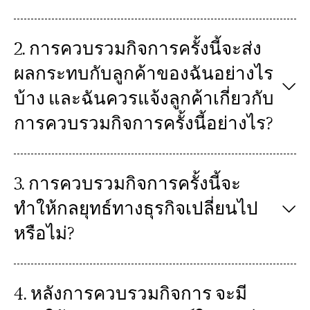
2. การควบรวมกิจการครั้งนี้จะส่ง
ผลกระทบกับลูกค้าของฉันอย่างไร
บ้าง และฉันควรแจ้งลูกค้าเกี่ยวกับ
การควบรวมกิจการครั้งนี้อย่างไร?
3. การควบรวมกิจการครั้งนี้จะ
ทำให้กลยุทธ์ทางธุรกิจเปลี่ยนไป
หรือไม่?
4. หลังการควบรวมกิจการ จะมี