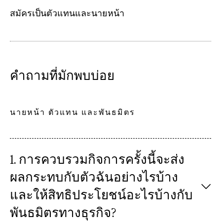
สมัครเป็นตัวแทนและนายหน้า
คำถามที่มักพบบ่อย
นายหน้า ตัวแทน และพันธมิตร
1. การควบรวมกิจการครั้งนี้จะส่ง
ผลกระทบกับตัวฉันอย่างไรบ้าง
และให้สิทธิประโยชน์อะไรบ้างกับ
พันธมิตรทางธุรกิจ?