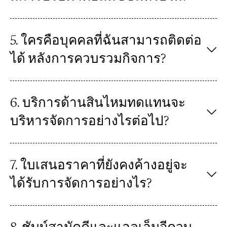
5. ใครคือบุคคลที่ฉันสามารถติดต่อ
ได้ หลังการควบรวมกิจการ?
6. บริการด้านสินไหมทดแทนจะ
บริหารจัดการอย่างไรต่อไป?
7. ใบเสนอราคาที่ยังคงค้างอยู่จะ
ได้รับการจัดการอย่างไร?