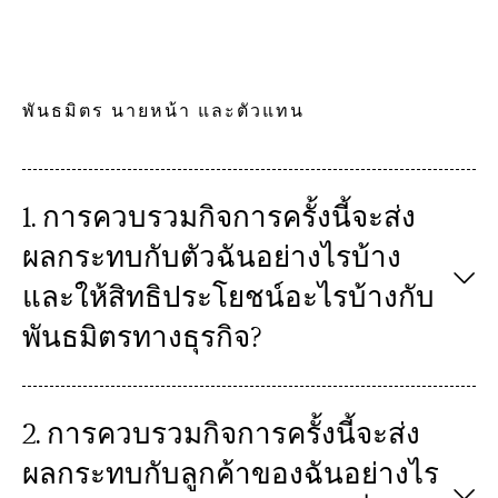
พันธมิตร นายหน้า และตัวแทน
1. การควบรวมกิจการครั้งนี้จะส่ง
ผลกระทบกับตัวฉันอย่างไรบ้าง
และให้สิทธิประโยชน์อะไรบ้างกับ
พันธมิตรทางธุรกิจ?
2. การควบรวมกิจการครั้งนี้จะส่ง
ผลกระทบกับลูกค้าของฉันอย่างไร