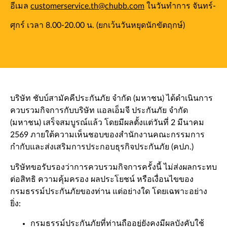
อีเมล
customerservice.th@chubb.com
ในวันทำการ จันทร์-
ศุกร์ เวลา 8.00-20.00 น. (ยกเว้นวันหยุดนักขัตฤกษ์)
บริษัท ชับบ์สามัคคีประกันภัย จำกัด (มหาชน) ได้ดำเนินการ
ควบรวมกิจการกับบริษัท แอลเอ็มจี ประกันภัย จำกัด
(มหาชน) เสร็จสมบูรณ์แล้ว โดยมีผลตั้งแต่วันที่ 2 มีนาคม
2569 ภายใต้ความเห็นชอบของสำนักงานคณะกรรมการ
กำกับและส่งเสริมการประกอบธุรกิจประกันภัย (คปภ.)
บริษัทขอรับรองว่าการควบรวมกิจการครั้งนี้ ไม่ส่งผลกระทบ
ต่อสิทธิ ความคุ้มครอง ผลประโยชน์ หรือเงื่อนไขของ
กรมธรรม์ประกันภัยของท่าน แต่อย่างใด โดยเฉพาะอย่าง
ยิ่ง:
กรมธรรม์ประกันภัยที่ท่านถืออยู่ยังคงมีผลบังคับใช้