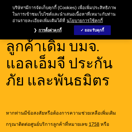
บริษัทฯมีการจัดเก็บคุกกี้ (Cookies) เพื่อเพิ่มประสิทธิภาพ
ในการเข้าชมเว็บไซต์และนำเสนอเนื้อหาที่เหมาะกับท่าน
อ่านรายละเอียดเพิ่มเติมได้ที่
นโยบายการใช้คุกกี้
บริการสำหรับ
การตั้งค่าคุกกี้
ยอมรับคุกกี้
ลูกค้าเดิม บมจ.
แอลเอ็มจี ประกัน
ภัย และพันธมิตร
หากท่านมีข้อสงสัยหรือต้องการความช่วยเหลือเพิ่มเติม
กรุณาติดต่อศูนย์บริการลูกค้าที่หมายเลข
1758
หรือ