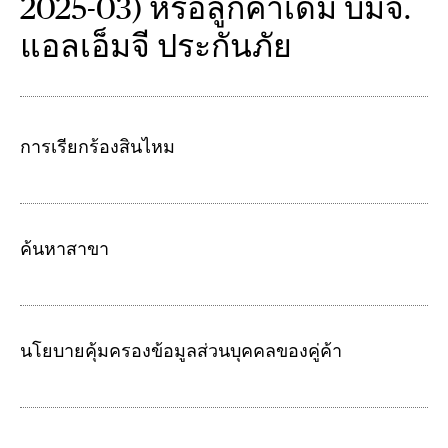
2025-03) หรือลูกค้าเดิม บมจ.
แอลเอ็มจี ประกันภัย
การเรียกร้องสินไหม
ค้นหาสาขา
นโยบายคุ้มครองข้อมูลส่วนบุคคลของคู่ค้า