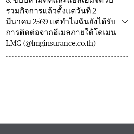
8. ชับบ์สามัคคีและแอลเอ็มจีควบ
รวมกิจการแล้วตั้งแต่วันที่ 2
มีนาคม 2569 แต่ทำไมฉันยังได้รับ
การติดต่อจากอีเมลภายใต้โดเมน
LMG (@lmginsurance.co.th)