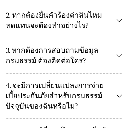
2. หากต้องยื่นคำร้องค่าสินไหม
ทดแทนจะต้องทำอย่างไร?
3. หากต้องการสอบถามข้อมูล
กรมธรรม์ ต้องติดต่อใคร?
4. จะมีการเปลี่ยนแปลงการจ่าย
เบี้ยประกันภัยสำหรับกรมธรรม์
ปัจจุบันของฉันหรือไม่?