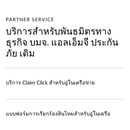
PARTNER SERVICE
บริการสำหรับพันธมิตรทาง
ธุรกิจ บมจ. แอลเอ็มจี ประกัน
ภัย เดิม
บริการ Claim Click สำหรับอู่ในเครือข่าย
แบบฟอร์มการเรียกร้องสินไหมสำหรับอู่ในเครือ