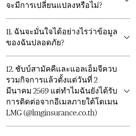
จะมีการเปลี่ยนแปลงหรือไม่?
11. ฉันจะมั่นใจได้อย่างไรว่าข้อมูล
ของฉันปลอดภัย?
12. ชับบ์สามัคคีและแอลเอ็มจีควบ
รวมกิจการแล้วตั้งแต่วันที่ 2
มีนาคม 2569 แต่ทำไมฉันยังได้รับ
การติดต่อจากอีเมลภายใต้โดเมน
LMG (@lmginsurance.co.th)