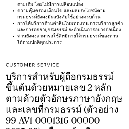
ตามเดิม โดยไม่มีการเปลี่ยนแปลง
ความคุ้มครอง เงื่อนไข และผลประโยชน์ตาม
กรมธรรม์ยังคงมีผลบังคับใช้อย่างครบถ้วน
การให้บริการด้านค่าสินไหมทดแทน การบริการลูกค้า
และการต่ออายุกรมธรรม์ จะดำเนินการอย่างต่อเนื่อง
ท่านยังคงสามารถใช้สิทธิภายใต้กรมธรรม์ของท่าน
ได้ตามปกติทุกประการ
CUSTOMER SERVICE
บริการสำหรับผู้ถือกรมธรรม์
ขึ้นต้นด้วยหมายเลข 2 หลัก
ตามด้วยตัวอักษรภาษาอังกฤษ
และเลขที่กรมธรรม์ (ตัวอย่าง
99-AV1-0001316-00000-