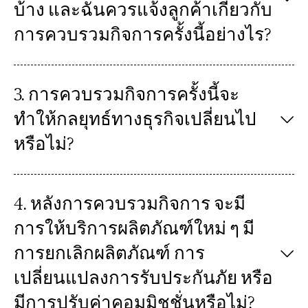
บ้าง และฉันควรแจ้งลูกค้าเกี่ยวกับ
การควบรวมกิจการครั้งนี้อย่างไร?
3. การควบรวมกิจการครั้งนี้จะ
ทำให้กลยุทธ์ทางธุรกิจเปลี่ยนไป
หรือไม่?
4. หลังการควบรวมกิจการ จะมี
การให้บริการผลิตภัณฑ์ใหม่ ๆ มี
การยกเลิกผลิตภัณฑ์ การ
เปลี่ยนแปลงการรับประกันภัย หรือ
มีการปรับค่าคอมมิชชั่นหรือไม่?