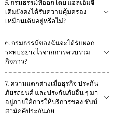
5. กรมธรรม์ที่ออกโดย แอลเอ็มจี
เดิมยังคงได้รับความคุ้มครอง
เหมือนเดิมอยู่หรือไม่?
6. กรมธรรม์ของฉันจะได้รับผลก
ระทบอย่างไรจากการควบรวม
กิจการ?
7. ความแตกต่างเมื่อธุรกิจ ประกัน
ภัยรถยนต์ และประกันภัยอื่น ๆ มา
อยู่ภายใต้การให้บริการของ ชับบ์
สามัคคีประกันภัย