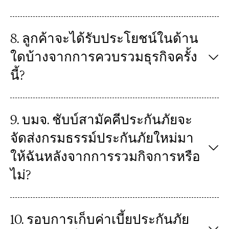
8. ลูกค้าจะได้รับประโยชน์ในด้าน
ใดบ้างจากการควบรวมธุรกิจครั้ง
นี้?
9. บมจ. ชับบ์สามัคคีประกันภัยจะ
จัดส่งกรมธรรม์ประกันภัยใหม่มา
ให้ฉันหลังจากการรวมกิจการหรือ
ไม่?
10. รอบการเก็บค่าเบี้ยประกันภัย