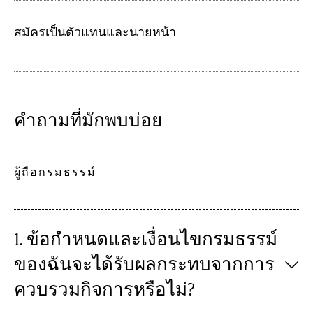
สมัครเป็นตัวแทนและนายหน้า
คำถามที่มักพบบ่อย
ผู้ถือกรมธรรม์
1. ข้อกำหนดและเงื่อนไขกรมธรรม์
ของฉันจะได้รับผลกระทบจากการ
ควบรวมกิจการหรือไม่?