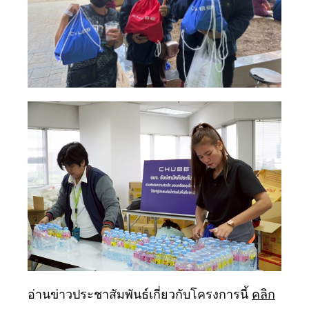
อ่านข่าวประชาสัมพันธ์เกี่ยวกับโครงการนี้
คลิก