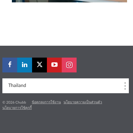
Thailand
ข้อตกลงการใช้งาน
นโยบายความเป็นส่วนตัว
© 2026 Chubb
นโยบายการใช้คุกกี้