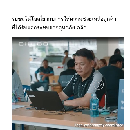
รับชมวิดีโอเกี่ยวกับการให้ความช่วยเหลือลูกค้า
ที่ได้รับผลกระทบจากอุทกภัย
คลิก