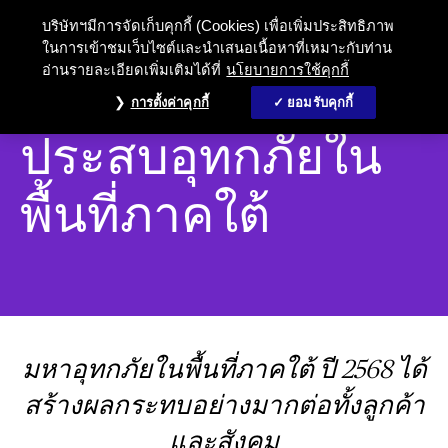
บริษัทฯมีการจัดเก็บคุกกี้ (Cookies) เพื่อเพิ่มประสิทธิภาพ
ในการเข้าชมเว็บไซต์และนำเสนอเนื้อหาที่เหมาะกับท่าน
อ่านรายละเอียดเพิ่มเติมได้ที่
นโยบายการใช้คุกกี้
ชับบ์ ช่วยเหลือผู้
การตั้งค่าคุกกี้
ยอมรับคุกกี้
ประสบอุทกภัยใน
พื้นที่ภาคใต้
มหาอุทกภัยในพื้นที่ภาคใต้ ปี 2568 ได้
สร้างผลกระทบอย่างมากต่อทั้งลูกค้า
และสังคม