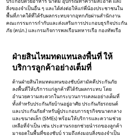
ประกอบด้วยอาหาร น้ำดื่ม อุปกรณ์ทำความสะอาด และ
สิ่งของจำเป็นอื่น ๆ และได้ส่งต่อให้แก่พี่น้องประชาชนใน
พื้นที่ภาคใต้ที่ได้รับผลกระทบจากอุทกภัยผ่านสำนักงาน
คณะกรรมการกำกับและส่งเสริมการประกอบธุรกิจประกัน
ภัย (คปภ.) และกรมกิจการพลเรือนทหารเรือ กองทัพเรือ
ฝ่ายสินไหมทดแทนลงพื้นที่ ให้
บริการลูกค้าอย่างเต็มที่
ด้านฝ่ายสินไหมทดแทนของชับบ์สามัคคีประกันภัย
ลงพื้นที่ให้บริการแก่ลูกค้าที่ได้รับผลกระทบ โดย
อำนวยความสะดวกในกระบวนการเคลมอย่างเต็มที่
ทั้งสำหรับประกันภัยบ้านอยู่อาศัย ประกันภัยรถยนต์
และประกันภัยสำหรับผู้ประกอบการธุรกิจขนาดกลาง
และขนาดเล็ก (SMEs) พร้อมให้บริการและความช่วย
เหลือที่จำเป็น เช่น ประสานรถยกช่วยนำรถของลูกค้า
มาจอดในพื้นที่ของชับบ์ รวมถึงส่งมอบสิ่งของจำเป็น