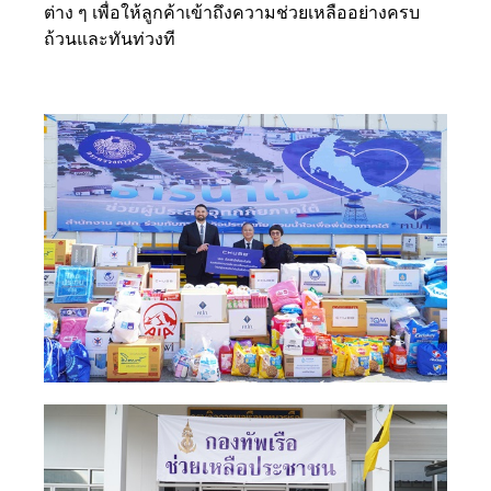
ต่าง ๆ เพื่อให้ลูกค้าเข้าถึงความช่วยเหลืออย่างครบ
ถ้วนและทันท่วงที