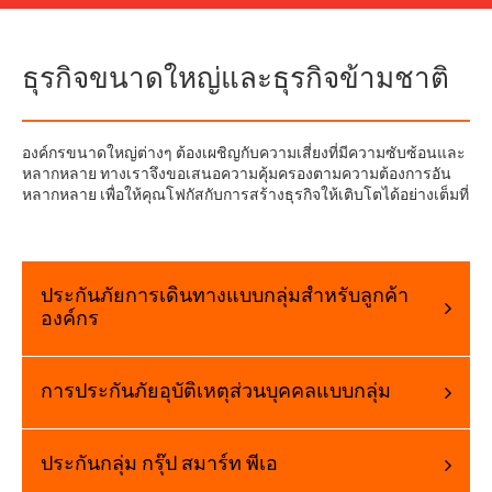
ธุรกิจขนาดใหญ่และธุรกิจข้ามชาติ
องค์กรขนาดใหญ่ต่างๆ ต้องเผชิญกับความเสี่ยงที่มีความซับซ้อนและ
หลากหลาย ทางเราจึงขอเสนอความคุ้มครองตามความต้องการอัน
หลากหลาย เพื่อให้คุณโฟกัสกับการสร้างธุรกิจให้เติบโตได้อย่างเต็มที่
ประกันภัยการเดินทางแบบกลุ่มสำหรับลูกค้า
องค์กร
การประกันภัยอุบัติเหตุส่วนบุคคลแบบกลุ่ม
ประกันกลุ่ม กรุ๊ป สมาร์ท พีเอ