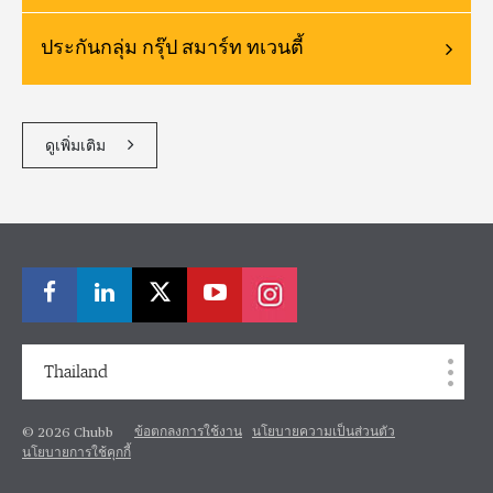
ประกันกลุ่ม กรุ๊ป สมาร์ท ทเวนตี้
ดูเพิ่มเติม
Thailand
ข้อตกลงการใช้งาน
นโยบายความเป็นส่วนตัว
© 2026 Chubb
นโยบายการใช้คุกกี้