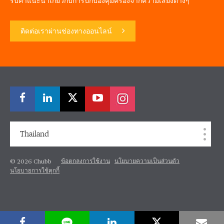
รับคำแนะนำเกี่ยวกับการปกป้องคุ้มครองจากความเสี่ยงต่างๆ
ติดต่อเราผ่านช่องทางออนไลน์
Thailand
ข้อตกลงการใช้งาน
นโยบายความเป็นส่วนตัว
© 2026 Chubb
นโยบายการใช้คุกกี้