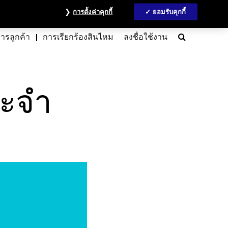
วลชน
ข้อมูลนักลงทุน
MyAccount
ติดต่อเรา
English
การตั้งค่าคุกกี้
ยอมรับคุกกี้
Search
การลูกค้า
การเรียกร้องสินไหม
ลงชื่อใช้งาน
ระจำ