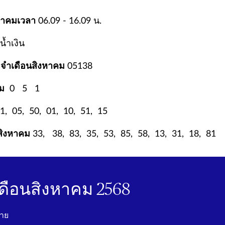
หาคมเวลา
06.09 - 16.09 น.
ีน้ำเงิน
ระจำเดือนสิงหาคม
05138
คม
0 5 1
1, 05, 50, 01, 10, 51, 15
สิงหาคม
33, 38, 83, 35, 53, 85, 58, 13, 31, 18, 81
ดือนสิงหาคม 2568
นาย