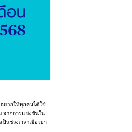
ต่อยากให้ทุกคนได้ใช้
งรีบ จากการแข่งขันใน
เป็นช่วงเวลาเยียวยา