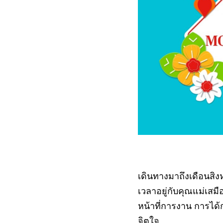
เดินทางมาถึงเดือนสิงห
เวลาอยู่กับคุณแม่เสมือ
หน้าที่การงาน การได
จิตใจ