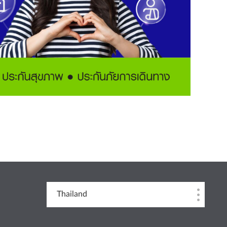
Thailand