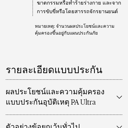
ฆาตกรรมหรือทำร้ายร่างกาย และจาก
การขับขี่หรือโดยสารรถจักรยานยนต์
หมายเหตุ: จำนวนผลประโยชน์และความ
คุ้มครองขึ้นอยู่กับแผนประกันภัย
รายละเอียดแบบประกัน
ผลประโยชน์และความคุ้มครอง
แบบประกันอุบัติเหตุ PA Ultra
ตัวอย่างข้อยกเว้นทั่วไป