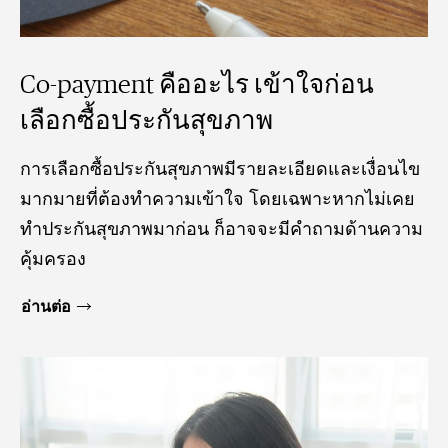
Co-payment คืออะไร เข้าใจก่อน
เลือกซื้อประกันสุขภาพ
การเลือกซื้อประกันสุขภาพมีรายละเอียดและเงื่อนไข
มากมายที่ต้องทำความเข้าใจ โดยเฉพาะหากไม่เคย
ทำประกันสุขภาพมาก่อน ก็อาจจะมีคำถามด้านความ
คุ้มครอง
อ่านต่อ