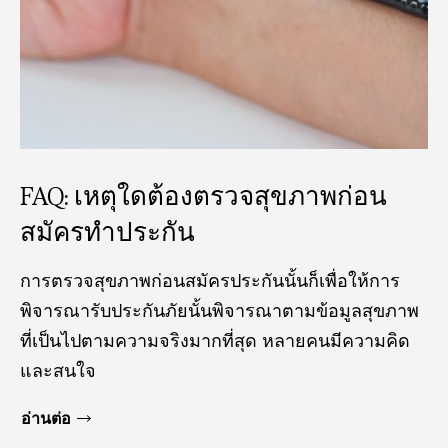
FAQ: เหตุใดต้องตรวจสุขภาพก่อน
สมัครทำประกัน
การตรวจสุขภาพก่อนสมัครประกันนั้นก็เพื่อให้การ
พิจารณารับประกันภัยนั้นพิจารณาตามข้อมูลสุขภาพ
ที่เป็นไปตามความจริงมากที่สุด หลายคนมีความคิด
และสนใจ
อ่านต่อ