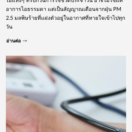
ไอแห้งๆ ที่รบกวนการใช้ชีวิตประจำวัน อาจไม่ใช่แค่
อาการไอธรรมดา แต่เป็นสัญญาณเตือนจากฝุ่น PM
2.5 มลพิษร้ายที่แฝงตัวอยู่ในอากาศที่หายใจเข้าไปทุก
วัน
อ่านต่อ