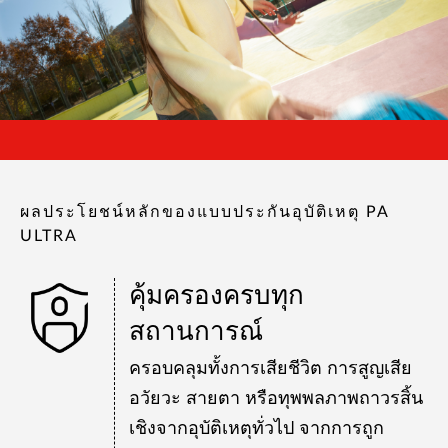
ผลประโยชน์หลักของแบบประกันอุบัติเหตุ PA
ULTRA
คุ้มครองครบทุก
สถานการณ์
ครอบคลุมทั้งการเสียชีวิต การสูญเสีย
อวัยวะ สายตา หรือทุพพลภาพถาวรสิ้น
เชิงจากอุบัติเหตุทั่วไป จากการถูก