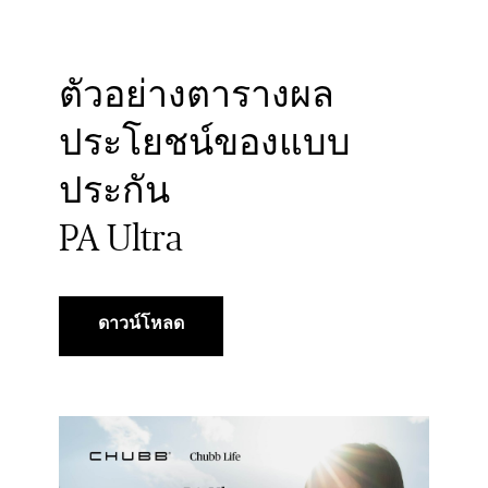
ตัวอย่างตารางผล
ประโยชน์ของแบบ
ประกัน
PA Ultra
ดาวน์โหลด