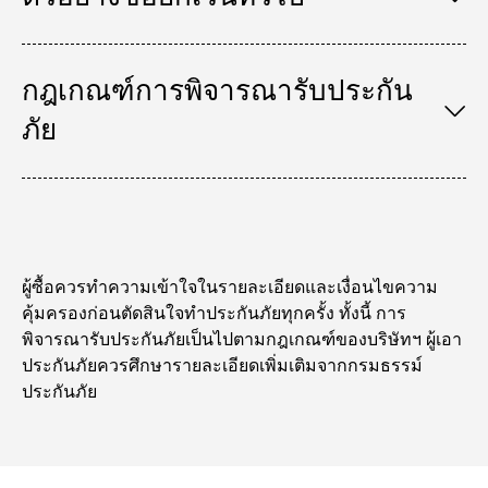
กฎเกณฑ์การพิจารณารับประกัน
ภัย
ผู้ซื้อควรทำความเข้าใจในรายละเอียดและเงื่อนไขความ
คุ้มครองก่อนตัดสินใจทำประกันภัยทุกครั้ง ทั้งนี้ การ
พิจารณารับประกันภัยเป็นไปตามกฎเกณฑ์ของบริษัทฯ ผู้เอา
ประกันภัยควรศึกษารายละเอียดเพิ่มเติมจากกรมธรรม์
ประกันภัย