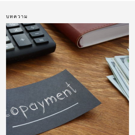
บทความ