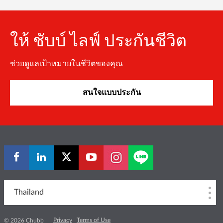
ให้ ชับบ์ ไลฟ์ ประกันชีวิต
ช่วยดูแลเป้าหมายในชีวิตของคุณ
สนใจแบบประกัน
Thailand
Privacy
Terms of Use
© 2026 Chubb