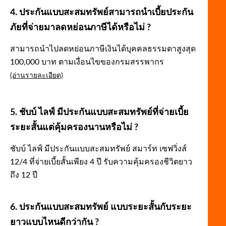
4. ประกันแบบสะสมทรัพย์สามารถนำเบี้ยประกัน
ภัยที่จ่ายมาลดหย่อนภาษีได้หรือไม่ ?
สามารถนำไปลดหย่อนภาษีเงินได้บุคคลธรรมดาสูงสุด
100,000 บาท ตามเงื่อนไขของกรมสรรพากร
(อ่านรายละเอียด)
5. ชับบ์ ไลฟ์ มีประกันแบบสะสมทรัพย์ที่จ่ายเบี้ย
ระยะสั้นแต่คุ้มครองนานหรือไม่ ?
ชับบ์ ไลฟ์ มีประกันแบบสะสมทรัพย์ สมาร์ท เซฟวิ่งส์
12/4 ที่จ่ายเบี้ยสั้นเพียง 4 ปี รับความคุ้มครองชีวิตยาว
ถึง 12 ปี
6. ประกันแบบสะสมทรัพย์ แบบระยะสั้นกับระยะ
ยาวแบบไหนดีกว่ากัน ?