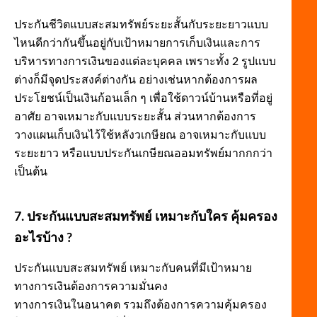
ประกันชีวิตแบบสะสมทรัพย์ระยะสั้นกับระยะยาวแบบ
ไหนดีกว่ากันขึ้นอยู่กับเป้าหมายการเก็บเงินและการ
บริหารทางการเงินของแต่ละบุคคล เพราะทั้ง 2 รูปแบบ
ต่างก็มีจุดประสงค์ต่างกัน อย่างเช่นหากต้องการผล
ประโยชน์เป็นเงินก้อนเล็ก ๆ เพื่อใช้ดาวน์บ้านหรือที่อยู่
อาศัย อาจเหมาะกับแบบระยะสั้น ส่วนหากต้องการ
วางแผนเก็บเงินไว้ใช้หลังวเกษียณ อาจเหมาะกับแบบ
ระยะยาว หรือแบบประกันเกษียณออมทรัพย์มากกกว่า
เป็นต้น
7. ประกันแบบสะสมทรัพย์ เหมาะกับใคร คุ้มครอง
อะไรบ้าง ?
ประกันแบบสะสมทรัพย์ เหมาะกับคนที่มีเป้าหมาย
ทางการเงินต้องการความมั่นคง
ทางการเงินในอนาคต รวมถึงต้องการความคุ้มครอง