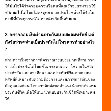
ให้มั่นใจได้ว่าครอบครัวหรือคนที่คุณรักจะสามารถใช้
ชีวิตต่อไปได้โดยไม่สะดุดจากผลประโยชน์จะได้รับใน
กรณีที่มีเหตุการณ์ไม่คาดคิดเกิดขึ้นกับคุณ
3. อยากออมเงินผ่านประกันแบบสะสมทรัพย์ แต่
กังวัลว่าจะจ่ายเบี้ยประกันไม่ใหวควรทำอย่างไร
?
ท่านควรเริ่มจากการพิจาราณางบประมาณที่สามารถ
จ่ายเบี้ยประกันได้โดยที่ไม่กระทบต่อค่าใช้จ่ายในชีวิต
ประจำวัน และควรศึกษาแผนประกันชีวิตแบบสะสม
ทรัพย์ที่เหมาะกับความต้องการและสภาพการเงินของ
ตัวคุณเองก่อน โดยอาจติดต่อขอคำแนะนำจากตัวแทน
ประกันชีวิต เพื่อให้แนะนำแบบประกันชีวิตที่เหมาะสม
ให้