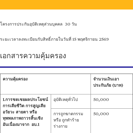
โครงการประกันอุบัติเหตุส่วนบุคคล 30 วัน
ระยะเวลาลงทะเบียนรับสิทธิ์ภายในวันที่ 15 พฤศจิกายน 2569
เอกสารความคุ้มครอง
ความคุ้มครอง
จำนวนเงินเอา
ประกันภัย (บาท)
1.การชดเชยผลประโยชน์
อุบัติเหตุทั่วไป
50,000
การเสียชีวิต การสูญเสีย
อวัยวะ สายตา หรือ
การถูกฆาตกรรม
50,000
ทุพพลภาพถาวรสิ้นเชิง
หรือ ถูกทำร้าย
อันเนื่องมาจาก อบ.1
ร่างกาย