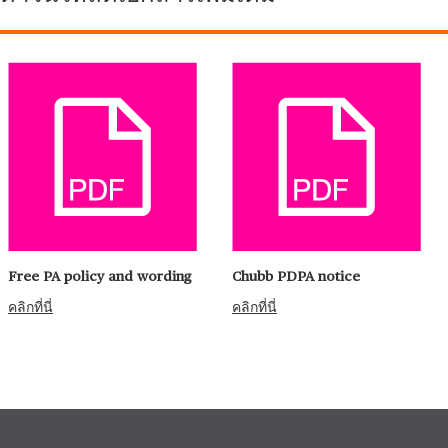
Free PA policy and wording
Chubb PDPA notice
คลิกที่นี่
คลิกที่นี่