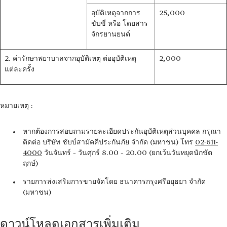
อุบัติเหตุจากการ
25,000
ขับขี่ หรือ โดยสาร
จักรยานยนต์
2. ค่ารักษาพยาบาลจากอุบัติเหตุ ต่ออุบัติเหตุ
2,000
แต่ละครั้ง
หมายเหตุ :
หากต้องการสอบถามรายละเอียดประกันอุบัติเหตุส่วนบุคคล กรุณา
ติดต่อ บริษัท ชับบ์สามัคคีประกันภัย จำกัด (มหาชน) โทร
02-611-
4000
วันจันทร์ – วันศุกร์ 8.00 – 20.00 (ยกเว้นวันหยุดนักขัต
ฤกษ์)
รายการส่งเสริมการขายจัดโดย ธนาคารกรุงศรีอยุธยา จำกัด
(มหาชน)
ดาวน์โหลดเอกสารเพิ่มเติม