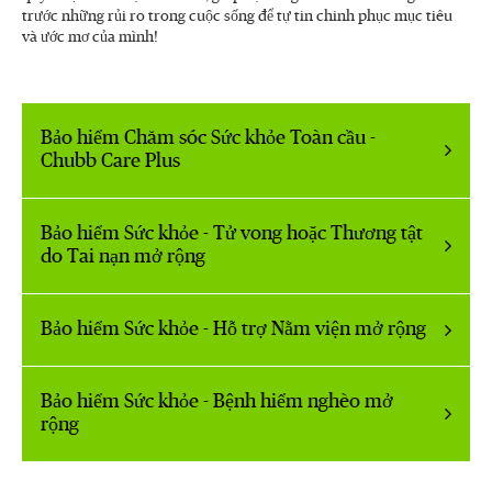
trước những rủi ro trong cuộc sống để tự tin chinh phục mục tiêu
và ước mơ của mình!
Bảo hiểm Chăm sóc Sức khỏe Toàn cầu -
Chubb Care Plus
Bảo hiểm Sức khỏe - Tử vong hoặc Thương tật
do Tai nạn mở rộng
Bảo hiểm Sức khỏe - Hỗ trợ Nằm viện mở rộng
Bảo hiểm Sức khỏe - Bệnh hiểm nghèo mở
rộng