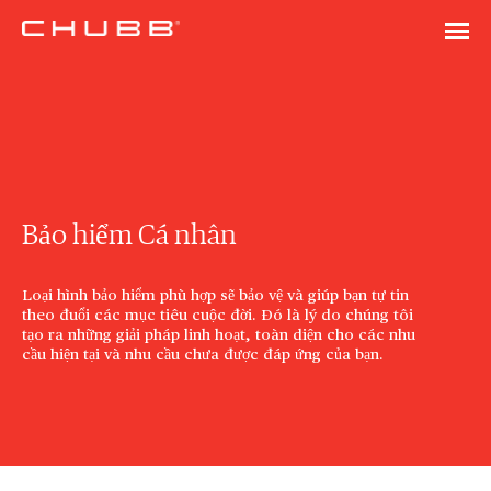
Bảo hiểm Cá nhân
Loại hình bảo hiểm phù hợp sẽ bảo vệ và giúp bạn tự tin
theo đuổi các mục tiêu cuộc đời. Đó là lý do chúng tôi
tạo ra những giải pháp linh hoạt, toàn diện cho các nhu
cầu hiện tại và nhu cầu chưa được đáp ứng của bạn.