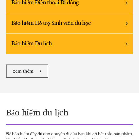
Bảo hiểm Điện thoại Di động
Bảo hiểm Hỗ trợ Sinh viên du học
Bảo hiểm Du lịch
xem thêm
Bảo hiểm du lịch
Để bảo hiểm đầy đủ cho chuyến đi của bạn khi có bất trắc, sản phẩm