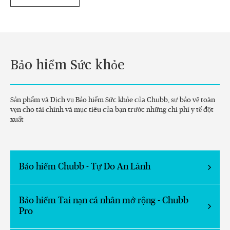
Bảo hiểm Sức khỏe
Sản phẩm và Dịch vụ Bảo hiểm Sức khỏe của Chubb, sự bảo vệ toàn
vẹn cho tài chính và mục tiêu của bạn trước những chi phí y tế đột
xuất
Bảo hiểm Chubb - Tự Do An Lành
Bảo hiểm Tai nạn cá nhân mở rộng - Chubb
Pro