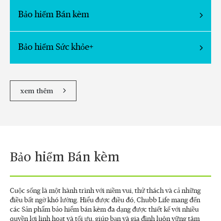
Bảo hiểm Bán kèm
Bảo hiểm Sức khỏe+
xem thêm
Bảo hiểm Bán kèm
Cuộc sống là một hành trình với niềm vui, thử thách và cả những
điều bất ngờ khó lường. Hiểu được điều đó, Chubb Life mang đến
các Sản phẩm bảo hiểm bán kèm đa dạng được thiết kế với nhiều
quyền lợi linh hoạt và tối ưu, giúp bạn và gia đình luôn vững tâm