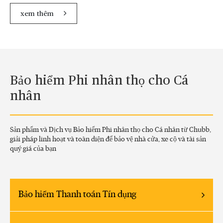
xem thêm
Bảo hiểm Phi nhân thọ cho Cá
nhân
Sản phẩm và Dịch vụ Bảo hiểm Phi nhân thọ cho Cá nhân từ Chubb,
giải pháp linh hoạt và toàn diện để bảo vệ nhà cửa, xe cộ và tài sản
quý giá của bạn
Bảo hiểm Thanh toán Tín dụng