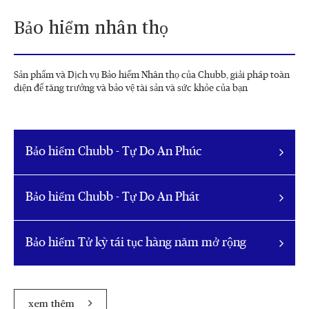
Bảo hiểm nhân thọ
Sản phẩm và Dịch vụ Bảo hiểm Nhân thọ của Chubb, giải pháp toàn
diện để tăng trưởng và bảo vệ tài sản và sức khỏe của bạn
Bảo hiểm Chubb - Tự Do An Phúc
Bảo hiểm Chubb - Tự Do An Phát
Bảo hiểm Tử kỳ tái tục hàng năm mở rộng
xem thêm