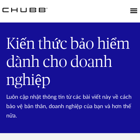
Kiến thức bảo hiểm
dành cho doanh
nghiệp
Luôn cập nhật thông tin từ các bài viết này về cách
bảo vệ bản thân, doanh nghiệp của bạn và hơn thế
nữa.