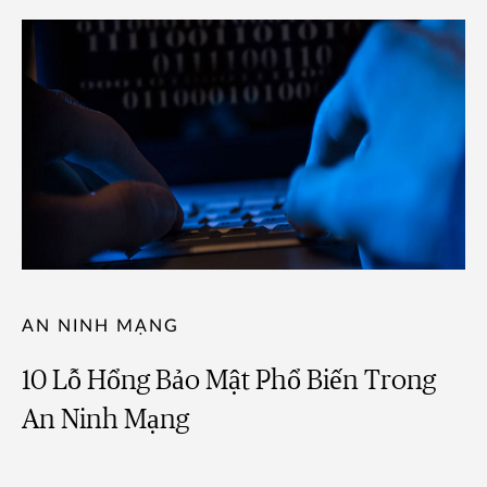
AN NINH MẠNG
10 Lỗ Hổng Bảo Mật Phổ Biến Trong
An Ninh Mạng