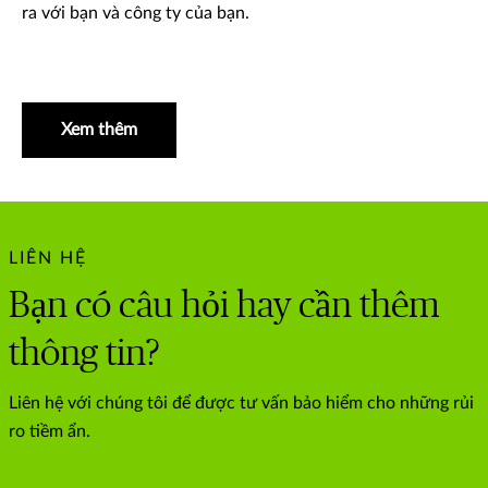
ra với bạn và công ty của bạn.
Xem thêm
LIÊN HỆ
Bạn có câu hỏi hay cần thêm
thông tin?
Liên hệ với chúng tôi để được tư vấn bảo hiểm cho những rủi
ro tiềm ẩn.