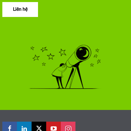
Liên hệ