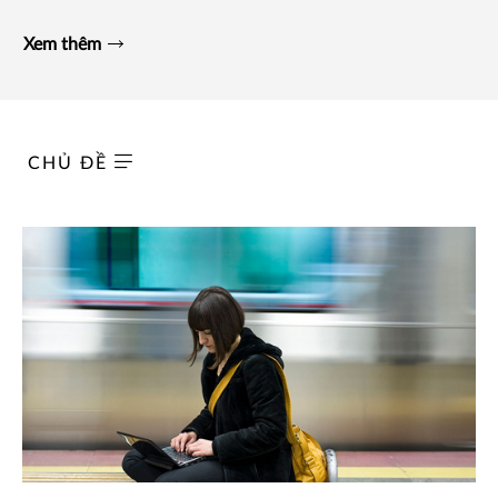
Xem thêm
CHỦ ĐỀ