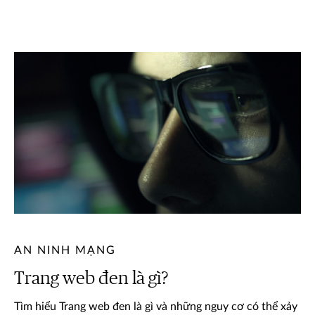
AN NINH MẠNG
Trang web đen là gì?
Tìm hiểu Trang web đen là gì và những nguy cơ có thể xảy