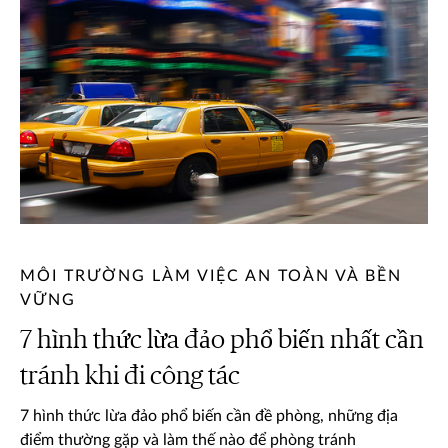
MÔI TRƯỜNG LÀM VIỆC AN TOÀN VÀ BỀN
VỮNG
7 hình thức lừa đảo phổ biến nhất cần
tránh khi đi công tác
7 hình thức lừa đảo phổ biến cần đề phòng, những địa
điểm thường gặp và làm thế nào để phòng tránh