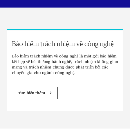
Bảo hiểm trách nhiệm về công nghệ
Bảo hiểm trách nhiệm về công nghệ là một gói bảo hiểm
kết hợp về bồi thường hành nghề, trách nhiệm không gian
mạng và trách nhiệm chung được phát triển bởi các
chuyên gia cho ngành công nghệ.
Tìm hiểu thêm