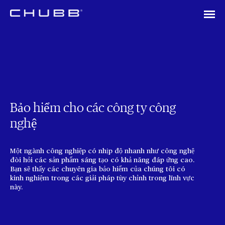
Bảo hiểm cho các công ty công
nghệ
Một ngành công nghiệp có nhịp độ nhanh như công nghệ
đòi hỏi các sản phẩm sáng tạo có khả năng đáp ứng cao.
Bạn sẽ thấy các chuyên gia bảo hiểm của chúng tôi có
kinh nghiệm trong các giải pháp tùy chỉnh trong lĩnh vực
này.