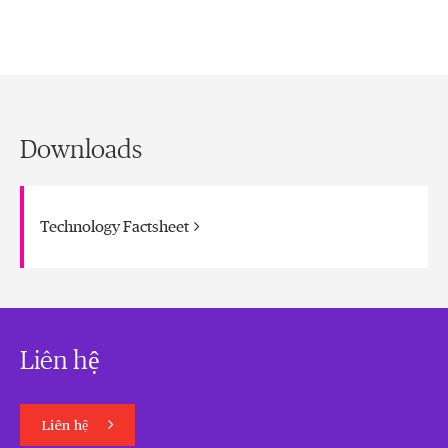
Downloads
Technology Factsheet
Liên hệ
Liên hệ