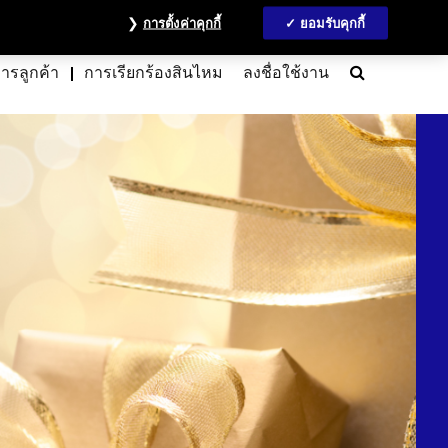
วลชน
ข้อมูลนักลงทุน
MyAccount
ติดต่อเรา
English
การตั้งค่าคุกกี้
ยอมรับคุกกี้
Search
การลูกค้า
การเรียกร้องสินไหม
ลงชื่อใช้งาน