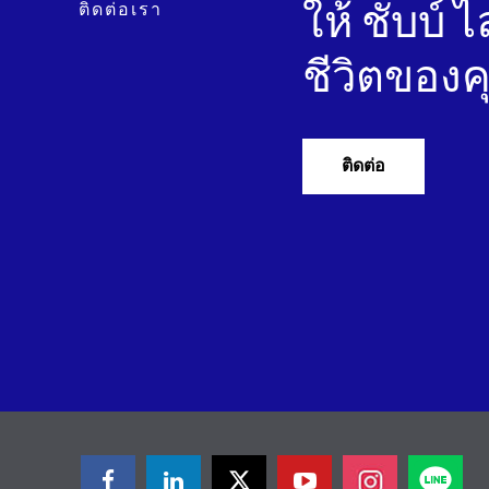
ติดต่อเรา
ให้ ชับบ์
ชีวิตของ
ติดต่อ