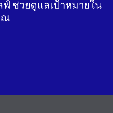
 ไลฟ์ ช่วยดูแลเป้าหมายใน
คุณ