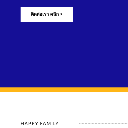
ติดต่อเรา คลิก >
HAPPY FAMILY