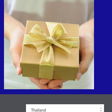
Thailand