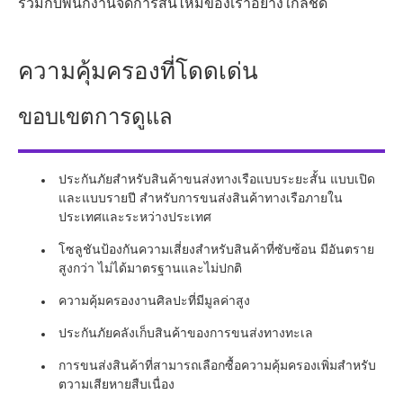
ร่วมกับพนักงานจัดการสินไหมของเราอย่างใกล้ชิด
ความคุ้มครองที่โดดเด่น
ขอบเขตการดูแล
ประกันภัยสำหรับสินค้าขนส่งทางเรือแบบระยะสั้น แบบเปิด
และแบบรายปี สำหรับการขนส่งสินค้าทางเรือภายใน
ประเทศและระหว่างประเทศ
โซลูชันป้องกันความเสี่ยงสำหรับสินค้าที่ซับซ้อน มีอันตราย
สูงกว่า ไม่ได้มาตรฐานและไม่ปกติ
ความคุ้มครองงานศิลปะที่มีมูลค่าสูง
ประกันภัยคลังเก็บสินค้าของการขนส่งทางทะเล
การขนส่งสินค้าที่สามารถเลือกซื้อความคุ้มครองเพิ่มสำหรับ
ตวามเสียหายสืบเนื่อง