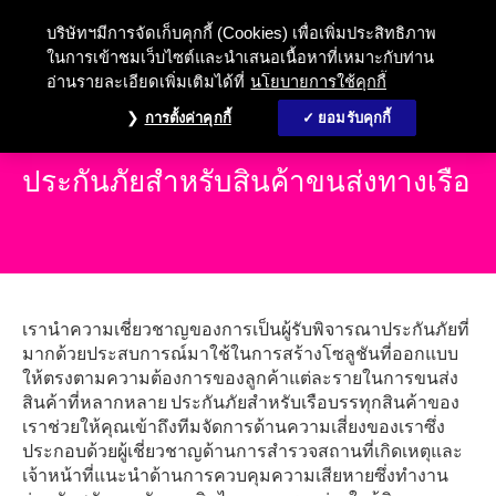
บริษัทฯมีการจัดเก็บคุกกี้ (Cookies) เพื่อเพิ่มประสิทธิภาพ
ในการเข้าชมเว็บไซต์และนำเสนอเนื้อหาที่เหมาะกับท่าน
อ่านรายละเอียดเพิ่มเติมได้ที่
นโยบายการใช้คุกกี้
การตั้งค่าคุกกี้
ยอมรับคุกกี้
ประกันภัยสำหรับสินค้าขนส่งทางเรือ
เรานำความเชี่ยวชาญของการเป็นผู้รับพิจารณาประกันภัยที่
มากด้วยประสบการณ์มาใช้ในการสร้างโซลูชันที่ออกแบบ
ให้ตรงตามความต้องการของลูกค้าแต่ละรายในการขนส่ง
สินค้าที่หลากหลาย ประกันภัยสำหรับเรือบรรทุกสินค้าของ
เราช่วยให้คุณเข้าถึงทีมจัดการด้านความเสี่ยงของเราซึ่ง
ประกอบด้วยผู้เชี่ยวชาญด้านการสำรวจสถานที่เกิดเหตุและ
เจ้าหน้าที่แนะนำด้านการควบคุมความเสียหายซึ่งทำงาน