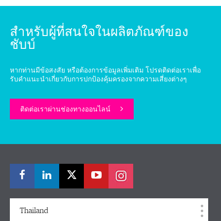
สำหรับผู้ที่สนใจในผลิตภัณฑ์ของ
ชับบ์
หากท่านมีข้อสงสัย หรือต้องการข้อมูลเพิ่มเติม โปรดติดต่อเราเพื่อ
รับคำแนะนำเกี่ยวกับการปกป้องคุ้มครองจากความเสี่ยงต่างๆ
ติดต่อเราผ่านช่องทางออนไลน์
Thailand