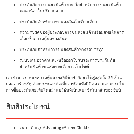
ประกันภัยการขนส่งสินค้าทางเรือสำหรับการขนส่งสินค้า
มูลค่าน้อยในปริมาณมาก
ประกันภัยสำหรับการขนส่งสินค้าเที่ยวเดียว
ความรับผิดของผู้ประกอบการขนส่งสินค้าพร้อมสิทธิในการ
เลือกซื้อความคุ้มครองสินค้า
ประกันภัยสำหรับการขนส่งสินค้าทางรถบรรทุก
ระบบเสนอราคาและ/หรือออกใบรับรองการประกันภัย
สำหรับสินค้าขนส่งทางเรือทางเว็บไซต์
เราสามารถเสนอความคุ้มครองที่มีข้อจำกัดสูงได้สูงสุดถึง 25 ล้าน
ดอลลาร์สหรัฐ ต่อการขนส่งต่อเที่ยว พร้อมทั้งมีขีดความสามารถใน
การซื้อประกันภัยเพิ่มโดยผ่านบริษัทที่เป็นสมาชิกในกลุ่มของชับบ์
สิทธิประโยชน์
ระบบ CargoAdvantage® ของ Chubb