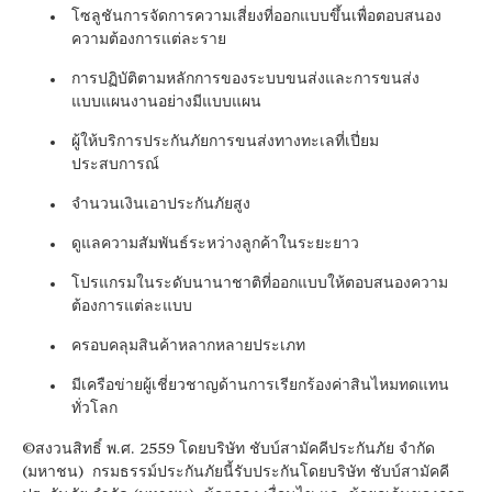
โซลูชันการจัดการความเสี่ยงที่ออกแบบขึ้นเพื่อตอบสนอง
ความต้องการแต่ละราย
การปฏิบัติตามหลักการของระบบขนส่งและการขนส่ง
แบบแผนงานอย่างมีแบบแผน
ผู้ให้บริการประกันภัยการขนส่งทางทะเลที่เปี่ยม
ประสบการณ์
จำนวนเงินเอาประกันภัยสูง
ดูแลความสัมพันธ์ระหว่างลูกค้าในระยะยาว
โปรแกรมในระดับนานาชาติที่ออกแบบให้ตอบสนองความ
ต้องการแต่ละแบบ
ครอบคลุมสินค้าหลากหลายประเภท
มีเครือข่ายผู้เชี่ยวชาญด้านการเรียกร้องค่าสินไหมทดแทน
ทั่วโลก
©สงวนสิทธิ์ พ.ศ. 2559 โดยบริษัท ชับบ์สามัคคีประกันภัย จำกัด
(มหาชน) กรมธรรม์ประกันภัยนี้รับประกันโดยบริษัท ชับบ์สามัคคี