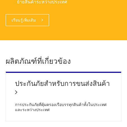
ย้ายสินค้าระหว่างประเทศ
เรียนรู้เพิ่มเติม
ผลิตภัณฑ์ที่เกี่ยวข้อง
ประกันภัยสำหรับการขนส่งสินค้า
การประกันภัยที่คุ้มครองเรือบรรทุกสินค้าทั้งในประเทศ
และระหว่างประเทศ