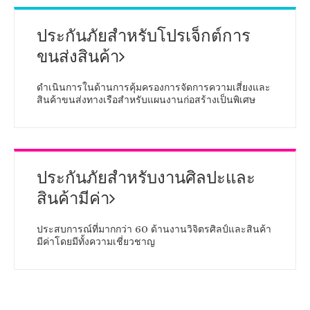
ประกันภัยสำหรับโปรเจ็กต์การ
ขนส่งสินค้า
ดำเนินการในด้านการคุ้มครองการจัดการความเสี่ยงและ
สินค้าขนส่งทางเรือสำหรับแผนงานก่อสร้างเป็นพิเศษ
ประกันภัยสำหรับงานศิลปะและ
สินค้ามีค่า
ประสบการณ์ที่มากกว่า 60 ด้านงานวิจิตรศิลป์และสินค้า
มีค่าโดยมีทั้งความเชี่ยวชาญ