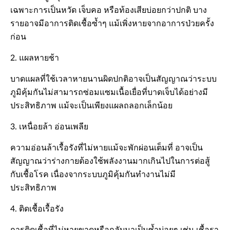
เฉพาะการเป็นหวัด เจ็บคอ หรือท้องเสียบ่อยกว่าปกติ บาง
รายอาจมีอาการติดเชื้อซ้ำๆ แม้เพิ่งหายจากอาการป่วยครั้ง
ก่อน
2. แผลหายช้า
บาดแผลที่ใช้เวลาหายนานผิดปกติอาจเป็นสัญญาณว่าระบบ
ภูมิคุ้มกันไม่สามารถซ่อมแซมเนื้อเยื่อที่บาดเจ็บได้อย่างมี
ประสิทธิภาพ แม้จะเป็นเพียงแผลถลอกเล็กน้อย
3. เหนื่อยล้า อ่อนเพลีย
ความอ่อนล้าเรื้อรังที่ไม่หายแม้จะพักผ่อนเต็มที่ อาจเป็น
สัญญาณว่าร่างกายต้องใช้พลังงานมากเกินไปในการต่อสู้
กับเชื้อโรค เนื่องจากระบบภูมิคุ้มกันทำงานไม่มี
ประสิทธิภาพ
4. ติดเชื้อเรื้อรัง