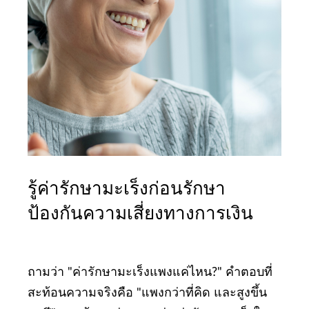
รู้ค่ารักษามะเร็งก่อนรักษา
ป้องกันความเสี่ยงทางการเงิน
ถามว่า "ค่ารักษามะเร็งแพงแค่ไหน?" คำตอบที่
สะท้อนความจริงคือ "แพงกว่าที่คิด และสูงขึ้น