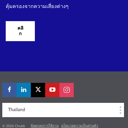
คุ้มครองจากความเสี่ยงต่างๆ
คลิ
ก
Thailand
ข้อตกลงการใช้งาน
นโยบายความเป็นส่วนตัว
© 2026 Chubb