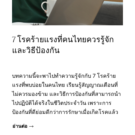
7 โรคร้ายแรงที่คนไทยควรรู้จัก
และวิธีป้องกัน
บทความนี้จะพาไปทำความรู้จักกับ 7 โรคร้าย
แรงที่พบบ่อยในคนไทย เรียนรู้สัญญาณเตือนที่
ไม่ควรมองข้าม และวิธีการป้องกันที่สามารถนำ
ไปปฏิบัติได้จริงในชีวิตประจำวัน เพราะการ
ป้องกันที่ดีย่อมดีกว่าการรักษาเมื่อเกิดโรคแล้ว
อ่านต่อ