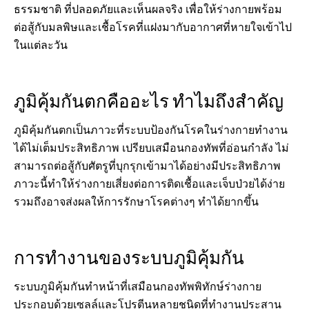
ธรรมชาติ ที่ปลอดภัยและเห็นผลจริง เพื่อให้ร่างกายพร้อม
ต่อสู้กับมลพิษและเชื้อโรคที่แฝงมากับอากาศที่หายใจเข้าไป
ในแต่ละวัน
ภูมิคุ้มกันตกคืออะไร ทำไมถึงสำคัญ
ภูมิคุ้มกันตกเป็นภาวะที่ระบบป้องกันโรคในร่างกายทำงาน
ได้ไม่เต็มประสิทธิภาพ เปรียบเสมือนกองทัพที่อ่อนกำลัง ไม่
สามารถต่อสู้กับศัตรูที่บุกรุกเข้ามาได้อย่างมีประสิทธิภาพ
ภาวะนี้ทำให้ร่างกายเสี่ยงต่อการติดเชื้อและเจ็บป่วยได้ง่าย
รวมถึงอาจส่งผลให้การรักษาโรคต่างๆ ทำได้ยากขึ้น
การทำงานของระบบภูมิคุ้มกัน
ระบบภูมิคุ้มกันทำหน้าที่เสมือนกองทัพพิทักษ์ร่างกาย
ประกอบด้วยเซลล์และโปรตีนหลายชนิดที่ทำงานประสาน