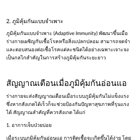
2. ภูมิคุ้มกันแบบจำเพาะ
ภูมิคุ้มกันแบบจำเพาะ (Adaptive Immunity) พัฒนาขึ้นเมื่อ
ร่างกายเผชิญกับเชื้อโรคหรือสิ่งแปลกปลอม สามารถจดจำ
และตอบสนองต่อเชื้อโรคแต่ละชนิดได้อย่างเฉพาะเจาะจง
เป็นกลไกสำคัญในการสร้างภูมิคุ้มกันระยะยาว
สัญญาณเตือนเมื่อภูมิคุ้มกันอ่อนแอ
ร่างกายจะส่งสัญญาณเตือนเมื่อระบบภูมิคุ้มกันไม่แข็งแรง
ซึ่งหากสังเกตได้เร็วก็จะช่วยป้องกันปัญหาสุขภาพที่รุนแรง
ได้ สัญญาณสำคัญที่ควรสังเกต ได้แก่
1. อาการเจ็บป่วยบ่อย
เมื่อระบบภูมิคุ้มกันอ่อนแอ การติดเชื้อจะเกิดขึ้นได้ง่าย โดย