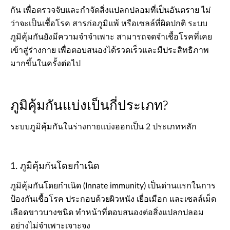
กัน เพื่อตรวจจับและกำจัดสิ่งแปลกปลอมที่เป็นอันตราย ไม่
ว่าจะเป็นเชื้อโรค สารก่อภูมิแพ้ หรือเซลล์ที่ผิดปกติ ระบบ
ภูมิคุ้มกันยังมีความจำจำเพาะ สามารถจดจำเชื้อโรคที่เคย
เข้าสู่ร่างกาย เพื่อตอบสนองได้รวดเร็วและมีประสิทธิภาพ
มากขึ้นในครั้งต่อไป
ภูมิคุ้มกันแบ่งเป็นกี่ประเภท?
ระบบภูมิคุ้มกันในร่างกายแบ่งออกเป็น 2 ประเภทหลัก
1. ภูมิคุ้มกันโดยกำเนิด
ภูมิคุ้มกันโดยกำเนิด (Innate immunity) เป็นด่านแรกในการ
ป้องกันเชื้อโรค ประกอบด้วยผิวหนัง เยื่อเมือก และเซลล์เม็ด
เลือดขาวบางชนิด ทำหน้าที่ตอบสนองต่อสิ่งแปลกปลอม
อย่างไม่จำเพาะเจาะจง