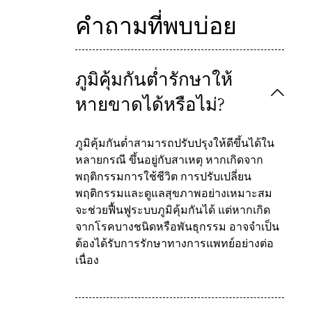
คำถามที่พบบ่อย
ภูมิคุ้มกันต่ำรักษาให้
หายขาดได้หรือไม่?
ภูมิคุ้มกันต่ำสามารถปรับปรุงให้ดีขึ้นได้ใน
หลายกรณี ขึ้นอยู่กับสาเหตุ หากเกิดจาก
พฤติกรรมการใช้ชีวิต การปรับเปลี่ยน
พฤติกรรมและดูแลสุขภาพอย่างเหมาะสม
จะช่วยฟื้นฟูระบบภูมิคุ้มกันได้ แต่หากเกิด
จากโรคบางชนิดหรือพันธุกรรม อาจจำเป็น
ต้องได้รับการรักษาทางการแพทย์อย่างต่อ
เนื่อง