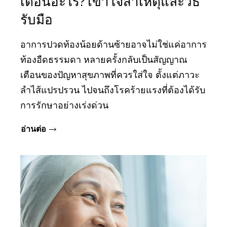
เตือนอะไร? เข้าใจสาเหตุและวิธี
รับมือ
อาการปวดท้องน้อยด้านซ้ายอาจไม่ใช่แค่อาการ
ท้องอืดธรรมดา หลายครั้งกลับเป็นสัญญาณ
เตือนของปัญหาสุขภาพที่ควรใส่ใจ ตั้งแต่ภาวะ
ลำไส้แปรปรวน ไปจนถึงโรคร้ายแรงที่ต้องได้รับ
การรักษาอย่างเร่งด่วน
อ่านต่อ