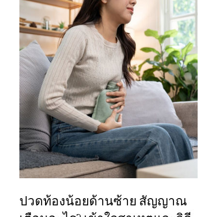
ปวดท้องน้อยด้านซ้าย สัญญาณ