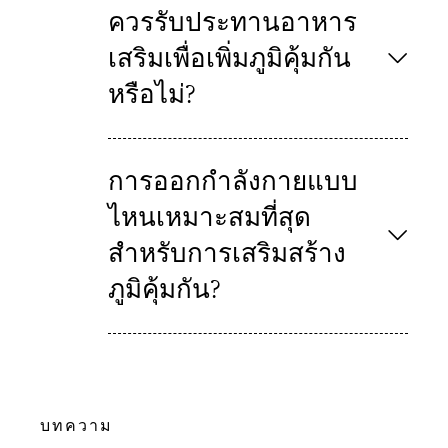
ควรรับประทานอาหาร
เสริมเพื่อเพิ่มภูมิคุ้มกัน
หรือไม่?
การออกกำลังกายแบบ
ไหนเหมาะสมที่สุด
สำหรับการเสริมสร้าง
ภูมิคุ้มกัน?
บทความ