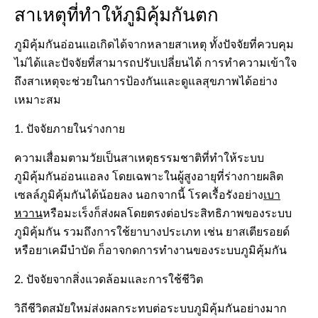
สาเหตุที่ทำให้ภูมิคุ้มกันตก
ภูมิคุ้มกันอ่อนแอเกิดได้จากหลายสาเหตุ ทั้งปัจจัยที่ควบคุม
ไม่ได้และปัจจัยที่สามารถปรับเปลี่ยนได้ การทำความเข้าใจ
ถึงสาเหตุจะช่วยในการป้องกันและดูแลสุขภาพได้อย่าง
เหมาะสม
1. ปัจจัยภายในร่างกาย
ความเสื่อมตามวัยเป็นสาเหตุธรรมชาติที่ทำให้ระบบ
ภูมิคุ้มกันอ่อนแอลง โดยเฉพาะในผู้สูงอายุที่ร่างกายผลิต
เซลล์ภูมิคุ้มกันได้น้อยลง นอกจากนี้ โรคเรื้อรังอย่าง
เบา
หวาน
หรือมะเร็งก็ส่งผลโดยตรงต่อประสิทธิภาพของระบบ
ภูมิคุ้มกัน รวมถึงการใช้ยาบางประเภท เช่น ยาสเตียรอยด์
หรือยาเคมีบำบัด ก็อาจกดการทำงานของระบบภูมิคุ้มกัน
2. ปัจจัยจากสิ่งแวดล้อมและการใช้ชีวิต
วิถีชีวิตสมัยใหม่ส่งผลกระทบต่อระบบภูมิคุ้มกันอย่างมาก