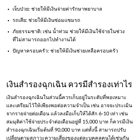
เจ็บป่วย: ช่วยให้มีเงินจ่ายค่ารักษาพยาบาล
รถเสีย: ช่วยให้มีเงินซ่อมแซมรถ
ภัยธรรมชาติ: เช่น น้ำท่วม ช่วยให้มีเงินใช้จ่ายในช่วง
ที่ไม่สามารถออกไปทำงานได้
ปัญหาครอบครัว: ช่วยให้มีเงินช่วยเหลือครอบครัว
เงินสำรองฉุกเฉิน ควรมีสำรองเท่าไร
เงินสำรองฉุกเฉินในส่วนนี้ควรเก็บอยู่ในระดับที่พอเหมาะ
และเตรียมไว้ให้เพียงพอต่อความจำเป็น เช่น อาจจะประเมิน
จากรายจ่ายต่อเดือน แล้วลงมือเก็บให้ได้สัก 6-10 เท่า เช่น
สมมุติค่าใช้จ่ายประจำต่อเดือนอยู่ที่ 15,000 บาท ก็ควรมีเงิน
สำรองฉุกเฉินเริ่มต้นที่ 90,000 บาท แต่ทั้งนี้ สามารถปรับ
เปลี่ยนตามสภาวะความเสี่ยงของแต่ละบุคคลคนได้เช่นกัน