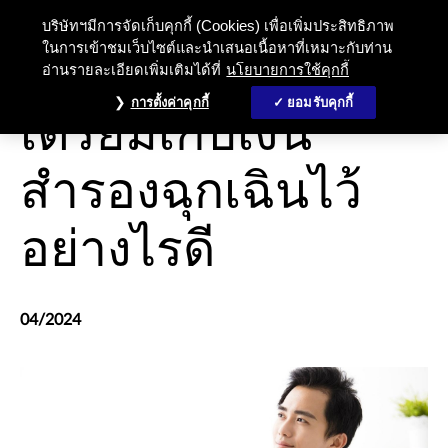
บริษัทฯมีการจัดเก็บคุกกี้ (Cookies) เพื่อเพิ่มประสิทธิภาพ
ในการเข้าชมเว็บไซต์และนำเสนอเนื้อหาที่เหมาะกับท่าน
อ่านรายละเอียดเพิ่มเติมได้ที่
นโยบายการใช้คุกกี้
ประกันชีวิต
การตั้งค่าคุกกี้
ยอมรับคุกกี้
เตรียมเก็บเงิน
สำรองฉุกเฉินไว้
อย่างไรดี
04/2024