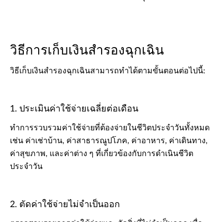
วิธีการเก็บเงินสำรองฉุกเฉิน
วิธีเก็บเงินสำรองฉุกเฉินสามารถทำได้ตามขั้นตอนต่อไปนี้:
1. ประเมินค่าใช้จ่ายเฉลี่ยต่อเดือน
ทำการรวบรวมค่าใช้จ่ายที่ต้องจ่ายในชีวิตประจำวันทั้งหมด
เช่น ค่าเช่าบ้าน, ค่าสาธารณูปโภค, ค่าอาหาร, ค่าเดินทาง,
ค่าสุขภาพ, และค่าต่าง ๆ ที่เกี่ยวข้องกับการดำเนินชีวิต
ประจำวัน
2. ตัดค่าใช้จ่ายไม่จำเป็นออก