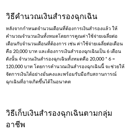
วิธีคำนวณเงินสำรองฉุกเฉิน
หลังจากกำหนดจำนวนเดือนที่ต้องการเงินสำรองแล้ว ให้
คำนวณจำนวนเงินทั้งหมดโดยการคูณค่าใช้จ่ายเฉลี่ยต่อ
เดือนกับจำนวนเดือนที่ต้องการ เช่น ค่าใช้จ่ายเฉลี่ยต่อเดือน
คือ 20,000 บาท และต้องการเงินสำรองฉุกเฉินเป็น 6 เดือน
ดังนั้น จำนวนเงินสำรองฉุกเฉินทั้งหมดคือ 20,000 * 6 =
120,000 บาท โดยการคำนวณเงินสำรองฉุกเฉินนี้ จะช่วยให้
จัดการเงินได้อย่างมั่นคงและพร้อมรับมือกับสถานการณ์
ฉุกเฉินที่อาจเกิดขึ้นได้ในอนาคต
วิธีเก็บเงินสำรองฉุกเฉินตามกลุ่ม
อาชีพ