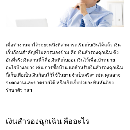
เมื่อทำงานมาได้ระยะหนึ่งที่สามารถเริ่มเก็บเงินได้แล้ว เงิน
เก็บก้อนสำคัญที่ไม่ควรมองข้าม คือ เงินสำรองฉุกเฉิน ซึ่ง
อันที่จริงเงินส่วนนี้ก็คือเงินที่เก็บออมเงินไว้เพื่อเป้าหมาย
อะไรบ้างอย่าง เช่น การซื้อบ้าน แต่สำหรับเงินสำรองฉุกเฉิน
นี้เก็บเพื่อเป็นเงินก้อนไว้ใช้ในยามจำเป็นจริงๆ เช่น คุณอาจ
จะตกงานและขาดรายได้ หรือเกิดเจ็บป่วยกะทันหันต้อง
รักษาตัว ฯลฯ
เงินสำรองฉุกเฉิน คืออะไร