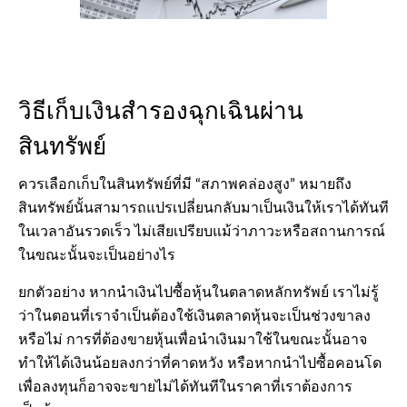
วิธีเก็บเงินสำรองฉุกเฉินผ่าน
สินทรัพย์
ควรเลือกเก็บในสินทรัพย์ที่มี “สภาพคล่องสูง” หมายถึง
สินทรัพย์นั้นสามารถแปรเปลี่ยนกลับมาเป็นเงินให้เราได้ทันที
ในเวลาอันรวดเร็ว ไม่เสียเปรียบแม้ว่าภาวะหรือสถานการณ์
ในขณะนั้นจะเป็นอย่างไร
ยกตัวอย่าง หากนำเงินไปซื้อหุ้นในตลาดหลักทรัพย์ เราไม่รู้
ว่าในตอนที่เราจำเป็นต้องใช้เงินตลาดหุ้นจะเป็นช่วงขาลง
หรือไม่ การที่ต้องขายหุ้นเพื่อนำเงินมาใช้ในขณะนั้นอาจ
ทำให้ได้เงินน้อยลงกว่าที่คาดหวัง หรือหากนำไปซื้อคอนโด
เพื่อลงทุนก็อาจจะขายไม่ได้ทันทีในราคาที่เราต้องการ