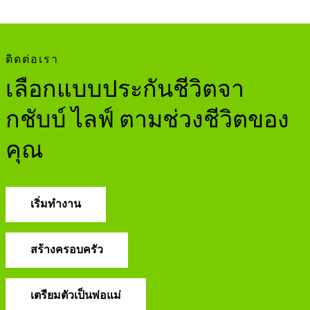
ติดต่อเรา
เลือกแบบประกันชีวิตจา
กชับบ์ ไลฟ์ ตามช่วงชีวิตของ
คุณ
เริ่มทำงาน
สร้างครอบครัว
เตรียมตัวเป็นพ่อแม่