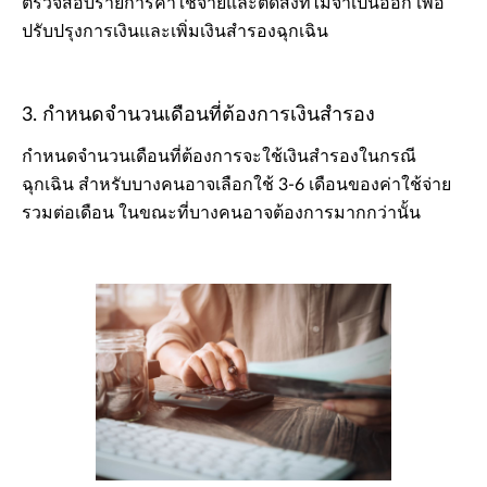
ตรวจสอบรายการค่าใช้จ่ายและตัดสิ่งที่ไม่จำเป็นออก เพื่อ
ปรับปรุงการเงินและเพิ่มเงินสำรองฉุกเฉิน
3. กำหนดจำนวนเดือนที่ต้องการเงินสำรอง
กำหนดจำนวนเดือนที่ต้องการจะใช้เงินสำรองในกรณี
ฉุกเฉิน สำหรับบางคนอาจเลือกใช้ 3-6 เดือนของค่าใช้จ่าย
รวมต่อเดือน ในขณะที่บางคนอาจต้องการมากกว่านั้น