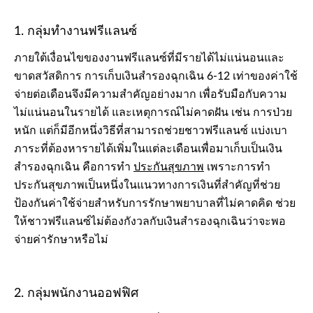
1. กลุ่มทำงานฟรีแลนซ์
ภายใต้เงื่อนไขของงานฟรีแลนซ์ที่มีรายได้ไม่แน่นอนและ
ขาดสวัสดิการ การเก็บเงินสำรองฉุกเฉิน 6-12 เท่าของค่าใช้
จ่ายต่อเดือนจึงมีความสำคัญอย่างมาก เพื่อรับมือกับความ
ไม่แน่นอนในรายได้ และเหตุการณ์ไม่คาดฝัน เช่น การป่วย
หนัก แต่ก็มีอีกหนึ่งวิธีที่สามารถช่วยชาวฟรีแลนซ์ แบ่งเบา
ภาระที่ต้องหารายได้เพิ่มในแต่ละเดือนเพื่อมาเก็บเป็นเงิน
สำรองฉุกเฉิน คือการทำ
ประกันสุขภาพ
เพราะการทำ
ประกันสุขภาพเป็นหนึ่งในแนวทางการเงินที่สำคัญที่ช่วย
ป้องกันค่าใช้จ่ายสำหรับการรักษาพยาบาลที่ไม่คาดคิด ช่วย
ให้ชาวฟรีแลนซ์ไม่ต้องกังวลกับเงินสำรองฉุกเฉินว่าจะพอ
จ่ายค่ารักษาหรือไม่
2. กลุ่มพนักงานออฟฟิศ