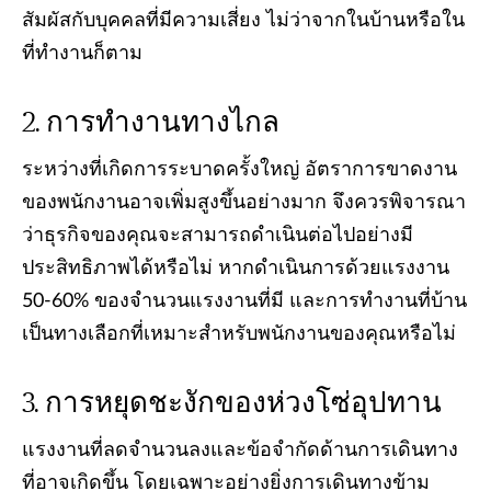
สัมผัสกับบุคคลที่มีความเสี่ยง ไม่ว่าจากในบ้านหรือใน
ที่ทำงานก็ตาม
การทำงานทางไกล
ระหว่างที่เกิดการระบาดครั้งใหญ่ อัตราการขาดงาน
ของพนักงานอาจเพิ่มสูงขึ้นอย่างมาก จึงควรพิจารณา
ว่าธุรกิจของคุณจะสามารถดำเนินต่อไปอย่างมี
ประสิทธิภาพได้หรือไม่ หากดำเนินการด้วยแรงงาน
50-60% ของจำนวนแรงงานที่มี และการทำงานที่บ้าน
เป็นทางเลือกที่เหมาะสำหรับพนักงานของคุณหรือไม่
การหยุดชะงักของห่วงโซ่อุปทาน
แรงงานที่ลดจำนวนลงและข้อจำกัดด้านการเดินทาง
ที่อาจเกิดขึ้น โดยเฉพาะอย่างยิ่งการเดินทางข้าม