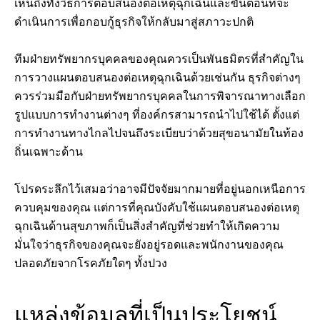
เห็นถึงทั้งวิธีการตอบสนองต่อเหตุฉุกเฉินและขั้นตอนที่จะ
ดำเนินการเพื่อกอบกู้ธุรกิจให้กลับมาสู่สภาวะปกติ
ทีมฝ่ายทรัพยากรบุคคลของคุณควรเป็นพันธมิตรที่สำคัญใน
การวางแผนตอบสนองต่อเหตุฉุกเฉินด้วยเช่นกัน ธุรกิจต่างๆ
ควรร่วมมือกับฝ่ายทรัพยากรบุคคลในการพิจารณาทางเลือก
รูปแบบการทำงานต่างๆ ที่องค์กรสามารถนำไปใช้ได้ ตั้งแต่
การทำงานทางไกลไปจนถึงระเบียบว่าด้วยสุขอนามัยในท้อง
ถิ่นเฉพาะด้าน
โปรดระลึกไว้เสมอว่าอาจมีปัจจัยมากมายที่อยู่นอกเหนือการ
ควบคุมของคุณ แต่การที่คุณบังคับใช้แผนตอบสนองต่อเหตุ
ฉุกเฉินด้านสุขภาพก็เป็นสิ่งสำคัญที่ช่วยทำให้เกิดความ
มั่นใจว่าธุรกิจของคุณจะยังอยู่รอดและพนักงานของคุณ
ปลอดภัยจากโรคภัยใดๆ ทั้งปวง
แหล่งข้อมูลที่เป็นประโยชน์