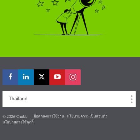
Thailand
ข้อตกลงการใช้งาน
นโยบายความเป็นส่วนตัว
© 2026 Chubb
นโยบายการใช้คุกกี้