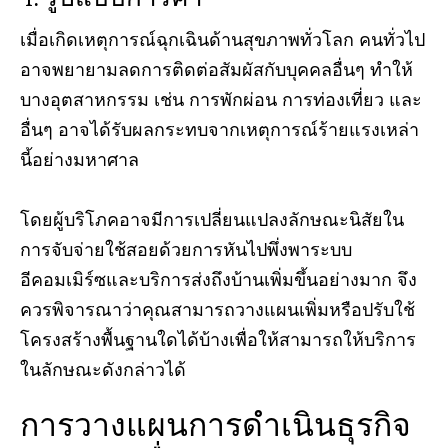
เมื่อเกิดเหตุการณ์ฉุกเฉินด้านสุขภาพทั่วโลก คนทั่วไป
อาจพยายามลดการติดต่อสัมผัสกับบุคคลอื่นๆ ทำให้
บางอุตสาหกรรม เช่น การพักผ่อน การท่องเที่ยว และ
อื่นๆ อาจได้รับผลกระทบจากเหตุการณ์ร้ายแรงเหล่า
นี้อย่างมหาศาล
โดยผู้บริโภคอาจมีการเปลี่ยนแปลงลักษณะนิสัยใน
การจับจ่ายใช้สอยด้วยการหันไปพึ่งพาระบบ
อีคอมเมิร์ซและบริการส่งถึงบ้านเพิ่มขึ้นอย่างมาก จึง
ควรพิจารณาว่าคุณสามารถวางแผนเพิ่มหรือปรับใช้
โครงสร้างพื้นฐานใดได้บ้างเพื่อให้สามารถให้บริการ
ในลักษณะดังกล่าวได้
การวางแผนการดำเนินธุรกิจ