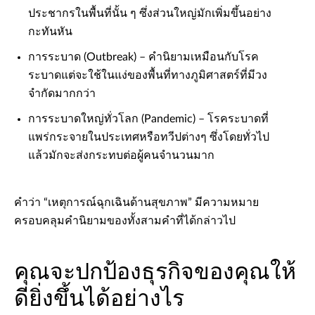
ประชากรในพื้นที่นั้น ๆ ซึ่งส่วนใหญ่มักเพิ่มขึ้นอย่าง
กะทันหัน
การระบาด (Outbreak) – คำนิยามเหมือนกับโรค
ระบาดแต่จะใช้ในแง่ของพื้นที่ทางภูมิศาสตร์ที่มีวง
จำกัดมากกว่า
การระบาดใหญ่ทั่วโลก (Pandemic) – โรคระบาดที่
แพร่กระจายในประเทศหรือทวีปต่างๆ ซึ่งโดยทั่วไป
แล้วมักจะส่งกระทบต่อผู้คนจำนวนมาก
คำว่า “เหตุการณ์ฉุกเฉินด้านสุขภาพ” มีความหมาย
ครอบคลุมคำนิยามของทั้งสามคำที่ได้กล่าวไป
คุณจะปกป้องธุรกิจของคุณให้
ดียิ่งขึ้นได้อย่างไร