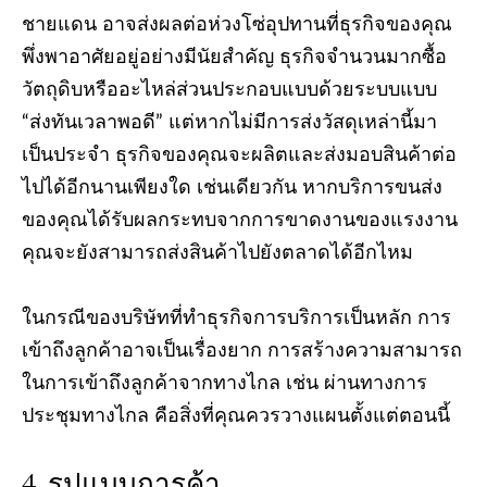
ชายแดน อาจส่งผลต่อห่วงโซ่อุปทานที่ธุรกิจของคุณ
พึ่งพาอาศัยอยู่อย่างมีนัยสำคัญ ธุรกิจจำนวนมากซื้อ
วัตถุดิบหรืออะไหล่ส่วนประกอบแบบด้วยระบบแบบ
“ส่งทันเวลาพอดี” แต่หากไม่มีการส่งวัสดุเหล่านี้มา
เป็นประจำ ธุรกิจของคุณจะผลิตและส่งมอบสินค้าต่อ
ไปได้อีกนานเพียงใด เช่นเดียวกัน หากบริการขนส่ง
ของคุณได้รับผลกระทบจากการขาดงานของแรงงาน
คุณจะยังสามารถส่งสินค้าไปยังตลาดได้อีกไหม
ในกรณีของบริษัทที่ทำธุรกิจการบริการเป็นหลัก การ
เข้าถึงลูกค้าอาจเป็นเรื่องยาก การสร้างความสามารถ
ในการเข้าถึงลูกค้าจากทางไกล เช่น ผ่านทางการ
ประชุมทางไกล คือสิ่งที่คุณควรวางแผนตั้งแต่ตอนนี้
รูปแบบการค้า