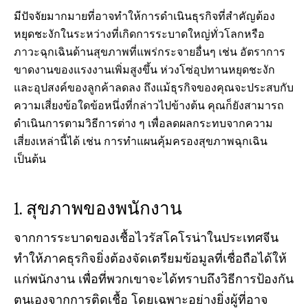
มีปัจจัยมากมายที่อาจทำให้การดำเนินธุรกิจที่สำคัญต้อง
หยุดชะงักในระหว่างที่เกิดการระบาดใหญ่ทั่วโลกหรือ
ภาวะฉุกเฉินด้านสุขภาพที่แพร่กระจายอื่นๆ เช่น อัตราการ
ขาดงานของแรงงานเพิ่มสูงขึ้น ห่วงโซ่อุปทานหยุดชะงัก
และอุปสงค์ของลูกค้าลดลง ถึงแม้ธุรกิจของคุณจะประสบกับ
ความเสี่ยงข้อใดข้อหนึ่งที่กล่าวไปข้างต้น คุณก็ยังสามารถ
ดำเนินการตามวิธีการต่าง ๆ เพื่อลดผลกระทบจากความ
เสี่ยงเหล่านี้ได้ เช่น การทำแผนคุ้มครองสุขภาพฉุกเฉิน
เป็นต้น
สุขภาพของพนักงาน
จากการระบาดของเชื้อไวรัสโคโรน่าในประเทศจีน
ทำให้ภาคธุรกิจยิ่งต้องจัดเตรียมข้อมูลที่เชื่อถือได้ให้
แก่พนักงาน เพื่อที่พวกเขาจะได้ทราบถึงวิธีการป้องกัน
ตนเองจากการติดเชื้อ โดยเฉพาะอย่างยิ่งผู้ที่อาจ