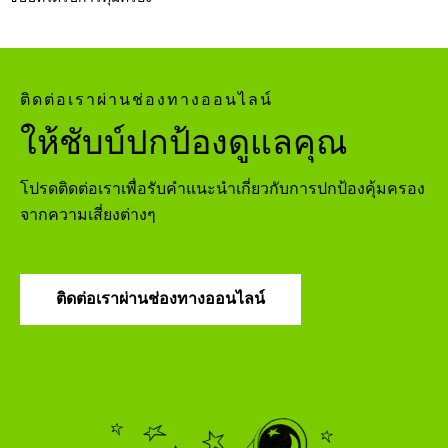
ติดต่อเราผ่านช่องทางออนไลน์
ให้ชับบ์ปกป้องดูแลคุณ
โปรดติดต่อเราเพื่อรับคำแนะนำเกี่ยวกับการปกป้องคุ้มครอง
จากความเสี่ยงต่างๆ
ติดต่อเราผ่านช่องทางออนไลน์