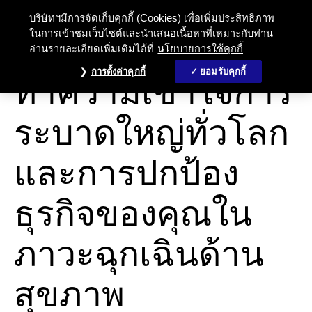
บริษัทฯมีการจัดเก็บคุกกี้ (Cookies) เพื่อเพิ่มประสิทธิภาพ
ในการเข้าชมเว็บไซต์และนำเสนอเนื้อหาที่เหมาะกับท่าน
อ่านรายละเอียดเพิ่มเติมได้ที่
นโยบายการใช้คุกกี้
ความต่อเนื่องทางธุรกิจ
การตั้งค่าคุกกี้
ยอมรับคุกกี้
ทำความเข้าใจการ
ระบาดใหญ่ทั่วโลก
และการปกป้อง
ธุรกิจของคุณใน
ภาวะฉุกเฉินด้าน
สุขภาพ