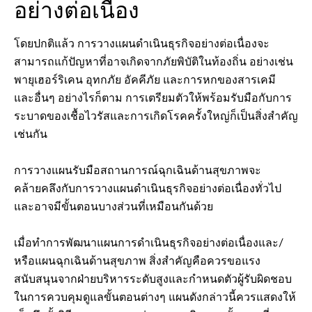
อย่างต่อเนื่อง
โดยปกติแล้ว การวางแผนดำเนินธุรกิจอย่างต่อเนื่องจะ
สามารถแก้ปัญหาที่อาจเกิดจากภัยพิบัติในท้องถิ่น อย่างเช่น
พายุเฮอร์ริเคน อุทกภัย อัคคีภัย และการหกของสารเคมี
และอื่นๆ อย่างไรก็ตาม การเตรียมตัวให้พร้อมรับมือกับการ
ระบาดของเชื้อไวรัสและการเกิดโรคครั้งใหญ่ก็เป็นสิ่งสำคัญ
เช่นกัน
การวางแผนรับมือสถานการณ์ฉุกเฉินด้านสุขภาพจะ
คล้ายคลึงกับการวางแผนดำเนินธุรกิจอย่างต่อเนื่องทั่วไป
และอาจมีขั้นตอนบางส่วนที่เหมือนกันด้วย
เมื่อทำการพัฒนาแผนการดำเนินธุรกิจอย่างต่อเนื่องและ/
หรือแผนฉุกเฉินด้านสุขภาพ สิ่งสำคัญคือควรขอแรง
สนับสนุนจากฝ่ายบริหารระดับสูงและกำหนดตัวผู้รับผิดชอบ
ในการควบคุมดูแลขั้นตอนต่างๆ แผนดังกล่าวนี้ควรแสดงให้