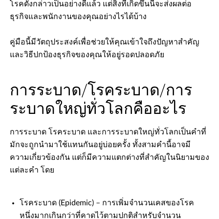
โรคดังกล่าวเป็นอย่างดีแล้ว แต่สิ่งที่เกิดขึ้นนี้จะส่งผลต่อ
ธุรกิจและพนักงานของคุณอย่างไรได้บ้าง
คู่มือนี้มีวัตถุประสงค์เพื่อช่วยให้คุณเข้าใจถึงปัญหาสำคัญ
และวิธีปกป้องธุรกิจของคุณให้อยู่รอดปลอดภัย
การระบาด/โรคระบาด/การ
ระบาดใหญ่ทั่วโลกคืออะไร
การระบาด โรคระบาด และการระบาดใหญ่ทั่วโลกเป็นคำที่
มักจะถูกนำมาใช้แทนกันอยู่บ่อยครั้ง ทั้งสามคำนี้อาจมี
ความเกี่ยวข้องกัน แต่ก็มีความแตกต่างที่สำคัญในนิยามของ
แต่ละคำ โดย
โรคระบาด (Epidemic) – การเพิ่มจำนวนเคสของโรค
หนึ่งมากเกินกว่าที่คาดไว้ตามปกติสำหรับจำนวน