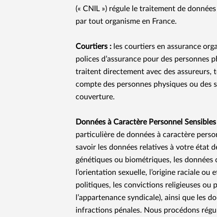
(« CNIL ») régule le traitement de donnée
par tout organisme en France.
Courtiers :
les courtiers en assurance org
polices d’assurance pour des personnes p
traitent directement avec des assureurs, 
compte des personnes physiques ou des s
couverture.
Données à Caractère Personnel Sensibles
particulière de données à caractère pers
savoir les données relatives à votre état 
génétiques ou biométriques, les données c
l’orientation sexuelle, l’origine raciale ou
politiques, les convictions religieuses ou
l’appartenance syndicale), ainsi que les d
infractions pénales. Nous procédons régu