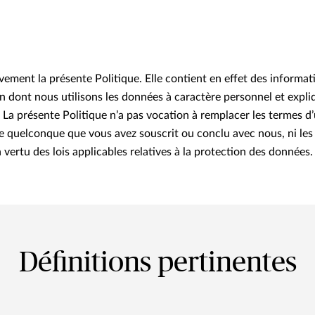
tivement la présente Politique. Elle contient en effet des informa
n dont nous utilisons les données à caractère personnel et expliq
. La présente Politique n’a pas vocation à remplacer les termes d
e quelconque que vous avez souscrit ou conclu avec nous, ni les
vertu des lois applicables relatives à la protection des données.
Définitions pertinentes