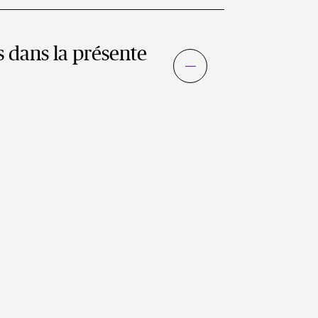
s dans la présente