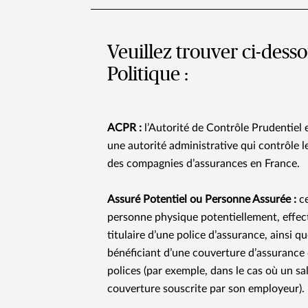
Veuillez trouver ci-dess
Politique :
ACPR :
l’Autorité de Contrôle Prudentiel 
une autorité administrative qui contrôle l
des compagnies d’assurances en France.
Assuré Potentiel ou Personne Assurée
:
ce
personne physique potentiellement, effe
titulaire d’une police d’assurance, ainsi 
bénéficiant d’une couverture d’assurance 
polices (par exemple, dans le cas où un sal
couverture souscrite par son employeur).