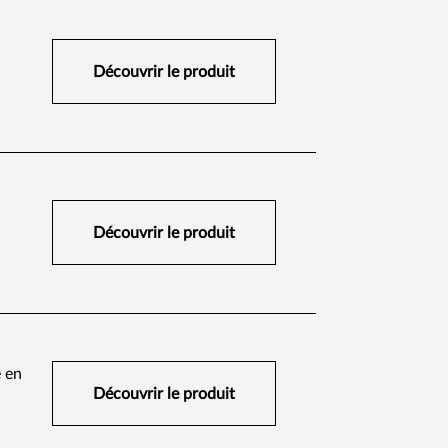
Découvrir le produit​
Découvrir le produit​
e en
Découvrir le produit​