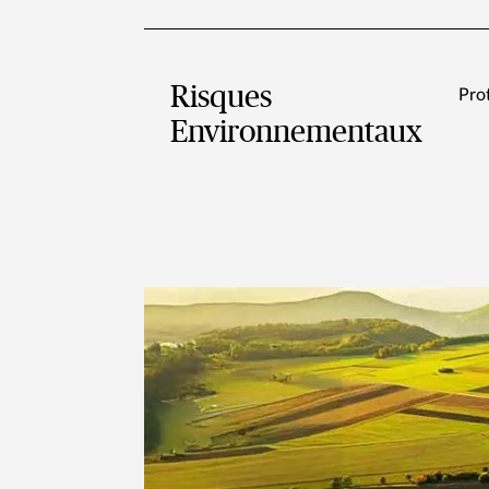
Risques
Pro
Environnementaux