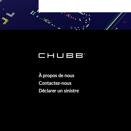
À propos de nous
Contactez-nous
Déclarer un sinistre