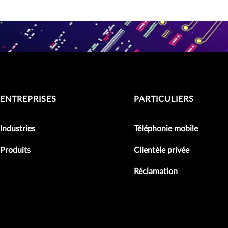
ENTREPRISES
PARTICULIERS
Industries
Téléphonie mobile
Produits
Clientèle privée
Réclamation