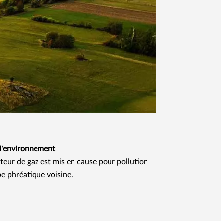
 l'environnement
eur de gaz est mis en cause pour pollution
e phréatique voisine.