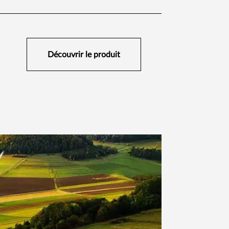
Découvrir le produit​