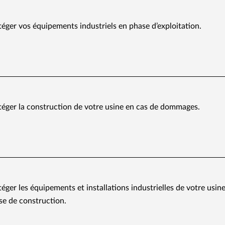
téger vos équipements industriels en phase d’exploitation.
téger la construction de votre usine en cas de dommages.
éger les équipements et installations industrielles de votre usin
e de construction.​