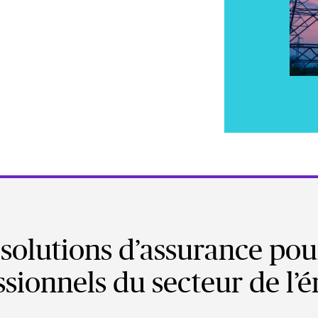
solutions d’assurance pou
ssionnels du secteur de l’é