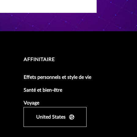
AFFINITAIRE
Effets personnels et style de vie
Santé et bien-être
Voyage
United States