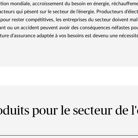
ion mondiale, accroissement du besoin en énergie, réchauffeme
acteurs qui pèsent sur le secteur de l’énergie. Producteurs d’élect
pour rester compétitives, les entreprises du secteur doivent maît
nt ou un accident peuvent avoir des conséquences néfastes pour
ture d’assurance adaptée à vos besoins est devenu une nécessité
duits pour le secteur de l