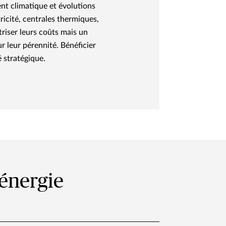
nt climatique et évolutions
ricité, centrales thermiques,
riser leurs coûts mais un
 leur pérennité. Bénéficier
 stratégique.
'énergie