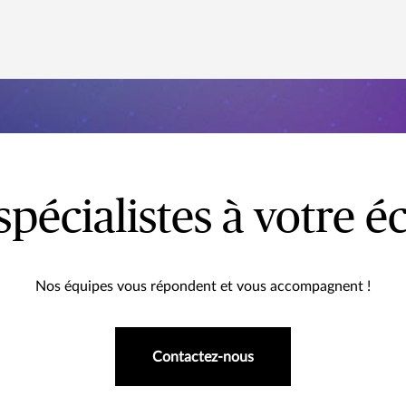
spécialistes à votre é
Nos équipes vous répondent et vous accompagnent !
Contactez-nous