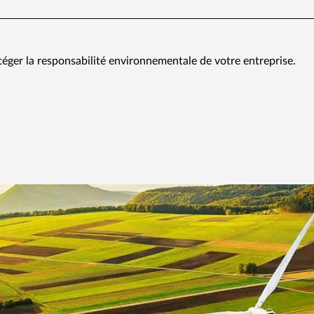
téger la responsabilité environnementale de votre entreprise.