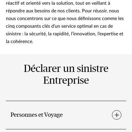
réactif et orienté vers la solution, tout en veillant à
répondre aux besoins de nos clients. Pour réussir, nous
nous concentrons sur ce que nous définissons comme les
cinq composants clés d’un service optimal en cas de
sinistre : la sécurité, la rapidité, l’innovation, l’expertise et
la cohérence.
Déclarer un sinistre
Entreprise
Personnes et Voyage