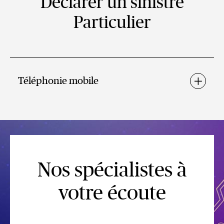
Déclarer un sinistre
Particulier
Téléphonie mobile
Nos spécialistes à
votre écoute