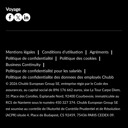
Voyage
Mentions légales
Conditions d'utilisation
Agréments
Politique de confidentialité
Politique des cookies
Business Continuity
Politique de confidentialité pour les salariés
Politique de confidentialite des donnees des employés Chubb
©
2026
Chubb European Group SE, entreprise régie par le Code des
assurances, au capital social de 896 176 662 euros, sise La Tour Carpe Diem,
31 Place des Corolles, Esplanade Nord, 92400 Courbevoie, immatriculée au
RCS de Nanterre sous le numéro 450 327 374. Chubb European Group SE
est soumise au contrôle de l'Autorité de Contrôle Prudentiel et de Résolution
(ACPR) située 4, Place de Budapest, CS 92459, 75436 PARIS CEDEX 09.