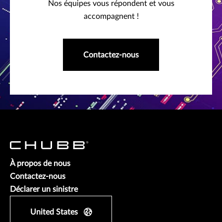
Nos équipes vous répondent et vous
accompagnent !
Contactez-nous
À propos de nous
Contactez-nous
Déclarer un sinistre
United States