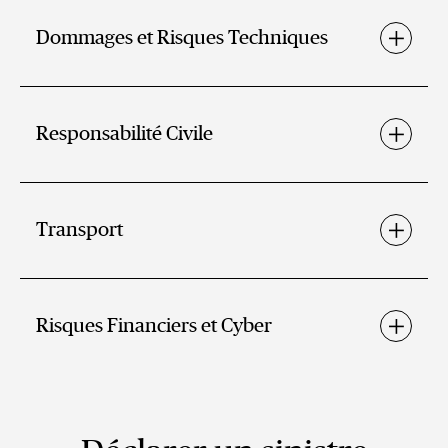
Dommages et Risques Techniques
Responsabilité Civile
Transport
Risques Financiers et Cyber