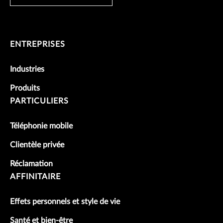
ENTREPRISES
Industries
Produits
PARTICULIERS
Téléphonie mobile
Clientèle privée
Réclamation
AFFINITAIRE
Effets personnels et style de vie
Santé et bien-être