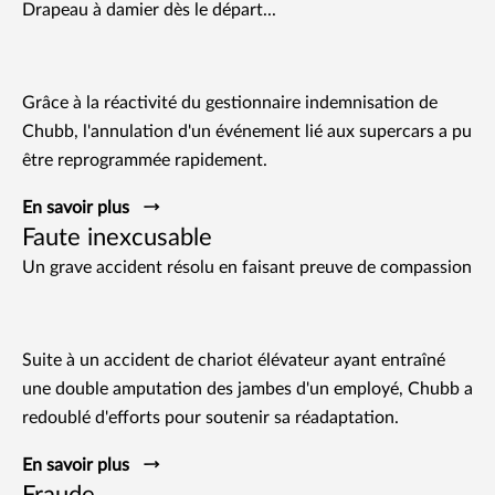
Drapeau à damier dès le départ...
Grâce à la réactivité du gestionnaire indemnisation de
Chubb, l'annulation d'un événement lié aux supercars a pu
être reprogrammée rapidement.
En savoir plus
Faute inexcusable
Un grave accident résolu en faisant preuve de compassion
Suite à un accident de chariot élévateur ayant entraîné
une double amputation des jambes d'un employé, Chubb a
redoublé d'efforts pour soutenir sa réadaptation.
En savoir plus
Fraude