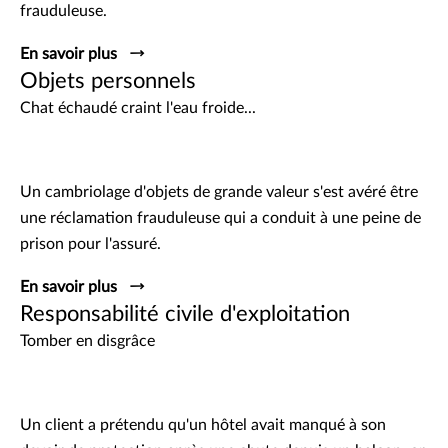
frauduleuse.
En savoir plus
Objets personnels
Chat échaudé craint l'eau froide...
Un cambriolage d'objets de grande valeur s'est avéré être
une réclamation frauduleuse qui a conduit à une peine de
prison pour l'assuré.
En savoir plus
Responsabilité civile d'exploitation
Tomber en disgrâce
Un client a prétendu qu'un hôtel avait manqué à son