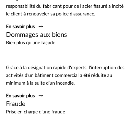
responsabilité du fabricant pour de l'acier fissuré a incité
le client à renouveler sa police d'assurance.
En savoir plus
Dommages aux biens
Bien plus qu'une façade
Grâce à la désignation rapide d'experts, l'interruption des
activités d'un bâtiment commercial a été réduite au
minimum à la suite d'un incendie.
En savoir plus
Fraude
Prise en charge d'une fraude