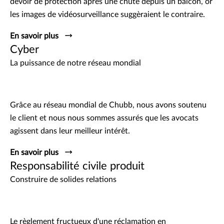
devoir de protection après une chute depuis un balcon, or
les images de vidéosurveillance suggèraient le contraire.
En savoir plus
Cyber
La puissance de notre réseau mondial
Grâce au réseau mondial de Chubb, nous avons soutenu
le client et nous nous sommes assurés que les avocats
agissent dans leur meilleur intérêt.
En savoir plus
Responsabilité civile produit
Construire de solides relations
Le règlement fructueux d'une réclamation en