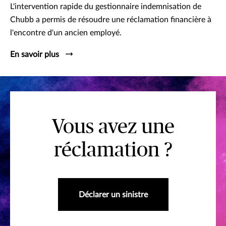
L'intervention rapide du gestionnaire indemnisation de
Chubb a permis de résoudre une réclamation financière à
l'encontre d'un ancien employé.
En savoir plus
Vous avez une
réclamation ?
Déclarer un sinistre