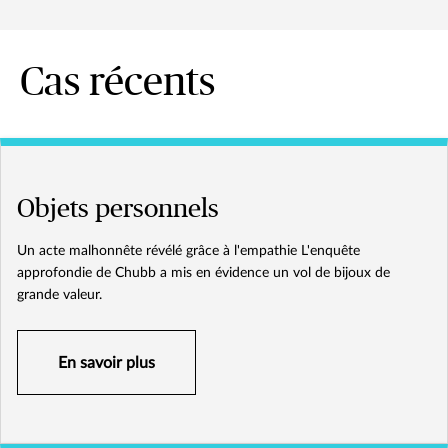
Cas récents
Objets personnels
Un acte malhonnête révélé grâce à l'empathie L'enquête
approfondie de Chubb a mis en évidence un vol de bijoux de
grande valeur.
En savoir plus