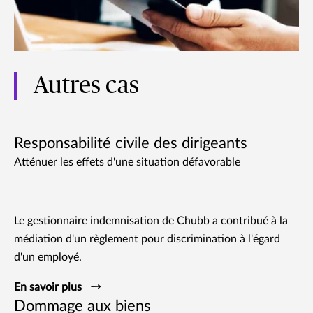
Autres cas
Responsabilité civile des dirigeants
Atténuer les effets d'une situation défavorable
Le gestionnaire indemnisation de Chubb a contribué à la
médiation d'un règlement pour discrimination à l'égard
d'un employé.
En savoir plus
Dommage aux biens