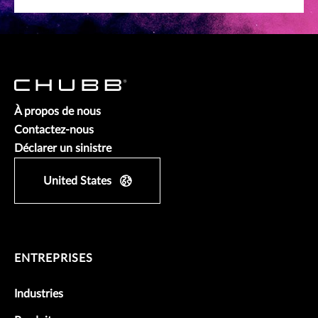
À propos de nous
Contactez-nous
Déclarer un sinistre
United States
ENTREPRISES
Industries