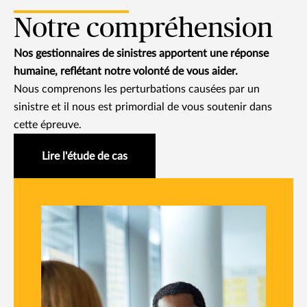
Notre compréhension
Nos gestionnaires de sinistres apportent une réponse
humaine, reflétant notre volonté de vous aider.
Nous comprenons les perturbations causées par un
sinistre et il nous est primordial de vous soutenir dans
cette épreuve.
Lire l'étude de cas