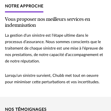
NOTRE APPROCHE
Vous proposer nos meilleurs services en
indemnisation
La gestion d'un sinistre est l'étape ultime dans le
processus d'assurance. Nous sommes conscients que le
traitement de chaque sinistre est une mise à l'épreuve de
nos prestations, de notre capacité d'accompagnement et
de notre réputation.
Lorsqu'un sinistre survient, Chubb met tout en oeuvre
pour minimiser cette perturbations et vos incertitudes.
NOS TÉMOIGNAGES