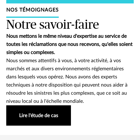
NOS TÉMOIGNAGES
Notre savoir-faire
Nous mettons le même niveau d'expertise au service de
toutes les réclamations que nous recevons, qu'elles soient
simples ou complexes.
Nous sommes attentifs à vous, à votre activité, à vos
marchés et aux divers environnements réglementaires
dans lesquels vous opérez. Nous avons des experts
techniques à notre disposition qui peuvent nous aider à
résoudre les sinistres les plus complexes, que ce soit au
niveau local ou à l'échelle mondiale.
Lire l'étude de cas