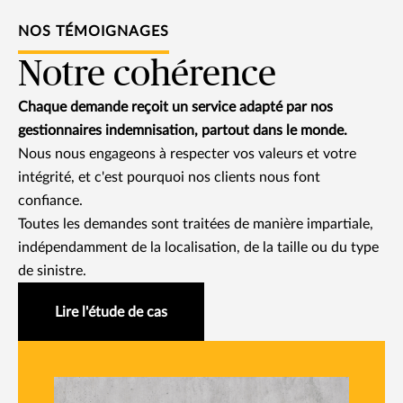
NOS TÉMOIGNAGES
Notre cohérence
Chaque demande reçoit un service adapté par nos
gestionnaires indemnisation, partout dans le monde.
Nous nous engageons à respecter vos valeurs et votre
intégrité, et c'est pourquoi nos clients nous font
confiance.
Toutes les demandes sont traitées de manière impartiale,
indépendamment de la localisation, de la taille ou du type
de sinistre.
Lire l'étude de cas