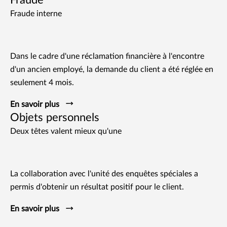
Fraude interne
Dans le cadre d'une réclamation financière à l'encontre
d'un ancien employé, la demande du client a été réglée en
seulement 4 mois.
En savoir plus
Objets personnels
Deux têtes valent mieux qu'une
La collaboration avec l'unité des enquêtes spéciales a
permis d'obtenir un résultat positif pour le client.
En savoir plus