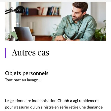
Autres cas
Objets personnels
Tout part au lavage...
Le gestionnaire indemnisation Chubb a agi rapidement
pour s'assurer qu'un sinistré en série retire une demande