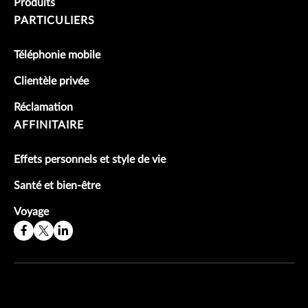
Produits
PARTICULIERS
Téléphonie mobile
Clientèle privée
Réclamation
AFFINITAIRE
Effets personnels et style de vie
Santé et bien-être
Voyage