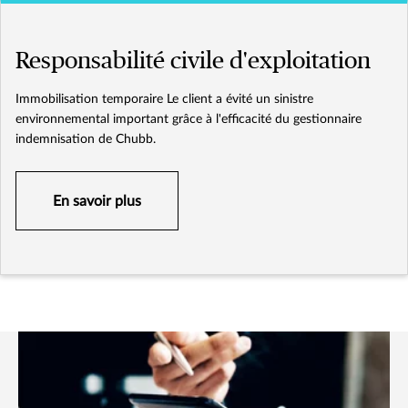
Responsabilité civile d'exploitation
Immobilisation temporaire Le client a évité un sinistre
environnemental important grâce à l'efficacité du gestionnaire
indemnisation de Chubb.
En savoir plus