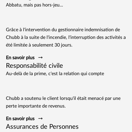
Abbatu, mais pas hors-jeu...
Grâce à l'intervention du gestionnaire indemnisation de
Chubb à la suite de l'incendie, l'interruption des activités a
été limitée à seulement 30 jours.
En savoir plus
Responsabilité civile
Au-delà de la prime, c'est la relation qui compte
Chubb a soutenu le client lorsqu'il était menacé par une
perte importante de revenus.
En savoir plus
Assurances de Personnes