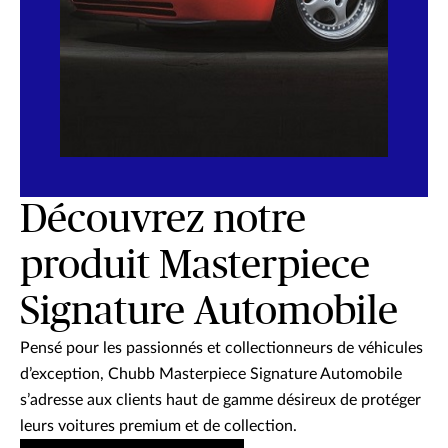
Découvrez notre
produit Masterpiece
Signature Automobile
Pensé pour les passionnés et collectionneurs de véhicules
d’exception, Chubb Masterpiece Signature Automobile
s’adresse aux clients haut de gamme désireux de protéger
leurs voitures premium et de collection.