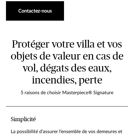
Contactez-nous
Protéger votre villa et vos
objets de valeur en cas de
vol, dégats des eaux,
incendies, perte
5 raisons de choisir Masterpiece® Signature
Simplicité
La possibilité d’assurer l’ensemble de vos demeures et