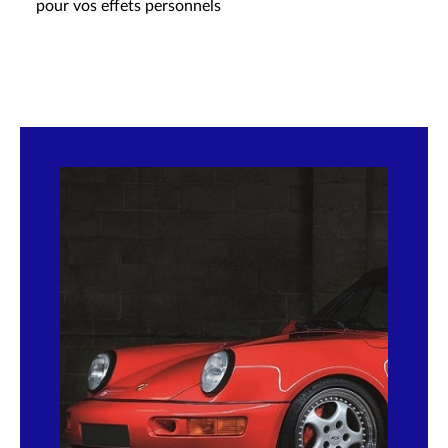
pour vos effets personnels