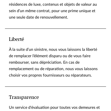
résidences de luxe, contenus et objets de valeur au
sein d’un même contrat, pour une prime unique et
une seule date de renouvellement.
Liberté
À la suite d’un sinistre, nous vous laissons la liberté
de remplacer l’élément disparu ou de vous faire
rembourser, sans dépréciation. En cas de
remplacement ou de réparation, nous vous laissons
choisir vos propres fournisseurs ou réparateurs.
Transparence
Un service d'évaluation pour toutes vos demeures et