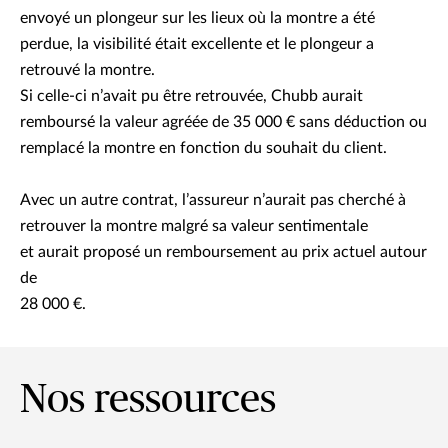
envoyé un plongeur sur les lieux où la montre a été
perdue, la visibilité était excellente et le plongeur a
retrouvé la montre.
Si celle-ci n’avait pu être retrouvée, Chubb aurait
remboursé la valeur agréée de 35 000 € sans déduction ou
remplacé la montre en fonction du souhait du client.
Avec un autre contrat, l’assureur n’aurait pas cherché à
retrouver la montre malgré sa valeur sentimentale
et aurait proposé un remboursement au prix actuel autour
de
28 000 €.
Nos ressources