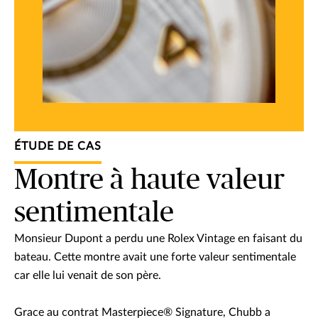
ÉTUDE DE CAS
Montre à haute valeur
sentimentale
Monsieur Dupont a perdu une Rolex Vintage en faisant du
bateau. Cette montre avait une forte valeur sentimentale
car elle lui venait de son père.
Grace au contrat Masterpiece® Signature, Chubb a