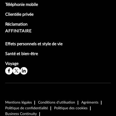
Téléphonie mobile
Clientèle privée
Réclamation
AFFINITAIRE
Effets personnels et style de vie
Santé et bien-être
Voyage
Mentions légales
Conditions d'utilisation
Agréments
Politique de confidentialité
Politique des cookies
Business Continuity