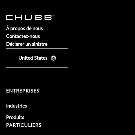
À propos de nous
Contactez-nous
Déclarer un sinistre
United States
ENTREPRISES
Industries
Produits
PARTICULIERS