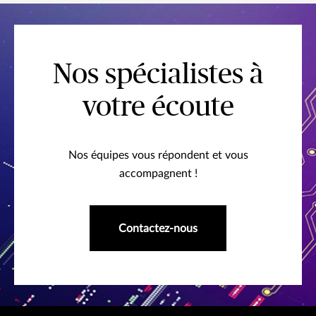
Nos spécialistes à
votre écoute
Nos équipes vous répondent et vous
accompagnent !
Contactez-nous