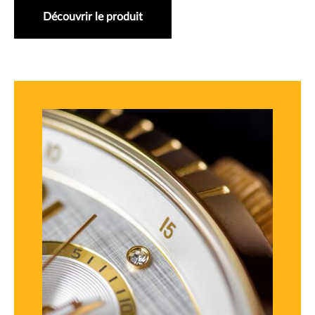
Découvrir le produit