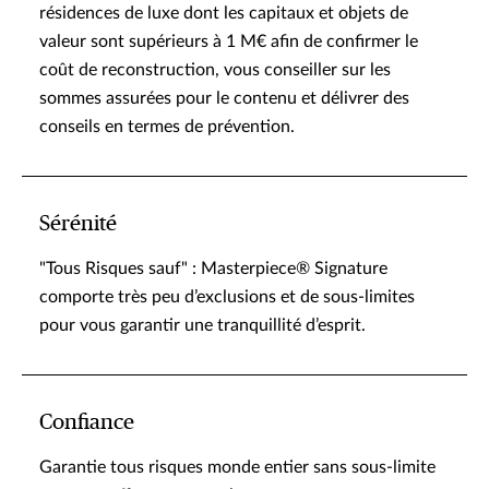
résidences de luxe dont les capitaux et objets de
valeur sont supérieurs à 1 M€ afin de confirmer le
coût de reconstruction, vous conseiller sur les
sommes assurées pour le contenu et délivrer des
conseils en termes de prévention.
Sérénité
"Tous Risques sauf" : Masterpiece® Signature
comporte très peu d’exclusions et de sous-limites
pour vous garantir une tranquillité d’esprit.
Confiance
Garantie tous risques monde entier sans sous-limite