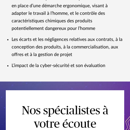
en place d’une démarche ergonomique, visant à
adapter le travail à l’homme, et le contrôle des
caractéristiques chimiques des produits
potentiellement dangereux pour l’homme
Les écarts et les négligences relatives aux contrats, à la
conception des produits, à la commercialisation, aux
offres et à la gestion de projet
L’impact de la cyber-sécurité et son évaluation
Nos spécialistes à
votre écoute