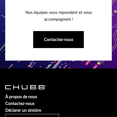
Nos équipes vous répondent et vous
accompagnent !
Contactez-nous
À propos de nous
Contactez-nous
Déclarer un sinistre