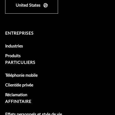
United States
ENTREPRISES
Industries
Produits
PARTICULIERS
Téléphonie mobile
Clientèle privée
Réclamation
AFFINITAIRE
Effets personnels et style de vie