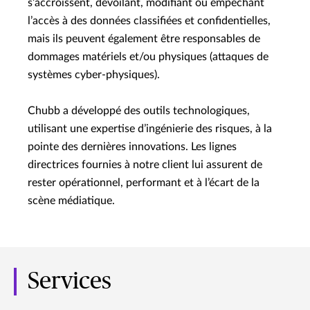
s’accroissent, dévoilant, modifiant ou empêchant
l’accès à des données classifiées et confidentielles,
mais ils peuvent également être responsables de
dommages matériels et/ou physiques (attaques de
systèmes cyber-physiques).
Chubb a développé des outils technologiques,
utilisant une expertise d’ingénierie des risques, à la
pointe des dernières innovations. Les lignes
directrices fournies à notre client lui assurent de
rester opérationnel, performant et à l’écart de la
scène médiatique.
Services