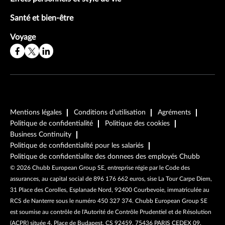
Santé et bien-être
Voyage
Mentions légales
Conditions d'utilisation
Agréments
Politique de confidentialité
Politique des cookies
Business Continuity
Politique de confidentialité pour les salariés
Politique de confidentialite des donnees des employés Chubb
©
2026
Chubb European Group SE, entreprise régie par le Code des
assurances, au capital social de 896 176 662 euros, sise La Tour Carpe Diem,
31 Place des Corolles, Esplanade Nord, 92400 Courbevoie, immatriculée au
RCS de Nanterre sous le numéro 450 327 374. Chubb European Group SE
est soumise au contrôle de l'Autorité de Contrôle Prudentiel et de Résolution
(ACPR) située 4, Place de Budapest, CS 92459, 75436 PARIS CEDEX 09.