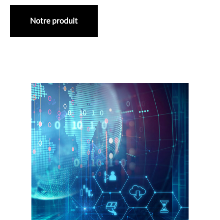
Notre produit