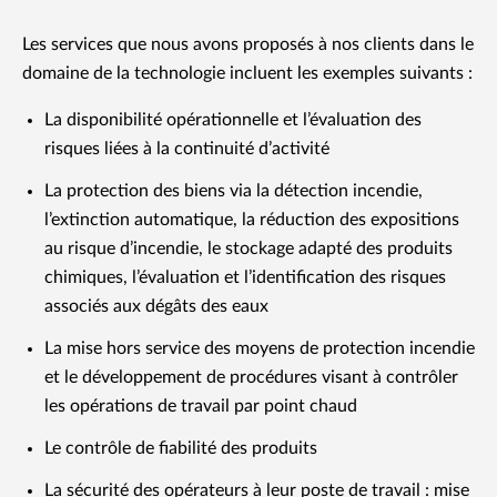
Les services que nous avons proposés à nos clients dans le
domaine de la technologie incluent les exemples suivants :
La disponibilité opérationnelle et l’évaluation des
risques liées à la continuité d’activité
La protection des biens via la détection incendie,
l’extinction automatique, la réduction des expositions
au risque d’incendie, le stockage adapté des produits
chimiques, l’évaluation et l’identification des risques
associés aux dégâts des eaux
La mise hors service des moyens de protection incendie
et le développement de procédures visant à contrôler
les opérations de travail par point chaud
Le contrôle de fiabilité des produits
La sécurité des opérateurs à leur poste de travail : mise