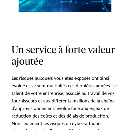
Un service à forte valeur
ajoutée
Les risques auxquels vous êtes exposés ont ainsi
évolué et se sont multipliés ces dernières années. Le
talent de votre entreprise, associé au travail de vos
fournisseurs et aux différents maillons de la chaîne
d’approvisionnement, évolue face aux enjeux de
réduction des coûts et des délais de production.
Non seulement les risques de cyber-attaques