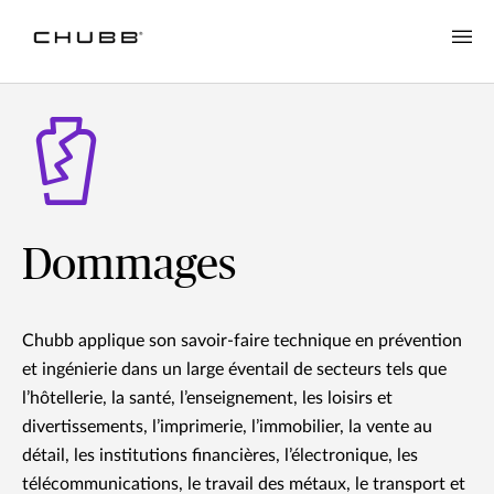
Dommages
Chubb applique son savoir-faire technique en prévention
et ingénierie dans un large éventail de secteurs tels que
l’hôtellerie, la santé, l’enseignement, les loisirs et
divertissements, l’imprimerie, l’immobilier, la vente au
détail, les institutions financières, l’électronique, les
télécommunications, le travail des métaux, le transport et