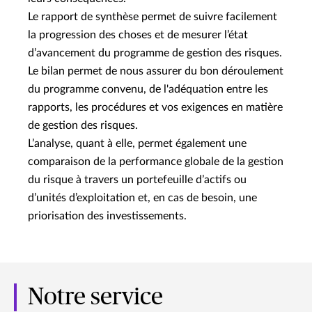
Le rapport de synthèse permet de suivre facilement
la progression des choses et de mesurer l’état
d’avancement du programme de gestion des risques.
Le bilan permet de nous assurer du bon déroulement
du programme convenu, de l'adéquation entre les
rapports, les procédures et vos exigences en matière
de gestion des risques.
L’analyse, quant à elle, permet également une
comparaison de la performance globale de la gestion
du risque à travers un portefeuille d’actifs ou
d’unités d’exploitation et, en cas de besoin, une
priorisation des investissements.
Notre service