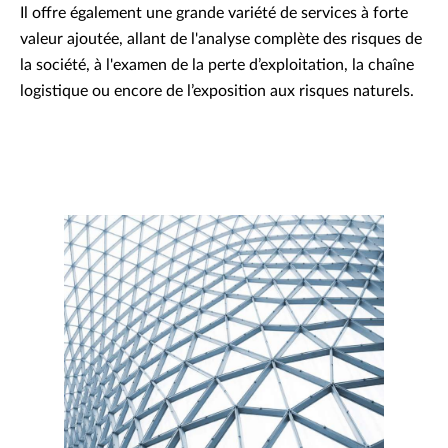
Il offre également une grande variété de services à forte
valeur ajoutée, allant de l'analyse complète des risques de
la société, à l'examen de la perte d’exploitation, la chaîne
logistique ou encore de l’exposition aux risques naturels.