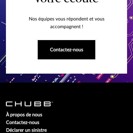
Nos équipes vous répondent et vous
accompagnent !
Contactez-nous
À propos de nous
Contactez-nous
Déclarer un sinistre