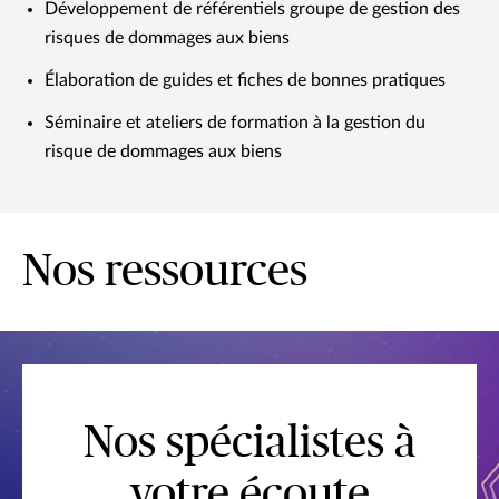
Développement de référentiels groupe de gestion des
risques de dommages aux biens
Élaboration de guides et fiches de bonnes pratiques
Séminaire et ateliers de formation à la gestion du
risque de dommages aux biens
Nos ressources
Nos spécialistes à
votre écoute