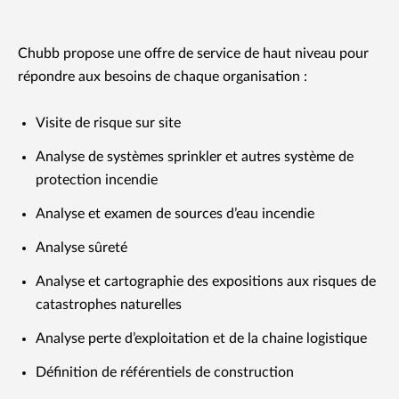
Chubb propose une offre de service de haut niveau pour
répondre aux besoins de chaque organisation :
Visite de risque sur site
Analyse de systèmes sprinkler et autres système de
protection incendie
Analyse et examen de sources d’eau incendie
Analyse sûreté
Analyse et cartographie des expositions aux risques de
catastrophes naturelles
Analyse perte d’exploitation et de la chaine logistique
Définition de référentiels de construction