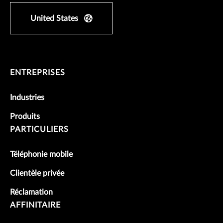
United States
ENTREPRISES
Industries
Produits
PARTICULIERS
Téléphonie mobile
Clientèle privée
Réclamation
AFFINITAIRE