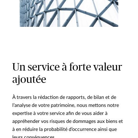
Un service à forte valeur
ajoutée
À travers la rédaction de rapports, de bilan et de
l’analyse de votre patrimoine, nous mettons notre
expertise à votre service afin de vous aider à
appréhender vos risques de dommages aux biens et
à en réduire la probabilité d’occurrence ainsi que
leurs conséquences.