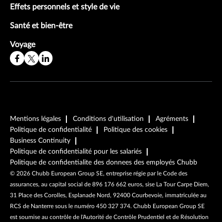
Effets personnels et style de vie
Santé et bien-être
Voyage
Mentions légales
Conditions d'utilisation
Agréments
Politique de confidentialité
Politique des cookies
Business Continuity
Politique de confidentialité pour les salariés
Politique de confidentialite des donnees des employés Chubb
©
2026
Chubb European Group SE, entreprise régie par le Code des
assurances, au capital social de 896 176 662 euros, sise La Tour Carpe Diem,
31 Place des Corolles, Esplanade Nord, 92400 Courbevoie, immatriculée au
RCS de Nanterre sous le numéro 450 327 374. Chubb European Group SE
est soumise au contrôle de l'Autorité de Contrôle Prudentiel et de Résolution