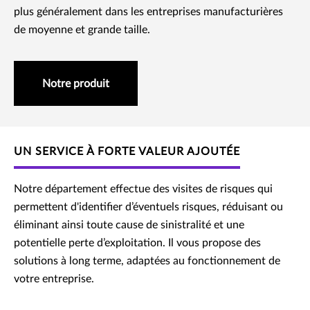
plus généralement dans les entreprises manufacturières
de moyenne et grande taille.
Notre produit
UN SERVICE À FORTE VALEUR AJOUTÉE
Notre département effectue des visites de risques qui
permettent d'identifier d’éventuels risques, réduisant ou
éliminant ainsi toute cause de sinistralité et une
potentielle perte d’exploitation. Il vous propose des
solutions à long terme, adaptées au fonctionnement de
votre entreprise.